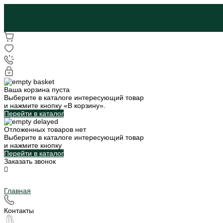
Ваша корзина пуста
Выберите в каталоге интересующий товар
и нажмите кнопку «В корзину».
Перейти в каталог
Отложенных товаров нет
Выберите в каталоге интересующий товар
и нажмите кнопку
Перейти в каталог
Заказать звонок
Главная
Контакты