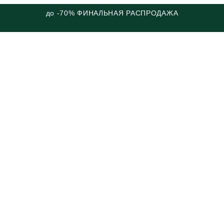
до -70% ФИНАЛЬНАЯ РАСПРОДАЖА