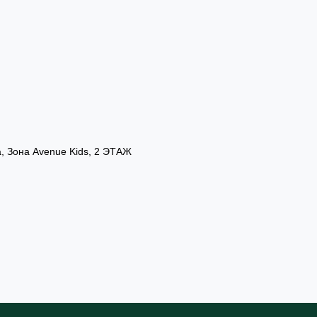
а, Зона Avenue Kids, 2 ЭТАЖ