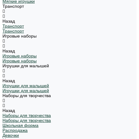
Мягкие игрушки
Транспорт
Назад
Транспорт
Транспорт
Игровые наборы
Назад
Игровые наборы
Игровые наборы
Игрушки для малышей
Назад
Игрушки для малышей
Игрушки для малышей
Наборы для творчества
Назад
Наборы для творчества
Наборы для творчества
Школьная форма
Распродажа
Девочки