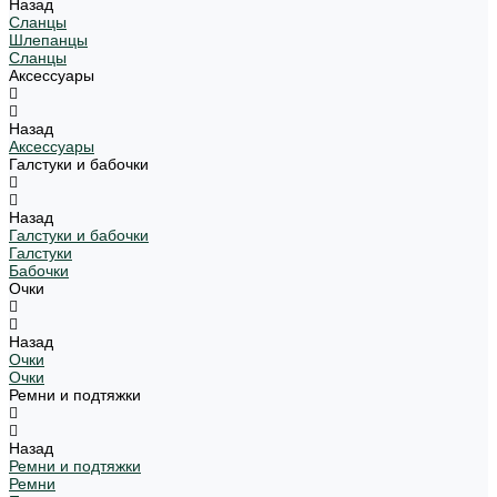
Назад
Сланцы
Шлепанцы
Сланцы
Аксессуары
Назад
Аксессуары
Галстуки и бабочки
Назад
Галстуки и бабочки
Галстуки
Бабочки
Очки
Назад
Очки
Очки
Ремни и подтяжки
Назад
Ремни и подтяжки
Ремни