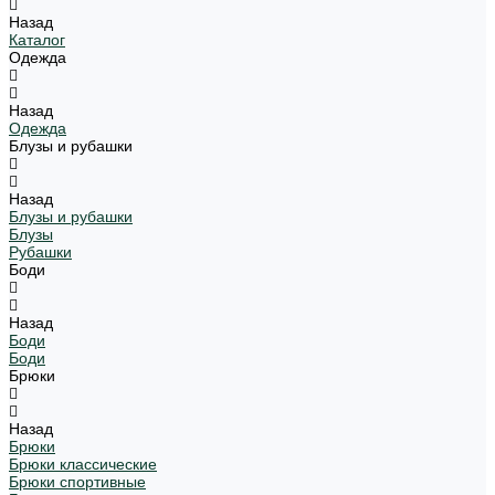
Назад
Каталог
Одежда
Назад
Одежда
Блузы и рубашки
Назад
Блузы и рубашки
Блузы
Рубашки
Боди
Назад
Боди
Боди
Брюки
Назад
Брюки
Брюки классические
Брюки спортивные