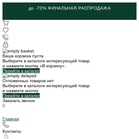
до -70% ФИНАЛЬНАЯ РАСПРОДАЖА
Ваша корзина пуста
Выберите в каталоге интересующий товар
и нажмите кнопку «В корзину».
Перейти в каталог
Отложенных товаров нет
Выберите в каталоге интересующий товар
и нажмите кнопку
Перейти в каталог
Заказать звонок
Главная
Контакты