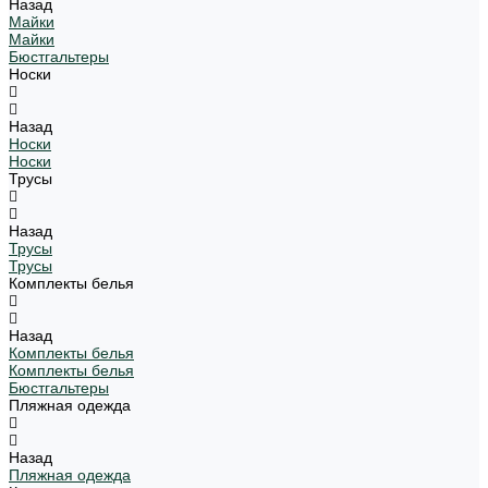
Назад
Майки
Майки
Бюстгальтеры
Носки
Назад
Носки
Носки
Трусы
Назад
Трусы
Трусы
Комплекты белья
Назад
Комплекты белья
Комплекты белья
Бюстгальтеры
Пляжная одежда
Назад
Пляжная одежда