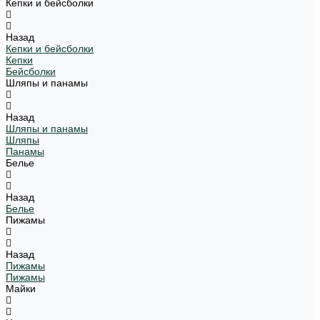
Кепки и бейсболки
Назад
Кепки и бейсболки
Кепки
Бейсболки
Шляпы и панамы
Назад
Шляпы и панамы
Шляпы
Панамы
Белье
Назад
Белье
Пижамы
Назад
Пижамы
Пижамы
Майки