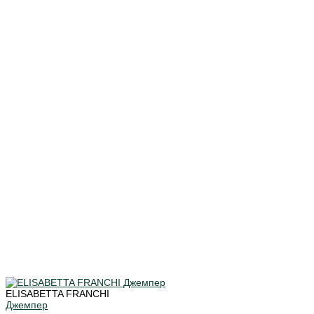
ELISABETTA FRANCHI
Джемпер