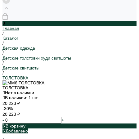
0
Главная
/
Каталог
/
Детская одежда
/
Детские толстовки худи свитшоты
/
Детские свитшоты
/
ТОЛСТОВКА
ТОЛСТОВКА
Нет в наличии
В наличии: 1 шт
20 223 ₽
-30%
20 223 ₽
-
+
В корзину
Добавлено