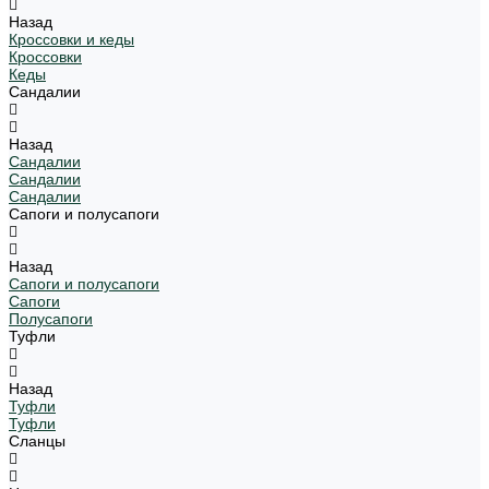
Назад
Кроссовки и кеды
Кроссовки
Кеды
Сандалии
Назад
Сандалии
Сандалии
Сандалии
Сапоги и полусапоги
Назад
Сапоги и полусапоги
Сапоги
Полусапоги
Туфли
Назад
Туфли
Туфли
Сланцы