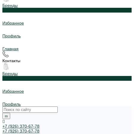
Бренды
0
Избранное
Профиль
Главная
Контакты
Бренды
0
Избранное
Профиль
+7 (926) 370-67-78
+7 (926) 370-67-78