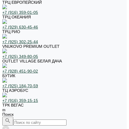
ТРЦ ЕВРОПЕЙСКИЙ
+7 (916) 359-01-05
ТРЦ ОКЕАНИЯ
+7 (929) 630-45-46
ТРЦ РИО
+7 (925) 302-25-44
VNUKOVO PREMIUM OUTLET
+7 (925) 349-80-05
OUTLET VILLAGE БЕЛАЯ ДАЧА
+7 (928) 451-90-02
БУТИК
+7 (925) 184-70-59
ТЦ АЭРОБУС
+7 (916) 359-15-15
ТРК ВЕГАС
Поиск