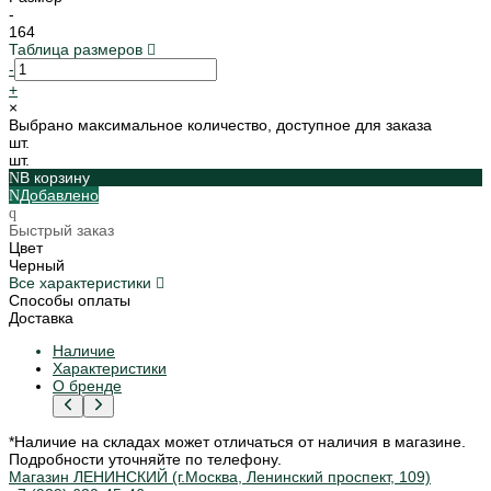
-
164
Таблица размеров
-
+
×
Выбрано максимальное количество, доступное для заказа
шт.
шт.
В корзину
Добавлено
Быстрый заказ
Цвет
Черный
Все характеристики
Способы оплаты
Доставка
Наличие
Характеристики
О бренде
*Наличие на складах может отличаться от наличия в магазине.
Подробности уточняйте по телефону.
Магазин ЛЕНИНСКИЙ (г.Москва, Ленинский проспект, 109)