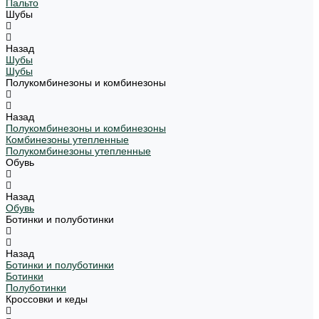
Пальто
Шубы
Назад
Шубы
Шубы
Полукомбинезоны и комбинезоны
Назад
Полукомбинезоны и комбинезоны
Комбинезоны утепленные
Полукомбинезоны утепленные
Обувь
Назад
Обувь
Ботинки и полуботинки
Назад
Ботинки и полуботинки
Ботинки
Полуботинки
Кроссовки и кеды