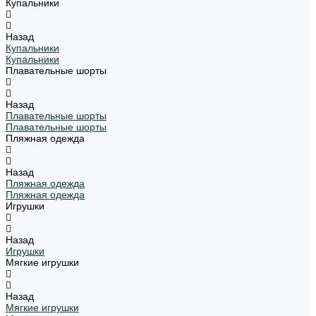
Купальники
Назад
Купальники
Купальники
Плавательные шорты
Назад
Плавательные шорты
Плавательные шорты
Пляжная одежда
Назад
Пляжная одежда
Пляжная одежда
Игрушки
Назад
Игрушки
Мягкие игрушки
Назад
Мягкие игрушки