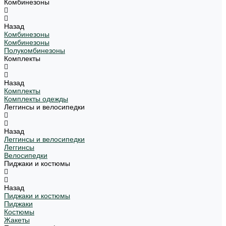
Комбинезоны
Назад
Комбинезоны
Комбинезоны
Полукомбинезоны
Комплекты
Назад
Комплекты
Комплекты одежды
Леггинсы и велосипедки
Назад
Леггинсы и велосипедки
Леггинсы
Велосипедки
Пиджаки и костюмы
Назад
Пиджаки и костюмы
Пиджаки
Костюмы
Жакеты