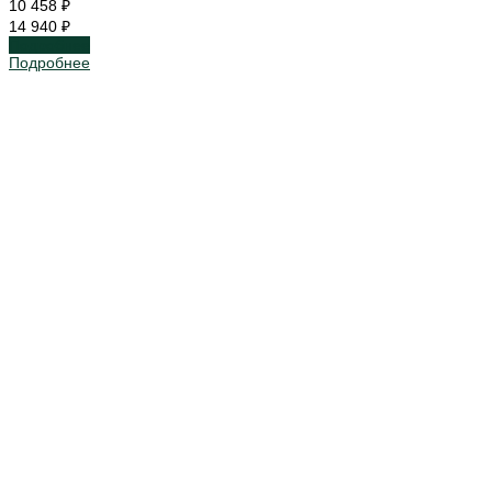
10 458 ₽
14 940 ₽
Подробнее
Подробнее