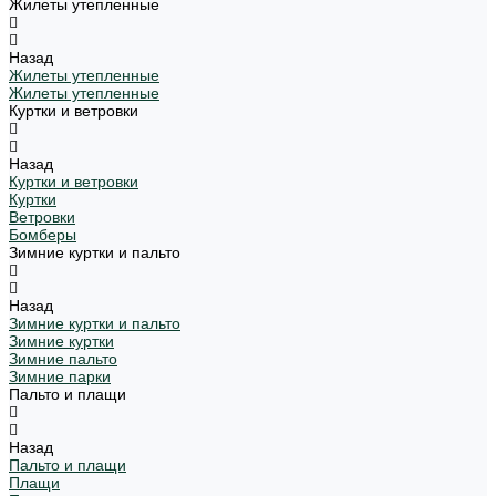
Жилеты утепленные
Назад
Жилеты утепленные
Жилеты утепленные
Куртки и ветровки
Назад
Куртки и ветровки
Куртки
Ветровки
Бомберы
Зимние куртки и пальто
Назад
Зимние куртки и пальто
Зимние куртки
Зимние пальто
Зимние парки
Пальто и плащи
Назад
Пальто и плащи
Плащи