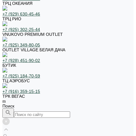
ТРЦ ОКЕАНИЯ
+7 (929) 630-45-46
ТРЦ РИО
+7 (925) 302-25-44
VNUKOVO PREMIUM OUTLET
+7 (925) 349-80-05
OUTLET VILLAGE БЕЛАЯ ДАЧА
+7 (928) 451-90-02
БУТИК
+7 (925) 184-70-59
ТЦ АЭРОБУС
+7 (916) 359-15-15
ТРК ВЕГАС
Поиск