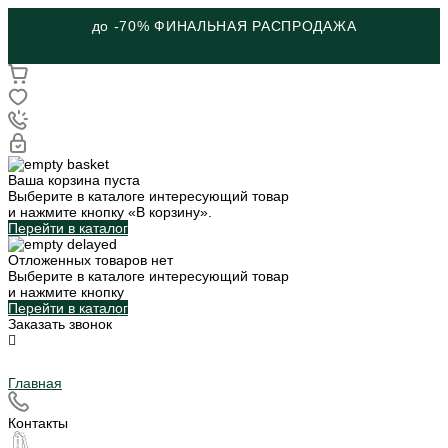
до -70% ФИНАЛЬНАЯ РАСПРОДАЖА
Ваша корзина пуста
Выберите в каталоге интересующий товар
и нажмите кнопку «В корзину».
Перейти в каталог
Отложенных товаров нет
Выберите в каталоге интересующий товар
и нажмите кнопку
Перейти в каталог
Заказать звонок
Главная
Контакты