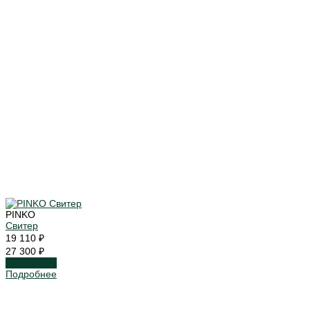
PINKO
Свитер
19 110 ₽
27 300 ₽
Подробнее
Подробнее