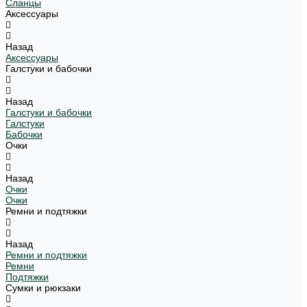
Сланцы
Аксессуары
Назад
Аксессуары
Галстуки и бабочки
Назад
Галстуки и бабочки
Галстуки
Бабочки
Очки
Назад
Очки
Очки
Ремни и подтяжки
Назад
Ремни и подтяжки
Ремни
Подтяжки
Сумки и рюкзаки