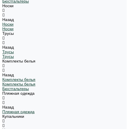
Бюстгальтеры
Носки
Назад
Носки
Носки
Трусы
Назад
Трусы
Трусы
Комплекты белья
Назад
Комплекты белья
Комплекты белья
Бюстгальтеры
Пляжная одежда
Назад
Пляжная одежда
Купальники