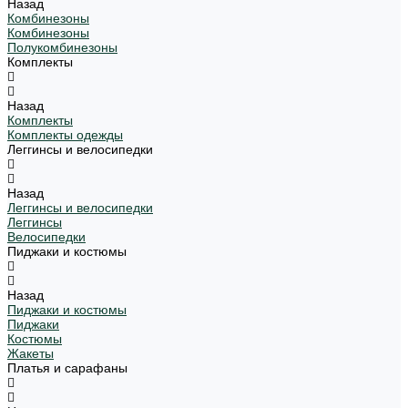
Назад
Комбинезоны
Комбинезоны
Полукомбинезоны
Комплекты
Назад
Комплекты
Комплекты одежды
Леггинсы и велосипедки
Назад
Леггинсы и велосипедки
Леггинсы
Велосипедки
Пиджаки и костюмы
Назад
Пиджаки и костюмы
Пиджаки
Костюмы
Жакеты
Платья и сарафаны