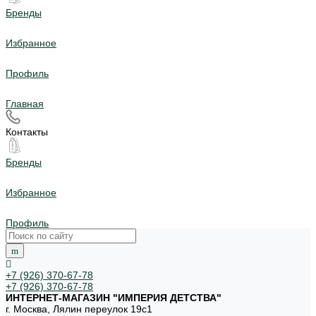
Бренды
Избранное
Профиль
Главная
Контакты
Бренды
Избранное
Профиль
+7 (926) 370-67-78
+7 (926) 370-67-78
ИНТЕРНЕТ-МАГАЗИН "ИМПЕРИЯ ДЕТСТВА"
г. Москва, Лялин переулок 19с1