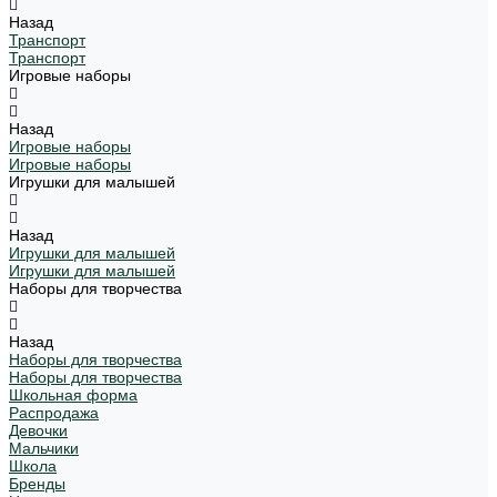
Назад
Транспорт
Транспорт
Игровые наборы
Назад
Игровые наборы
Игровые наборы
Игрушки для малышей
Назад
Игрушки для малышей
Игрушки для малышей
Наборы для творчества
Назад
Наборы для творчества
Наборы для творчества
Школьная форма
Распродажа
Девочки
Мальчики
Школа
Бренды