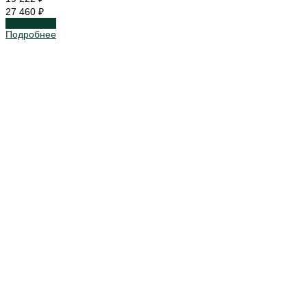
27 460 ₽
Подробнее
Подробнее