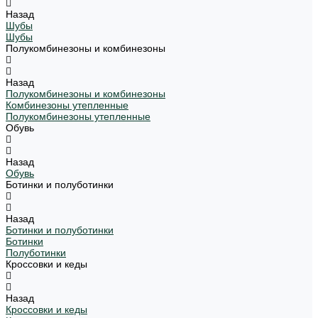
Назад
Шубы
Шубы
Полукомбинезоны и комбинезоны
Назад
Полукомбинезоны и комбинезоны
Комбинезоны утепленные
Полукомбинезоны утепленные
Обувь
Назад
Обувь
Ботинки и полуботинки
Назад
Ботинки и полуботинки
Ботинки
Полуботинки
Кроссовки и кеды
Назад
Кроссовки и кеды