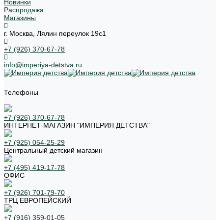
Новинки
Распродажа
Магазины
г. Москва, Лялин переулок 19с1
+7 (926) 370-67-78
info@imperiya-detstva.ru
Телефоны
+7 (926) 370-67-78
ИНТЕРНЕТ-МАГАЗИН "ИМПЕРИЯ ДЕТСТВА"
+7 (925) 054-25-29
Центральный детский магазин
+7 (495) 419-17-78
ОФИС
+7 (926) 701-79-70
ТРЦ ЕВРОПЕЙСКИЙ
+7 (916) 359-01-05