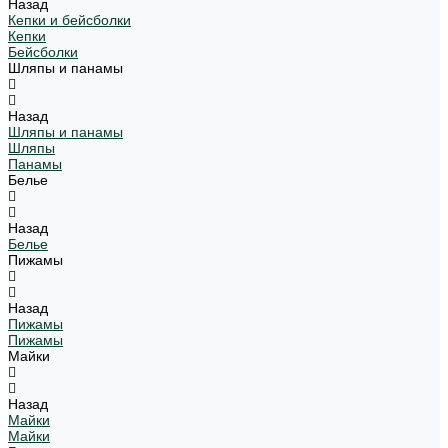
Назад
Кепки и бейсболки
Кепки
Бейсболки
Шляпы и панамы
Назад
Шляпы и панамы
Шляпы
Панамы
Белье
Назад
Белье
Пижамы
Назад
Пижамы
Пижамы
Майки
Назад
Майки
Майки