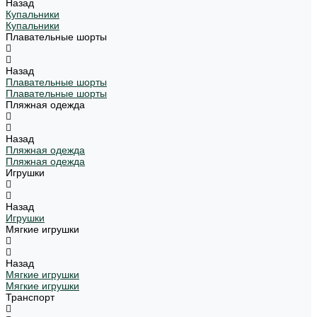
Назад
Купальники
Купальники
Плавательные шорты
Назад
Плавательные шорты
Плавательные шорты
Пляжная одежда
Назад
Пляжная одежда
Пляжная одежда
Игрушки
Назад
Игрушки
Мягкие игрушки
Назад
Мягкие игрушки
Мягкие игрушки
Транспорт