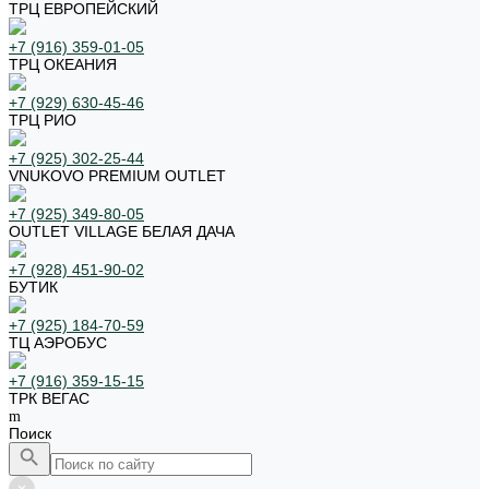
ТРЦ ЕВРОПЕЙСКИЙ
+7 (916) 359-01-05
ТРЦ ОКЕАНИЯ
+7 (929) 630-45-46
ТРЦ РИО
+7 (925) 302-25-44
VNUKOVO PREMIUM OUTLET
+7 (925) 349-80-05
OUTLET VILLAGE БЕЛАЯ ДАЧА
+7 (928) 451-90-02
БУТИК
+7 (925) 184-70-59
ТЦ АЭРОБУС
+7 (916) 359-15-15
ТРК ВЕГАС
Поиск