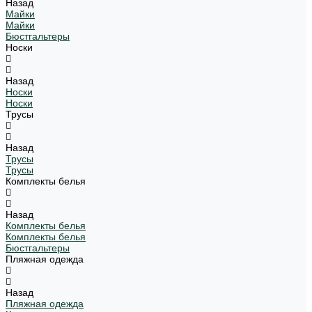
Назад
Майки
Майки
Бюстгальтеры
Носки
Назад
Носки
Носки
Трусы
Назад
Трусы
Трусы
Комплекты белья
Назад
Комплекты белья
Комплекты белья
Бюстгальтеры
Пляжная одежда
Назад
Пляжная одежда