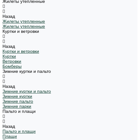
Жилеты утепленные
Назад
Жилеты утепленные
Жилеты утепленные
Куртки и ветровки
Назад
Куртки и ветровки
Куртки
Ветровки
Бомберы
Зимние куртки и пальто
Назад
Зимние куртки и пальто
Зимние куртки
Зимние пальто
Зимние парки
Пальто и плащи
Назад
Пальто и плащи
Плащи