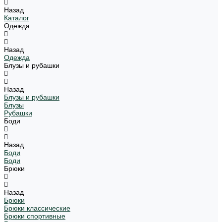
Назад
Каталог
Одежда
Назад
Одежда
Блузы и рубашки
Назад
Блузы и рубашки
Блузы
Рубашки
Боди
Назад
Боди
Боди
Брюки
Назад
Брюки
Брюки классические
Брюки спортивные