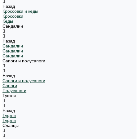
Назад
Кроссовки и кеды
Кроссовки
Кеды
Сандалии
Назад
Сандалии
Сандалии
Сандалии
Сапоги и полусапоги
Назад
Сапоги и полусапоги
Сапоги
Полусапоги
Туфли
Назад
Туфли
Туфли
Сланцы