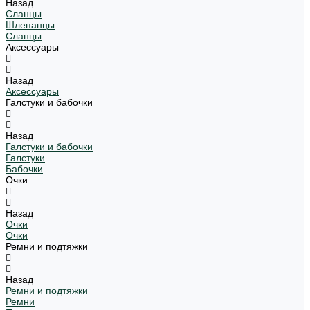
Назад
Сланцы
Шлепанцы
Сланцы
Аксессуары
Назад
Аксессуары
Галстуки и бабочки
Назад
Галстуки и бабочки
Галстуки
Бабочки
Очки
Назад
Очки
Очки
Ремни и подтяжки
Назад
Ремни и подтяжки
Ремни