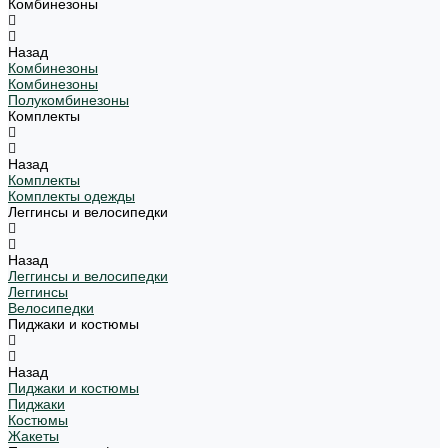
Комбинезоны
Назад
Комбинезоны
Комбинезоны
Полукомбинезоны
Комплекты
Назад
Комплекты
Комплекты одежды
Леггинсы и велосипедки
Назад
Леггинсы и велосипедки
Леггинсы
Велосипедки
Пиджаки и костюмы
Назад
Пиджаки и костюмы
Пиджаки
Костюмы
Жакеты