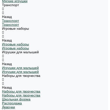
Мягкие игрушки
Транспорт
Назад
Транспорт
Транспорт
Игровые наборы
Назад
Игровые наборы
Игровые наборы
Игрушки для малышей
Назад
Игрушки для малышей
Игрушки для малышей
Наборы для творчества
Назад
Наборы для творчества
Наборы для творчества
Школьная форма
Распродажа
Девочки