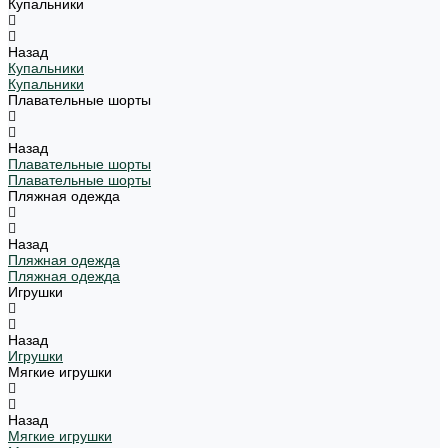
Купальники
Назад
Купальники
Купальники
Плавательные шорты
Назад
Плавательные шорты
Плавательные шорты
Пляжная одежда
Назад
Пляжная одежда
Пляжная одежда
Игрушки
Назад
Игрушки
Мягкие игрушки
Назад
Мягкие игрушки