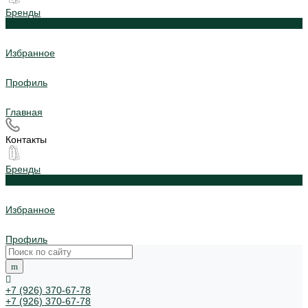
Бренды
0
Избранное
Профиль
Главная
Контакты
Бренды
0
Избранное
Профиль
+7 (926) 370-67-78
+7 (926) 370-67-78