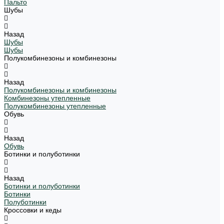
Пальто
Шубы
Назад
Шубы
Шубы
Полукомбинезоны и комбинезоны
Назад
Полукомбинезоны и комбинезоны
Комбинезоны утепленные
Полукомбинезоны утепленные
Обувь
Назад
Обувь
Ботинки и полуботинки
Назад
Ботинки и полуботинки
Ботинки
Полуботинки
Кроссовки и кеды