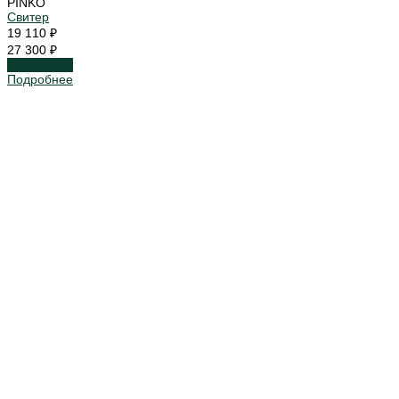
PINKO
Свитер
19 110 ₽
27 300 ₽
Подробнее
Подробнее