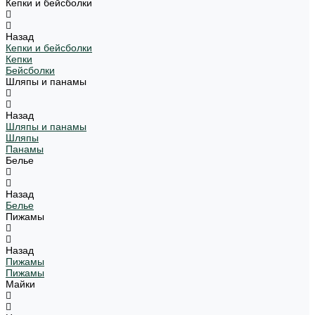
Кепки и бейсболки
Назад
Кепки и бейсболки
Кепки
Бейсболки
Шляпы и панамы
Назад
Шляпы и панамы
Шляпы
Панамы
Белье
Назад
Белье
Пижамы
Назад
Пижамы
Пижамы
Майки