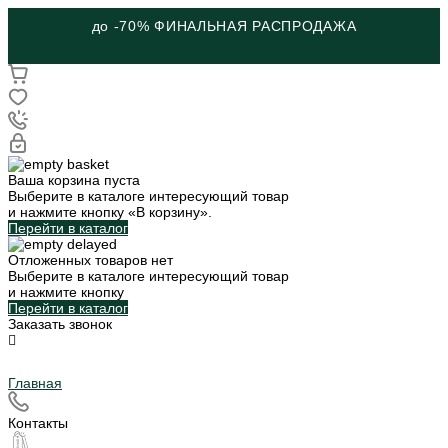
до -70% ФИНАЛЬНАЯ РАСПРОДАЖА
Ваша корзина пуста
Выберите в каталоге интересующий товар
и нажмите кнопку «В корзину».
Перейти в каталог
Отложенных товаров нет
Выберите в каталоге интересующий товар
и нажмите кнопку
Перейти в каталог
Заказать звонок
Главная
Контакты