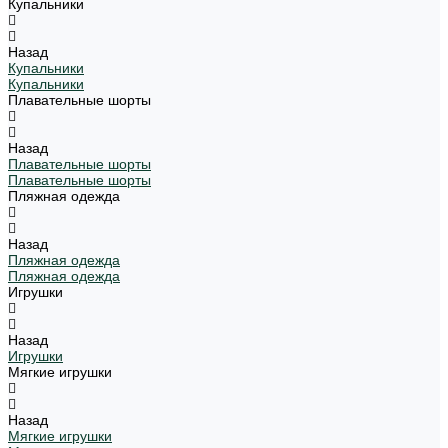
Купальники
Назад
Купальники
Купальники
Плавательные шорты
Назад
Плавательные шорты
Плавательные шорты
Пляжная одежда
Назад
Пляжная одежда
Пляжная одежда
Игрушки
Назад
Игрушки
Мягкие игрушки
Назад
Мягкие игрушки