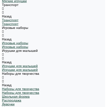
Мягкие игрушки
Транспорт
Назад
Транспорт
Транспорт
Игровые наборы
Назад
Игровые наборы
Игровые наборы
Игрушки для малышей
Назад
Игрушки для малышей
Игрушки для малышей
Наборы для творчества
Назад
Наборы для творчества
Наборы для творчества
Школьная форма
Распродажа
Девочки