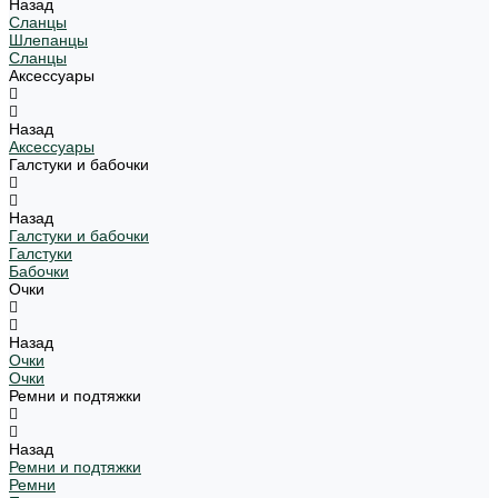
Назад
Сланцы
Шлепанцы
Сланцы
Аксессуары
Назад
Аксессуары
Галстуки и бабочки
Назад
Галстуки и бабочки
Галстуки
Бабочки
Очки
Назад
Очки
Очки
Ремни и подтяжки
Назад
Ремни и подтяжки
Ремни