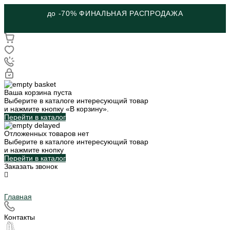
до -70% ФИНАЛЬНАЯ РАСПРОДАЖА
Ваша корзина пуста
Выберите в каталоге интересующий товар
и нажмите кнопку «В корзину».
Перейти в каталог
Отложенных товаров нет
Выберите в каталоге интересующий товар
и нажмите кнопку
Перейти в каталог
Заказать звонок
Главная
Контакты