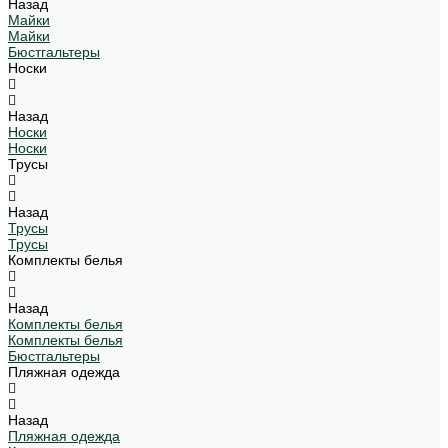
Назад
Майки
Майки
Бюстгальтеры
Носки
Назад
Носки
Носки
Трусы
Назад
Трусы
Трусы
Комплекты белья
Назад
Комплекты белья
Комплекты белья
Бюстгальтеры
Пляжная одежда
Назад
Пляжная одежда