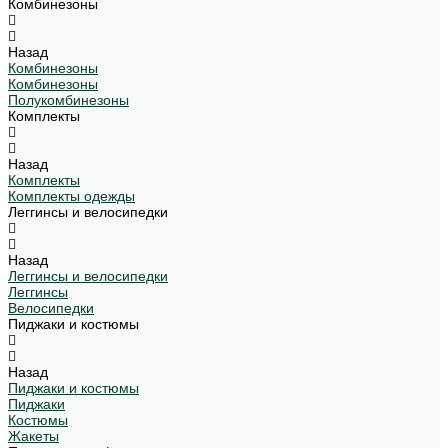
Комбинезоны
Назад
Комбинезоны
Комбинезоны
Полукомбинезоны
Комплекты
Назад
Комплекты
Комплекты одежды
Леггинсы и велосипедки
Назад
Леггинсы и велосипедки
Леггинсы
Велосипедки
Пиджаки и костюмы
Назад
Пиджаки и костюмы
Пиджаки
Костюмы
Жакеты