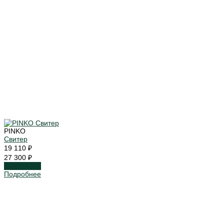
PINKO
Свитер
19 110 ₽
27 300 ₽
Подробнее
Подробнее