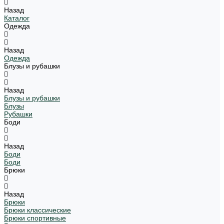
Назад
Каталог
Одежда
Назад
Одежда
Блузы и рубашки
Назад
Блузы и рубашки
Блузы
Рубашки
Боди
Назад
Боди
Боди
Брюки
Назад
Брюки
Брюки классические
Брюки спортивные