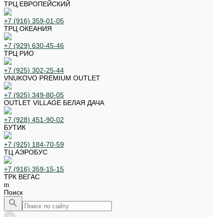
ТРЦ ЕВРОПЕЙСКИЙ
+7 (916) 359-01-05
ТРЦ ОКЕАНИЯ
+7 (929) 630-45-46
ТРЦ РИО
+7 (925) 302-25-44
VNUKOVO PREMIUM OUTLET
+7 (925) 349-80-05
OUTLET VILLAGE БЕЛАЯ ДАЧА
+7 (928) 451-90-02
БУТИК
+7 (925) 184-70-59
ТЦ АЭРОБУС
+7 (916) 359-15-15
ТРК ВЕГАС
Поиск