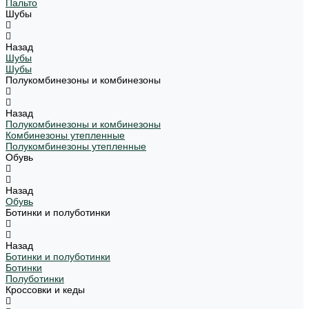
Пальто
Шубы
Назад
Шубы
Шубы
Полукомбинезоны и комбинезоны
Назад
Полукомбинезоны и комбинезоны
Комбинезоны утепленные
Полукомбинезоны утепленные
Обувь
Назад
Обувь
Ботинки и полуботинки
Назад
Ботинки и полуботинки
Ботинки
Полуботинки
Кроссовки и кеды