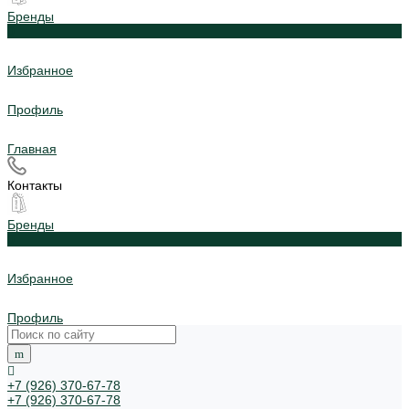
Бренды
0
Избранное
Профиль
Главная
Контакты
Бренды
0
Избранное
Профиль
+7 (926) 370-67-78
+7 (926) 370-67-78