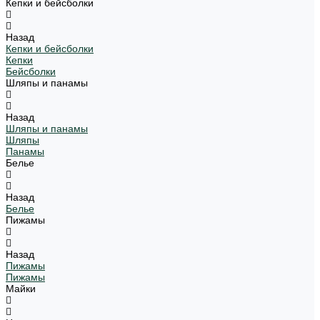
Кепки и бейсболки
Назад
Кепки и бейсболки
Кепки
Бейсболки
Шляпы и панамы
Назад
Шляпы и панамы
Шляпы
Панамы
Белье
Назад
Белье
Пижамы
Назад
Пижамы
Пижамы
Майки