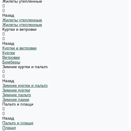
Жилеты утепленные
Назад
Жилеты утепленные
Жилеты утепленные
Куртки и ветровки
Назад
Куртки и ветровки
Куртки
Ветровки
Бомберы
Зимние куртки и пальто
Назад
Зимние куртки и пальто
Зимние куртки
Зимние пальто
Зимние парки
Пальто и плащи
Назад
Пальто и плащи
Плащи