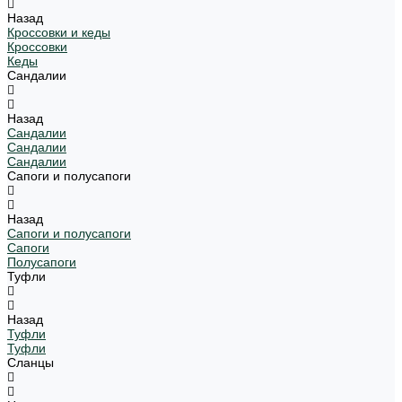
Назад
Кроссовки и кеды
Кроссовки
Кеды
Сандалии
Назад
Сандалии
Сандалии
Сандалии
Сапоги и полусапоги
Назад
Сапоги и полусапоги
Сапоги
Полусапоги
Туфли
Назад
Туфли
Туфли
Сланцы