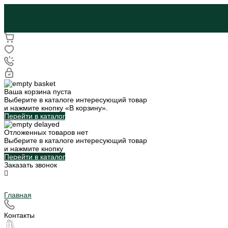
Ваша корзина пуста
Выберите в каталоге интересующий товар
и нажмите кнопку «В корзину».
Перейти в каталог
Отложенных товаров нет
Выберите в каталоге интересующий товар
и нажмите кнопку
Перейти в каталог
Заказать звонок
Главная
Контакты