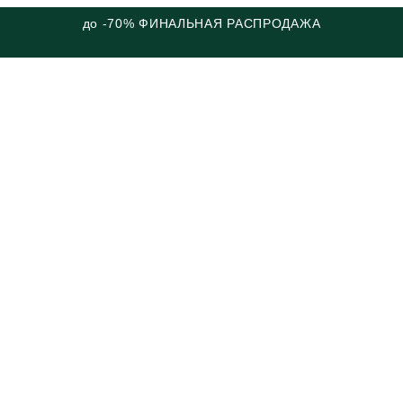
до -70% ФИНАЛЬНАЯ РАСПРОДАЖА