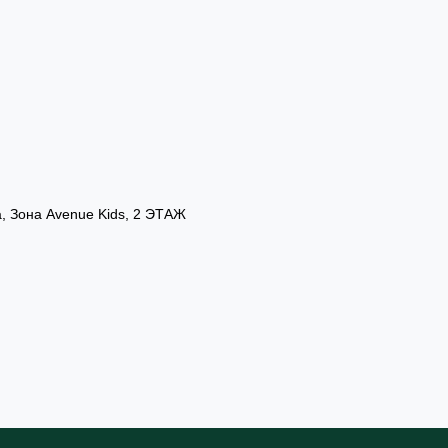
а, Зона Avenue Kids, 2 ЭТАЖ