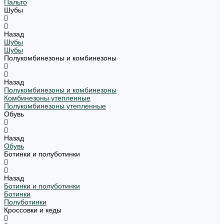
Пальто
Шубы
Назад
Шубы
Шубы
Полукомбинезоны и комбинезоны
Назад
Полукомбинезоны и комбинезоны
Комбинезоны утепленные
Полукомбинезоны утепленные
Обувь
Назад
Обувь
Ботинки и полуботинки
Назад
Ботинки и полуботинки
Ботинки
Полуботинки
Кроссовки и кеды