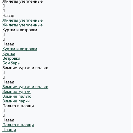
Жилеты утепленные
Назад
Жилеты утепленные
Жилеты утепленные
Куртки и ветровки
Назад
Куртки и ветровки
Куртки
Ветровки
Бомберы
Зимние куртки и пальто
Назад
Зимние куртки и пальто
Зимние куртки
Зимние пальто
Зимние парки
Пальто и плащи
Назад
Пальто и плащи
Плащи