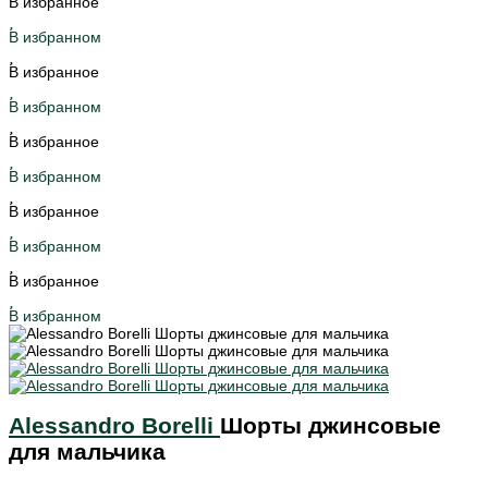
В избранное
В избранном
В избранное
В избранном
В избранное
В избранном
В избранное
В избранном
В избранное
В избранном
Alessandro Borelli
Шорты джинсовые
для мальчика