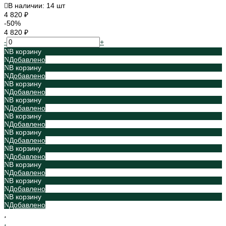
В наличии: 14 шт
4 820 ₽
-50%
4 820 ₽
-
+
В корзину
Добавлено
В корзину
Добавлено
В корзину
Добавлено
В корзину
Добавлено
В корзину
Добавлено
В корзину
Добавлено
В корзину
Добавлено
В корзину
Добавлено
В корзину
Добавлено
В корзину
Добавлено