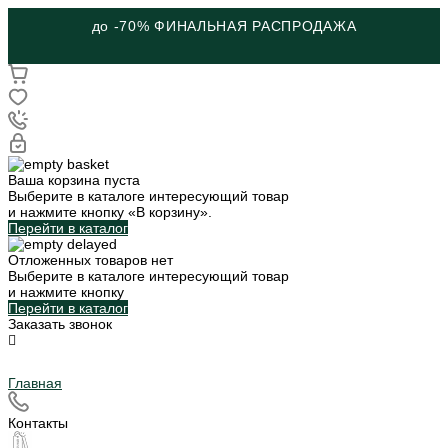
до -70% ФИНАЛЬНАЯ РАСПРОДАЖА
Ваша корзина пуста
Выберите в каталоге интересующий товар
и нажмите кнопку «В корзину».
Перейти в каталог
Отложенных товаров нет
Выберите в каталоге интересующий товар
и нажмите кнопку
Перейти в каталог
Заказать звонок
Главная
Контакты