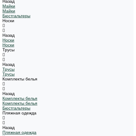
Назад
Майки
Майки
Бюстгальтеры
Носки
Назад
Носки
Носки
Трусы
Назад
Трусы
Трусы
Комплекты белья
Назад
Комплекты белья
Комплекты белья
Бюстгальтеры
Пляжная одежда
Назад
Пляжная одежда