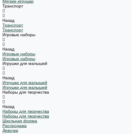
Мягкие игрушки
Транспорт
Назад
Транспорт
Транспорт
Игровые наборы
Назад
Игровые наборы
Игровые наборы
Игрушки для малышей
Назад
Игрушки для малышей
Игрушки для малышей
Наборы для творчества
Назад
Наборы для творчества
Наборы для творчества
Школьная форма
Распродажа
Девочки