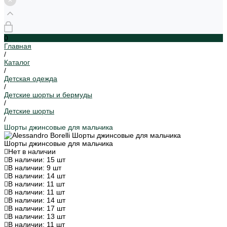
0
Главная
/
Каталог
/
Детская одежда
/
Детские шорты и бермуды
/
Детские шорты
/
Шорты джинсовые для мальчика
Шорты джинсовые для мальчика
Нет в наличии
В наличии: 15 шт
В наличии: 9 шт
В наличии: 14 шт
В наличии: 11 шт
В наличии: 11 шт
В наличии: 14 шт
В наличии: 17 шт
В наличии: 13 шт
В наличии: 11 шт