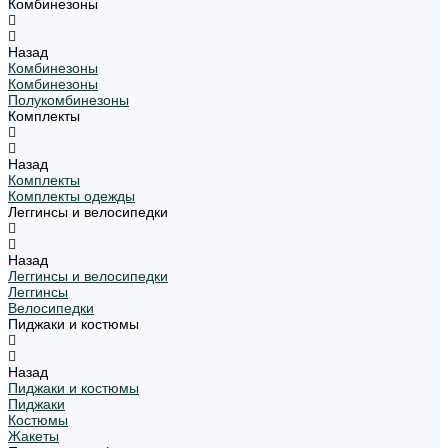
Комбинезоны
Назад
Комбинезоны
Комбинезоны
Полукомбинезоны
Комплекты
Назад
Комплекты
Комплекты одежды
Леггинсы и велосипедки
Назад
Леггинсы и велосипедки
Леггинсы
Велосипедки
Пиджаки и костюмы
Назад
Пиджаки и костюмы
Пиджаки
Костюмы
Жакеты