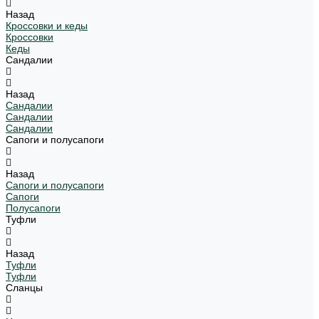
Назад
Кроссовки и кеды
Кроссовки
Кеды
Сандалии
Назад
Сандалии
Сандалии
Сандалии
Сапоги и полусапоги
Назад
Сапоги и полусапоги
Сапоги
Полусапоги
Туфли
Назад
Туфли
Туфли
Сланцы