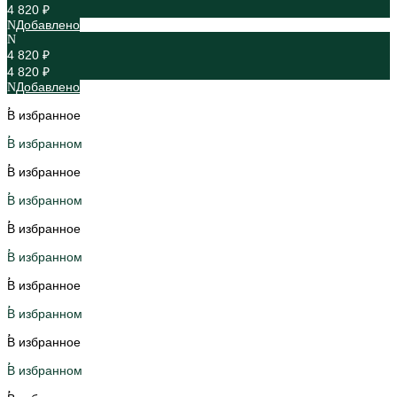
4 820 ₽
Добавлено
4 820 ₽
4 820 ₽
Добавлено
В избранное
В избранном
В избранное
В избранном
В избранное
В избранном
В избранное
В избранном
В избранное
В избранном