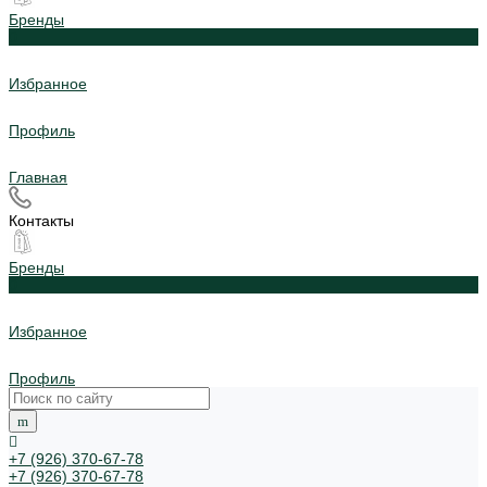
Бренды
0
Избранное
Профиль
Главная
Контакты
Бренды
0
Избранное
Профиль
+7 (926) 370-67-78
+7 (926) 370-67-78