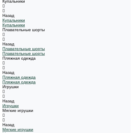
Купальники
Назад
Купальники
Купальники
Плавательные шорты
Назад
Плавательные шорты
Плавательные шорты
Пляжная одежда
Назад
Пляжная одежда
Пляжная одежда
Игрушки
Назад
Игрушки
Мягкие игрушки
Назад
Мягкие игрушки