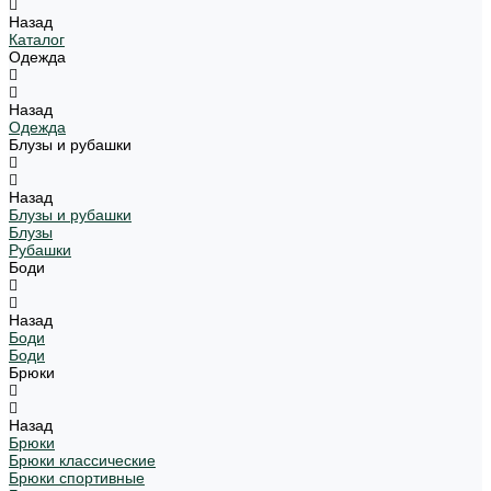
Назад
Каталог
Одежда
Назад
Одежда
Блузы и рубашки
Назад
Блузы и рубашки
Блузы
Рубашки
Боди
Назад
Боди
Боди
Брюки
Назад
Брюки
Брюки классические
Брюки спортивные