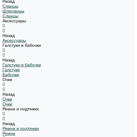
Назад
Сланцы
Шлепанцы
Сланцы
Аксессуары
Назад
Аксессуары
Галстуки и бабочки
Назад
Галстуки и бабочки
Галстуки
Бабочки
Очки
Назад
Очки
Очки
Ремни и подтяжки
Назад
Ремни и подтяжки
Ремни