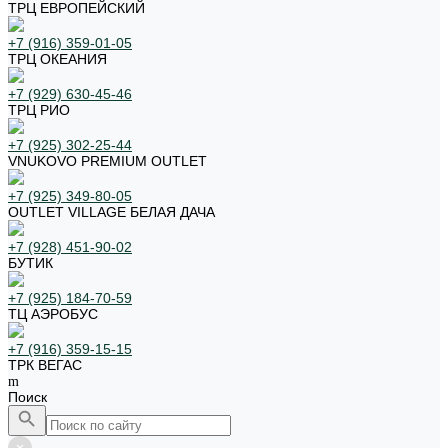
ТРЦ ЕВРОПЕЙСКИЙ
+7 (916) 359-01-05
ТРЦ ОКЕАНИЯ
+7 (929) 630-45-46
ТРЦ РИО
+7 (925) 302-25-44
VNUKOVO PREMIUM OUTLET
+7 (925) 349-80-05
OUTLET VILLAGE БЕЛАЯ ДАЧА
+7 (928) 451-90-02
БУТИК
+7 (925) 184-70-59
ТЦ АЭРОБУС
+7 (916) 359-15-15
ТРК ВЕГАС
Поиск