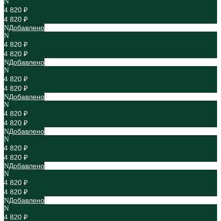
4 820 ₽
4 820 ₽
Добавлено
4 820 ₽
4 820 ₽
Добавлено
4 820 ₽
4 820 ₽
Добавлено
4 820 ₽
4 820 ₽
Добавлено
4 820 ₽
4 820 ₽
Добавлено
4 820 ₽
4 820 ₽
Добавлено
4 820 ₽