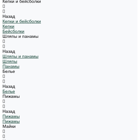
Кепки и бейсболки
Назад
Кепки и бейсболки
Кепки
Бейсболки
Шляпы и панамы
Назад
Шляпы и панамы
Шляпы
Панамы
Белье
Назад
Белье
Пижамы
Назад
Пижамы
Пижамы
Майки