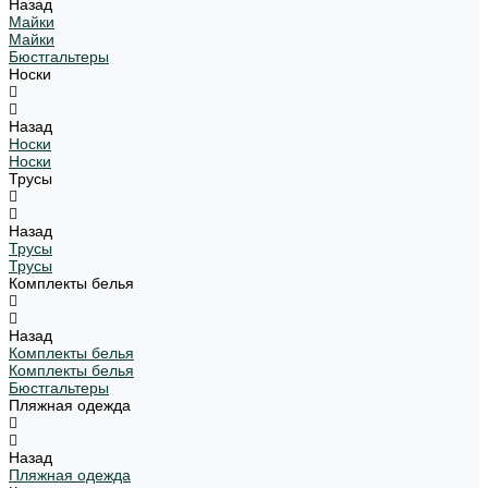
Назад
Майки
Майки
Бюстгальтеры
Носки
Назад
Носки
Носки
Трусы
Назад
Трусы
Трусы
Комплекты белья
Назад
Комплекты белья
Комплекты белья
Бюстгальтеры
Пляжная одежда
Назад
Пляжная одежда