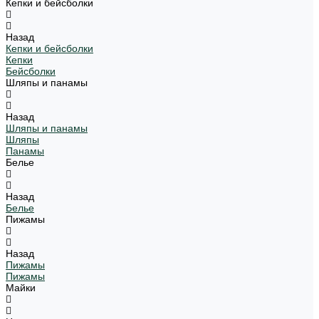
Кепки и бейсболки
Назад
Кепки и бейсболки
Кепки
Бейсболки
Шляпы и панамы
Назад
Шляпы и панамы
Шляпы
Панамы
Белье
Назад
Белье
Пижамы
Назад
Пижамы
Пижамы
Майки