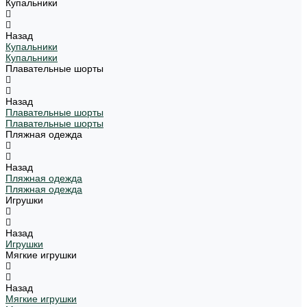
Купальники
Назад
Купальники
Купальники
Плавательные шорты
Назад
Плавательные шорты
Плавательные шорты
Пляжная одежда
Назад
Пляжная одежда
Пляжная одежда
Игрушки
Назад
Игрушки
Мягкие игрушки
Назад
Мягкие игрушки