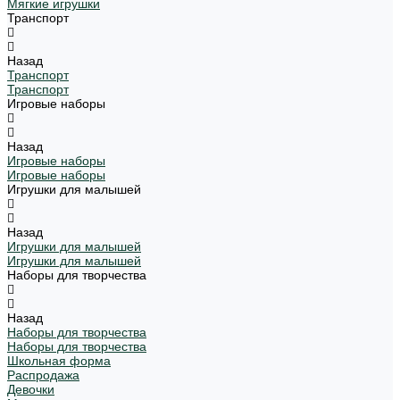
Мягкие игрушки
Транспорт
Назад
Транспорт
Транспорт
Игровые наборы
Назад
Игровые наборы
Игровые наборы
Игрушки для малышей
Назад
Игрушки для малышей
Игрушки для малышей
Наборы для творчества
Назад
Наборы для творчества
Наборы для творчества
Школьная форма
Распродажа
Девочки