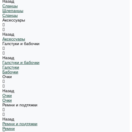
Назад
Сланцы
Шлепанцы
Сланцы
Аксессуары
Назад
Аксессуары
Галстуки и бабочки
Назад
Галстуки и бабочки
Галстуки
Бабочки
Очки
Назад
Очки
Очки
Ремни и подтяжки
Назад
Ремни и подтяжки
Ремни