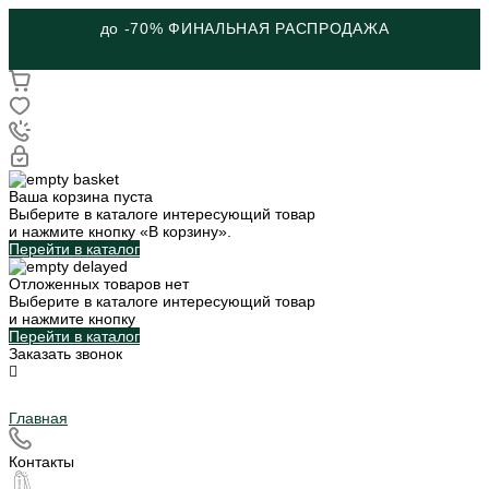
до -70% ФИНАЛЬНАЯ РАСПРОДАЖА
Ваша корзина пуста
Выберите в каталоге интересующий товар
и нажмите кнопку «В корзину».
Перейти в каталог
Отложенных товаров нет
Выберите в каталоге интересующий товар
и нажмите кнопку
Перейти в каталог
Заказать звонок
Главная
Контакты