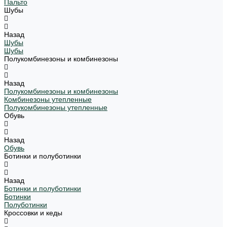
Пальто
Шубы
Назад
Шубы
Шубы
Полукомбинезоны и комбинезоны
Назад
Полукомбинезоны и комбинезоны
Комбинезоны утепленные
Полукомбинезоны утепленные
Обувь
Назад
Обувь
Ботинки и полуботинки
Назад
Ботинки и полуботинки
Ботинки
Полуботинки
Кроссовки и кеды