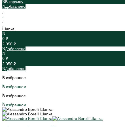
В корзину
Добавлено
Шапка
0 ₽
2 050 ₽
Добавлено
0 ₽
2 050 ₽
Добавлено
В избранное
В избранном
В избранное
В избранном