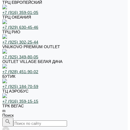
ТРЦ ЕВРОПЕЙСКИЙ
+7 (916) 359-01-05
ТРЦ ОКЕАНИЯ
+7 (929) 630-45-46
ТРЦ РИО
+7 (925) 302-25-44
VNUKOVO PREMIUM OUTLET
+7 (925) 349-80-05
OUTLET VILLAGE БЕЛАЯ ДАЧА
+7 (928) 451-90-02
БУТИК
+7 (925) 184-70-59
ТЦ АЭРОБУС
+7 (916) 359-15-15
ТРК ВЕГАС
Поиск