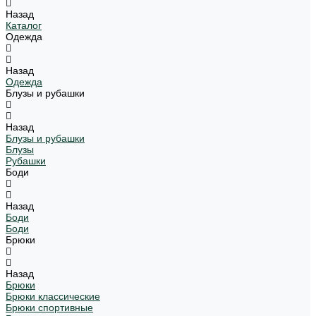
Назад
Каталог
Одежда
Назад
Одежда
Блузы и рубашки
Назад
Блузы и рубашки
Блузы
Рубашки
Боди
Назад
Боди
Боди
Брюки
Назад
Брюки
Брюки классические
Брюки спортивные