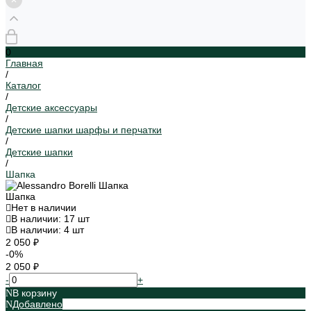
0
Главная
/
Каталог
/
Детские аксессуары
/
Детские шапки шарфы и перчатки
/
Детские шапки
/
Шапка
Шапка
Нет в наличии
В наличии: 17 шт
В наличии: 4 шт
2 050 ₽
-0%
2 050 ₽
-
+
В корзину
Добавлено