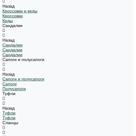
Назад
Кроссовки и кеды
Кроссовки
Кеды
Сандалии
Назад
Сандалии
Сандалии
Сандалии
Сапоги и полусапоги
Назад
Сапоги и полусапоги
Сапоги
Полусапоги
Туфли
Назад
Туфли
Туфли
Сланцы