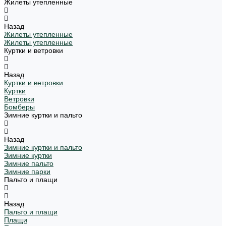
Жилеты утепленные
Назад
Жилеты утепленные
Жилеты утепленные
Куртки и ветровки
Назад
Куртки и ветровки
Куртки
Ветровки
Бомберы
Зимние куртки и пальто
Назад
Зимние куртки и пальто
Зимние куртки
Зимние пальто
Зимние парки
Пальто и плащи
Назад
Пальто и плащи
Плащи