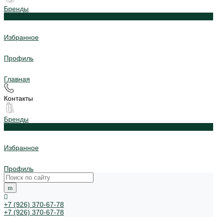
Бренды
0
Избранное
Профиль
Главная
Контакты
Бренды
0
Избранное
Профиль
+7 (926) 370-67-78
+7 (926) 370-67-78