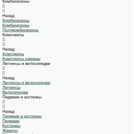
Комбинезоны
Назад
Комбинезоны
Комбинезоны
Полукомбинезоны
Комплекты
Назад
Комплекты
Комплекты одежды
Леггинсы и велосипедки
Назад
Леггинсы и велосипедки
Леггинсы
Велосипедки
Пиджаки и костюмы
Назад
Пиджаки и костюмы
Пиджаки
Костюмы
Жакеты