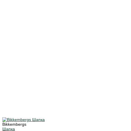
Bikkembergs
Шапка