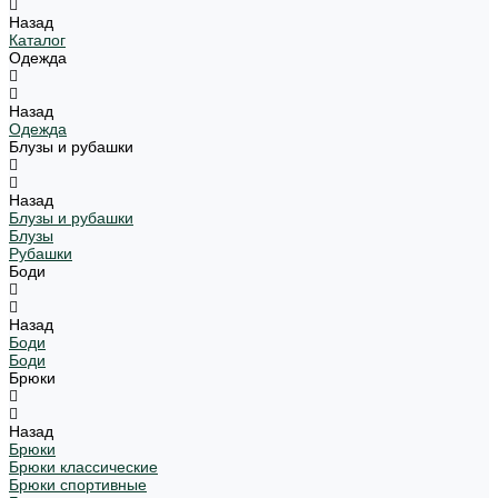
Назад
Каталог
Одежда
Назад
Одежда
Блузы и рубашки
Назад
Блузы и рубашки
Блузы
Рубашки
Боди
Назад
Боди
Боди
Брюки
Назад
Брюки
Брюки классические
Брюки спортивные