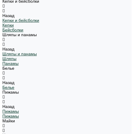
Кепки и бейсболки
Назад
Кепки и бейсболки
Кепки
Бейсболки
Шляпы и панамы
Назад
Шляпы и панамы
Шляпы
Панамы
Белье
Назад
Белье
Пижамы
Назад
Пижамы
Пижамы
Майки