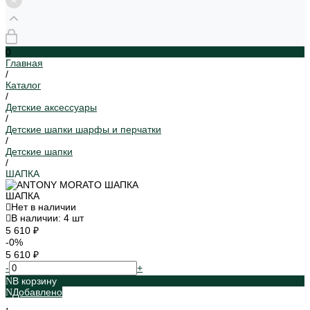
0
Главная
/
Каталог
/
Детские аксессуары
/
Детские шапки шарфы и перчатки
/
Детские шапки
/
ШАПКА
ШАПКА
Нет в наличии
В наличии: 4 шт
5 610 ₽
-0%
5 610 ₽
-
+
В корзину
Добавлено