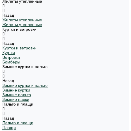
Жилеты утепленные
Назад
Жилеты утепленные
Жилеты утепленные
Куртки и ветровки
Назад
Куртки и ветровки
Куртки
Ветровки
Бомберы
Зимние куртки и пальто
Назад
Зимние куртки и пальто
Зимние куртки
Зимние пальто
Зимние парки
Пальто и плащи
Назад
Пальто и плащи
Плащи