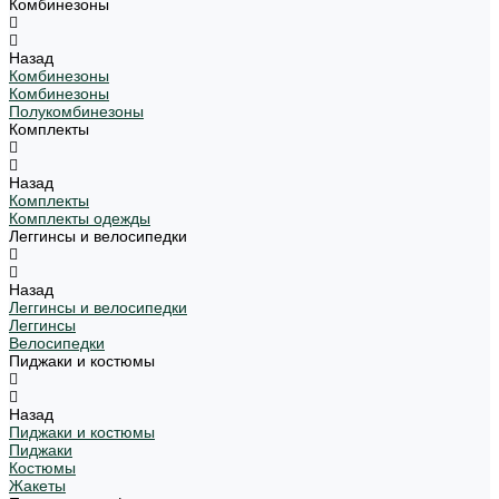
Комбинезоны
Назад
Комбинезоны
Комбинезоны
Полукомбинезоны
Комплекты
Назад
Комплекты
Комплекты одежды
Леггинсы и велосипедки
Назад
Леггинсы и велосипедки
Леггинсы
Велосипедки
Пиджаки и костюмы
Назад
Пиджаки и костюмы
Пиджаки
Костюмы
Жакеты