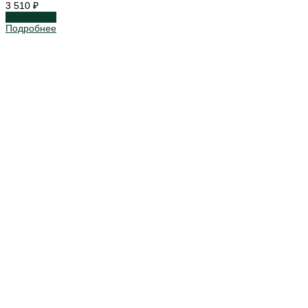
3 510 ₽
Подробнее
Подробнее