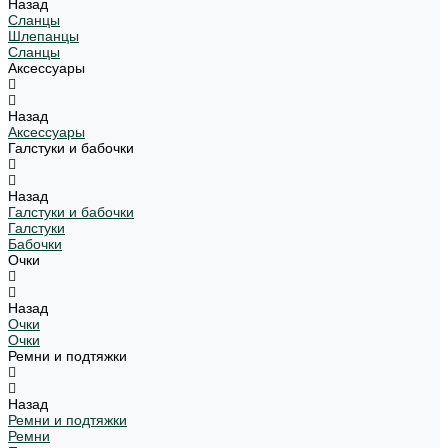
Назад
Сланцы
Шлепанцы
Сланцы
Аксессуары
Назад
Аксессуары
Галстуки и бабочки
Назад
Галстуки и бабочки
Галстуки
Бабочки
Очки
Назад
Очки
Очки
Ремни и подтяжки
Назад
Ремни и подтяжки
Ремни