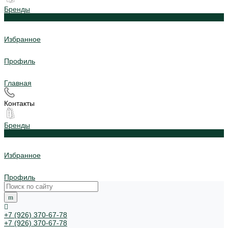
Бренды
0
Избранное
Профиль
Главная
Контакты
Бренды
0
Избранное
Профиль
+7 (926) 370-67-78
+7 (926) 370-67-78