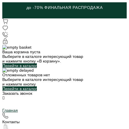
до -70% ФИНАЛЬНАЯ РАСПРОДАЖА
Ваша корзина пуста
Выберите в каталоге интересующий товар
и нажмите кнопку «В корзину».
Перейти в каталог
Отложенных товаров нет
Выберите в каталоге интересующий товар
и нажмите кнопку
Перейти в каталог
Заказать звонок
Главная
Контакты