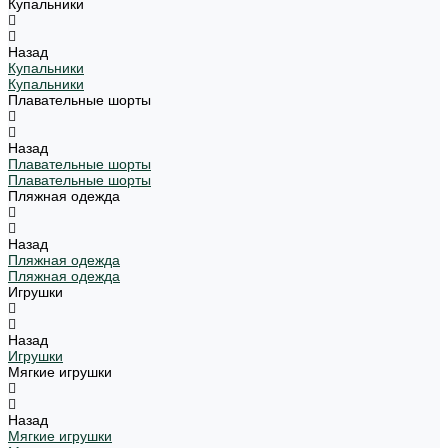
Купальники
Назад
Купальники
Купальники
Плавательные шорты
Назад
Плавательные шорты
Плавательные шорты
Пляжная одежда
Назад
Пляжная одежда
Пляжная одежда
Игрушки
Назад
Игрушки
Мягкие игрушки
Назад
Мягкие игрушки