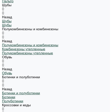
Пальто
Шубы
Назад
Шубы
Шубы
Полукомбинезоны и комбинезоны
Назад
Полукомбинезоны и комбинезоны
Комбинезоны утепленные
Полукомбинезоны утепленные
Обувь
Назад
Обувь
Ботинки и полуботинки
Назад
Ботинки и полуботинки
Ботинки
Полуботинки
Кроссовки и кеды