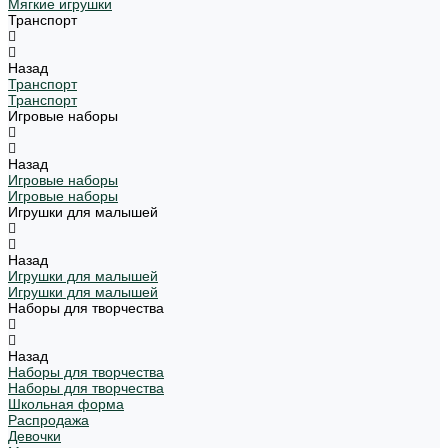
Мягкие игрушки
Транспорт
Назад
Транспорт
Транспорт
Игровые наборы
Назад
Игровые наборы
Игровые наборы
Игрушки для малышей
Назад
Игрушки для малышей
Игрушки для малышей
Наборы для творчества
Назад
Наборы для творчества
Наборы для творчества
Школьная форма
Распродажа
Девочки