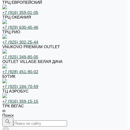
ТРЦ ЕВРОПЕЙСКИЙ
+7 (916) 359-01-05
ТРЦ ОКЕАНИЯ
+7 (929) 630-45-46
ТРЦ РИО
+7 (925) 302-25-44
VNUKOVO PREMIUM OUTLET
+7 (925) 349-80-05
OUTLET VILLAGE БЕЛАЯ ДАЧА
+7 (928) 451-90-02
БУТИК
+7 (925) 184-70-59
ТЦ АЭРОБУС
+7 (916) 359-15-15
ТРК ВЕГАС
Поиск