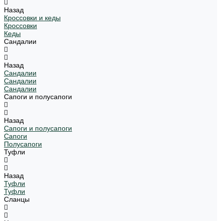
Назад
Кроссовки и кеды
Кроссовки
Кеды
Сандалии
Назад
Сандалии
Сандалии
Сандалии
Сапоги и полусапоги
Назад
Сапоги и полусапоги
Сапоги
Полусапоги
Туфли
Назад
Туфли
Туфли
Сланцы