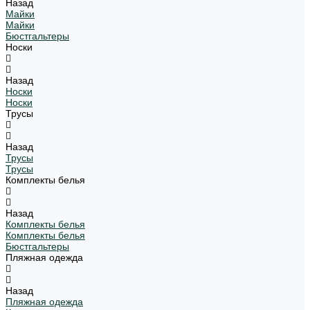
Назад
Майки
Майки
Бюстгальтеры
Носки
Назад
Носки
Носки
Трусы
Назад
Трусы
Трусы
Комплекты белья
Назад
Комплекты белья
Комплекты белья
Бюстгальтеры
Пляжная одежда
Назад
Пляжная одежда