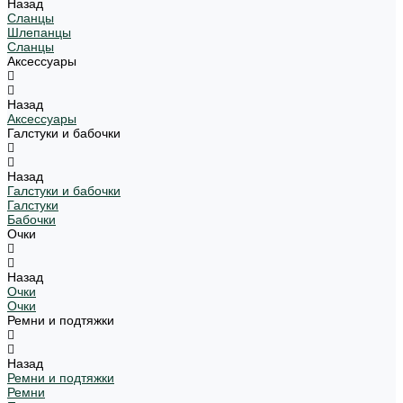
Назад
Сланцы
Шлепанцы
Сланцы
Аксессуары
Назад
Аксессуары
Галстуки и бабочки
Назад
Галстуки и бабочки
Галстуки
Бабочки
Очки
Назад
Очки
Очки
Ремни и подтяжки
Назад
Ремни и подтяжки
Ремни