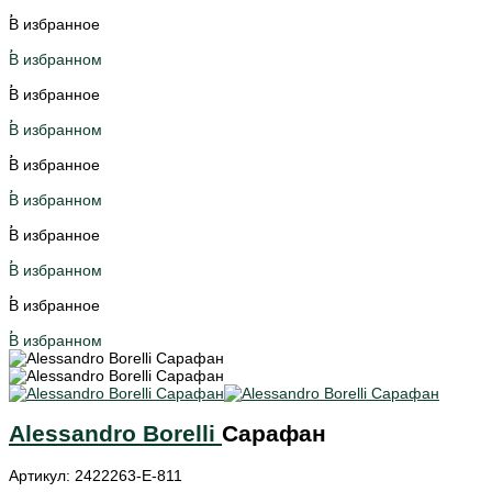
В избранное
В избранном
В избранное
В избранном
В избранное
В избранном
В избранное
В избранном
В избранное
В избранном
Alessandro Borelli
Сарафан
Артикул: 2422263-E-811