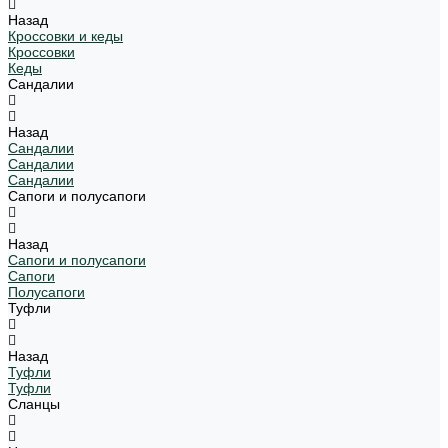
Назад
Кроссовки и кеды
Кроссовки
Кеды
Сандалии
Назад
Сандалии
Сандалии
Сандалии
Сапоги и полусапоги
Назад
Сапоги и полусапоги
Сапоги
Полусапоги
Туфли
Назад
Туфли
Туфли
Сланцы