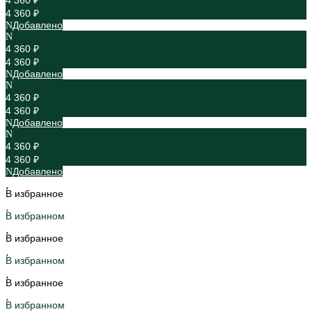
4 360 ₽
4 360 ₽
Добавлено
4 360 ₽
4 360 ₽
Добавлено
4 360 ₽
4 360 ₽
Добавлено
4 360 ₽
4 360 ₽
Добавлено
В избранное
В избранном
В избранное
В избранном
В избранное
В избранном