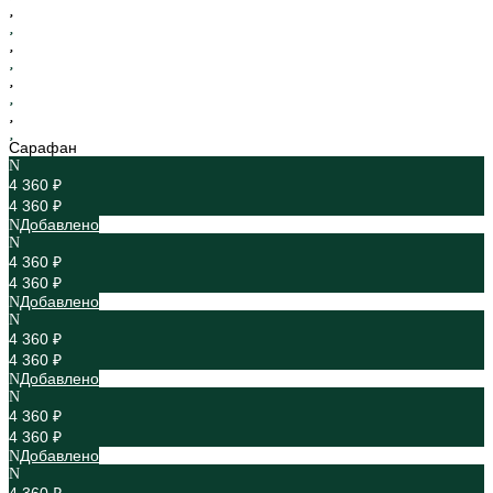
Сарафан
4 360 ₽
4 360 ₽
Добавлено
4 360 ₽
4 360 ₽
Добавлено
4 360 ₽
4 360 ₽
Добавлено
4 360 ₽
4 360 ₽
Добавлено