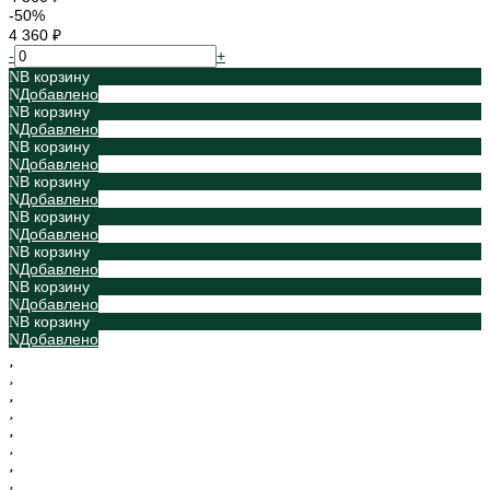
-50%
4 360 ₽
-
+
В корзину
Добавлено
В корзину
Добавлено
В корзину
Добавлено
В корзину
Добавлено
В корзину
Добавлено
В корзину
Добавлено
В корзину
Добавлено
В корзину
Добавлено