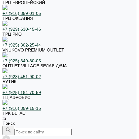
ТРЦ ЕВРОПЕЙСКИЙ
+7 (916) 359-01-05
ТРЦ ОКЕАНИЯ
+7 (929) 630-45-46
ТРЦ РИО
+7 (925) 302-25-44
VNUKOVO PREMIUM OUTLET
+7 (925) 349-80-05
OUTLET VILLAGE БЕЛАЯ ДАЧА
+7 (928) 451-90-02
БУТИК
+7 (925) 184-70-59
ТЦ АЭРОБУС
+7 (916) 359-15-15
ТРК ВЕГАС
Поиск