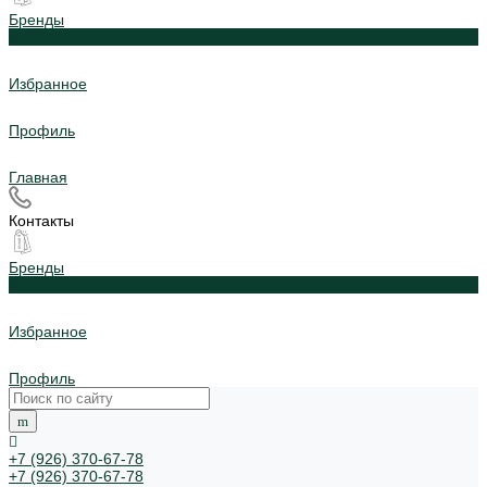
Бренды
0
Избранное
Профиль
Главная
Контакты
Бренды
0
Избранное
Профиль
+7 (926) 370-67-78
+7 (926) 370-67-78