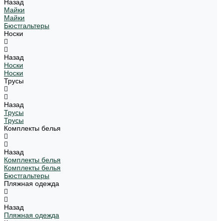
Назад
Майки
Майки
Бюстгальтеры
Носки
Назад
Носки
Носки
Трусы
Назад
Трусы
Трусы
Комплекты белья
Назад
Комплекты белья
Комплекты белья
Бюстгальтеры
Пляжная одежда
Назад
Пляжная одежда