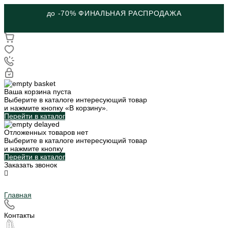
до -70% ФИНАЛЬНАЯ РАСПРОДАЖА
Ваша корзина пуста
Выберите в каталоге интересующий товар
и нажмите кнопку «В корзину».
Перейти в каталог
Отложенных товаров нет
Выберите в каталоге интересующий товар
и нажмите кнопку
Перейти в каталог
Заказать звонок
Главная
Контакты