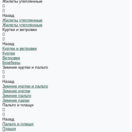
Жилеты утепленные
Назад
Жилеты утепленные
Жилеты утепленные
Куртки и ветровки
Назад
Куртки и ветровки
Куртки
Ветровки
Бомберы
Зимние куртки и пальто
Назад
Зимние куртки и пальто
Зимние куртки
Зимние пальто
Зимние парки
Пальто и плащи
Назад
Пальто и плащи
Плащи