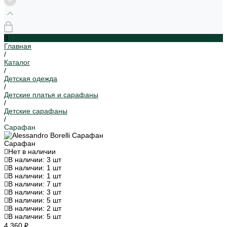
0
Главная
/
Каталог
/
Детская одежда
/
Детские платья и сарафаны
/
Детские сарафаны
/
Сарафан
Сарафан
Нет в наличии
В наличии: 3 шт
В наличии: 1 шт
В наличии: 1 шт
В наличии: 7 шт
В наличии: 3 шт
В наличии: 5 шт
В наличии: 2 шт
В наличии: 5 шт
4 360 ₽