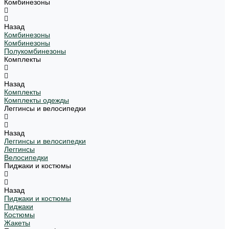
Комбинезоны
Назад
Комбинезоны
Комбинезоны
Полукомбинезоны
Комплекты
Назад
Комплекты
Комплекты одежды
Леггинсы и велосипедки
Назад
Леггинсы и велосипедки
Леггинсы
Велосипедки
Пиджаки и костюмы
Назад
Пиджаки и костюмы
Пиджаки
Костюмы
Жакеты