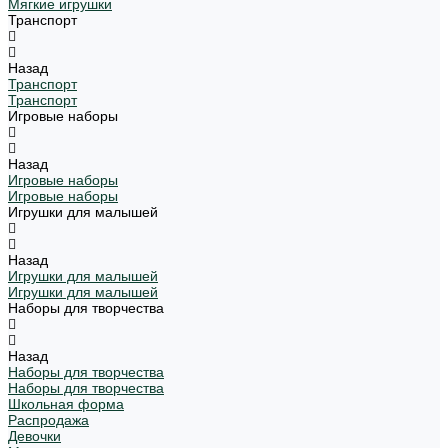
Мягкие игрушки
Транспорт
Назад
Транспорт
Транспорт
Игровые наборы
Назад
Игровые наборы
Игровые наборы
Игрушки для малышей
Назад
Игрушки для малышей
Игрушки для малышей
Наборы для творчества
Назад
Наборы для творчества
Наборы для творчества
Школьная форма
Распродажа
Девочки