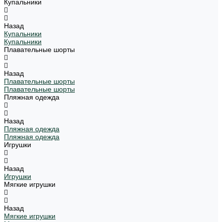
Купальники
Назад
Купальники
Купальники
Плавательные шорты
Назад
Плавательные шорты
Плавательные шорты
Пляжная одежда
Назад
Пляжная одежда
Пляжная одежда
Игрушки
Назад
Игрушки
Мягкие игрушки
Назад
Мягкие игрушки