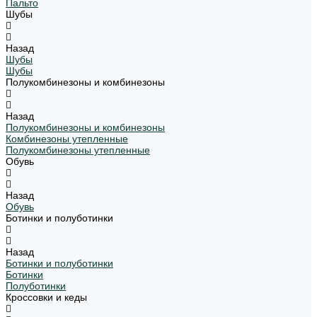
Пальто
Шубы
Назад
Шубы
Шубы
Полукомбинезоны и комбинезоны
Назад
Полукомбинезоны и комбинезоны
Комбинезоны утепленные
Полукомбинезоны утепленные
Обувь
Назад
Обувь
Ботинки и полуботинки
Назад
Ботинки и полуботинки
Ботинки
Полуботинки
Кроссовки и кеды