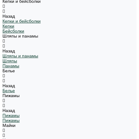
Кепки и бейсболки
Назад
Кепки и бейсболки
Кепки
Бейсболки
Шляпы и панамы
Назад
Шляпы и панамы
Шляпы
Панамы
Белье
Назад
Белье
Пижамы
Назад
Пижамы
Пижамы
Майки