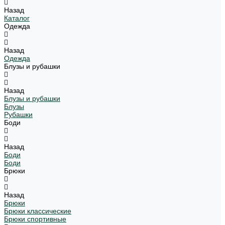
Назад
Каталог
Одежда
Назад
Одежда
Блузы и рубашки
Назад
Блузы и рубашки
Блузы
Рубашки
Боди
Назад
Боди
Боди
Брюки
Назад
Брюки
Брюки классические
Брюки спортивные