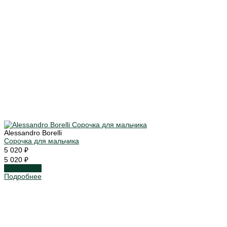
Alessandro Borelli
Сорочка для мальчика
5 020 ₽
5 020 ₽
Подробнее
Подробнее