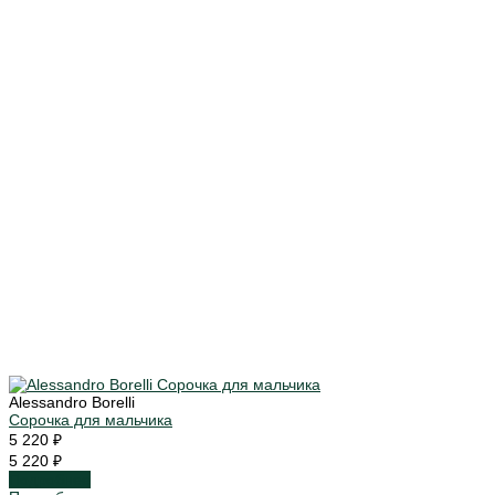
Alessandro Borelli
Сорочка для мальчика
5 220 ₽
5 220 ₽
Подробнее