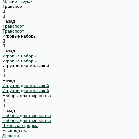
Мягкие игрушки
Транспорт
Назад
Транспорт
Транспорт
Игровые наборы
Назад
Игровые наборы
Игровые наборы
Игрушки для малышей
Назад
Игрушки для малышей
Игрушки для малышей
Наборы для творчества
Назад
Наборы для творчества
Наборы для творчества
Школьная форма
Распродажа
Девочки