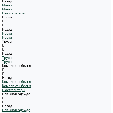
Назад
Майки
Майки
Бюстгальтеры
Носки
Назад
Носки
Носки
Трусы
Назад
Трусы
Трусы
Комплекты белья
Назад
Комплекты белья
Комплекты белья
Бюстгальтеры
Пляжная одежда
Назад
Пляжная одежда