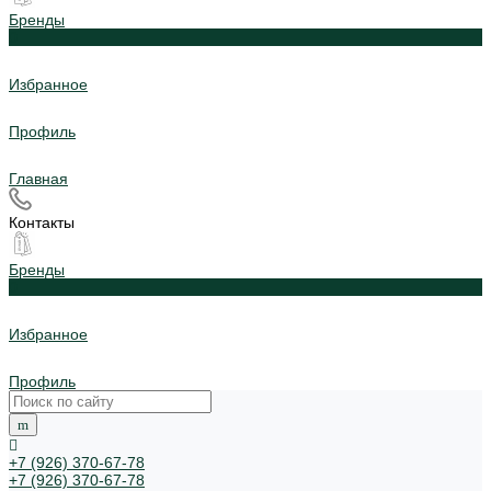
Бренды
0
Избранное
Профиль
Главная
Контакты
Бренды
0
Избранное
Профиль
+7 (926) 370-67-78
+7 (926) 370-67-78