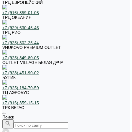
ТРЦ ЕВРОПЕЙСКИЙ
+7 (916) 359-01-05
ТРЦ ОКЕАНИЯ
+7 (929) 630-45-46
ТРЦ РИО
+7 (925) 302-25-44
VNUKOVO PREMIUM OUTLET
+7 (925) 349-80-05
OUTLET VILLAGE БЕЛАЯ ДАЧА
+7 (928) 451-90-02
БУТИК
+7 (925) 184-70-59
ТЦ АЭРОБУС
+7 (916) 359-15-15
ТРК ВЕГАС
Поиск