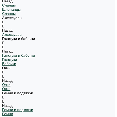
Назад
Сланцы
Шлепанцы
Сланцы
Аксессуары
Назад
Аксессуары
Галстуки и бабочки
Назад
Галстуки и бабочки
Галстуки
Бабочки
Очки
Назад
Очки
Очки
Ремни и подтяжки
Назад
Ремни и подтяжки
Ремни