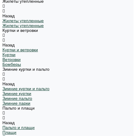
Жилеты утепленные
Назад
Жилеты утепленные
Жилеты утепленные
Куртки и ветровки
Назад
Куртки и ветровки
Куртки
Ветровки
Бомберы
Зимние куртки и пальто
Назад
Зимние куртки и пальто
Зимние куртки
Зимние пальто
Зимние парки
Пальто и плащи
Назад
Пальто и плащи
Плащи