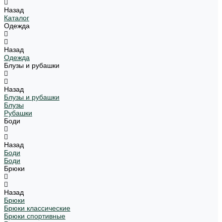
Назад
Каталог
Одежда
Назад
Одежда
Блузы и рубашки
Назад
Блузы и рубашки
Блузы
Рубашки
Боди
Назад
Боди
Боди
Брюки
Назад
Брюки
Брюки классические
Брюки спортивные