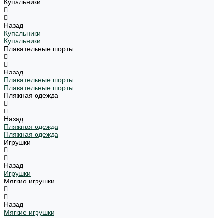
Купальники
Назад
Купальники
Купальники
Плавательные шорты
Назад
Плавательные шорты
Плавательные шорты
Пляжная одежда
Назад
Пляжная одежда
Пляжная одежда
Игрушки
Назад
Игрушки
Мягкие игрушки
Назад
Мягкие игрушки