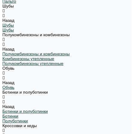
Пальто
Шубы
Назад
Шубы
Шубы
Полукомбинезоны и комбинезоны
Назад
Полукомбинезоны и комбинезоны
Комбинезоны утепленные
Полукомбинезоны утепленные
Обувь
Назад
Обувь
Ботинки и полуботинки
Назад
Ботинки и полуботинки
Ботинки
Полуботинки
Кроссовки и кеды