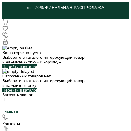
до -70% ФИНАЛЬНАЯ РАСПРОДАЖА
Ваша корзина пуста
Выберите в каталоге интересующий товар
и нажмите кнопку «В корзину».
Перейти в каталог
Отложенных товаров нет
Выберите в каталоге интересующий товар
и нажмите кнопку
Перейти в каталог
Заказать звонок
Главная
Контакты