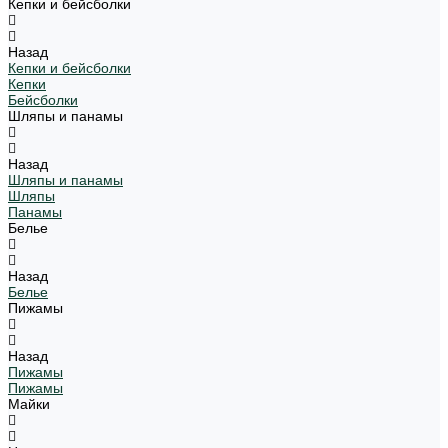
Кепки и бейсболки
Назад
Кепки и бейсболки
Кепки
Бейсболки
Шляпы и панамы
Назад
Шляпы и панамы
Шляпы
Панамы
Белье
Назад
Белье
Пижамы
Назад
Пижамы
Пижамы
Майки