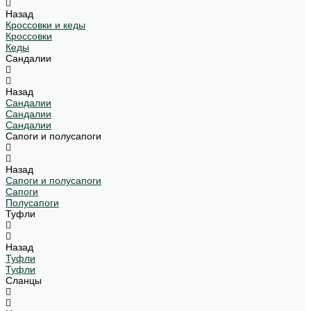
Назад
Кроссовки и кеды
Кроссовки
Кеды
Сандалии
Назад
Сандалии
Сандалии
Сандалии
Сапоги и полусапоги
Назад
Сапоги и полусапоги
Сапоги
Полусапоги
Туфли
Назад
Туфли
Туфли
Сланцы