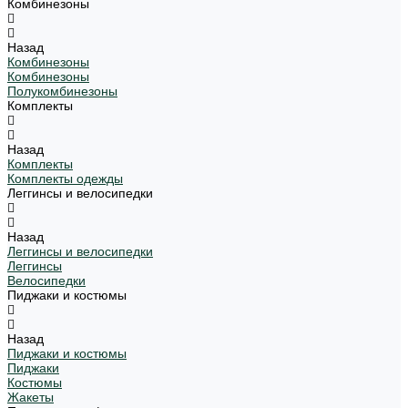
Комбинезоны
Назад
Комбинезоны
Комбинезоны
Полукомбинезоны
Комплекты
Назад
Комплекты
Комплекты одежды
Леггинсы и велосипедки
Назад
Леггинсы и велосипедки
Леггинсы
Велосипедки
Пиджаки и костюмы
Назад
Пиджаки и костюмы
Пиджаки
Костюмы
Жакеты