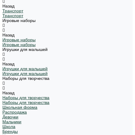
Назад
Транспорт
Транспорт
Игровые наборы
Назад
Игровые наборы
Игровые наборы
Игрушки для малышей
Назад
Игрушки для малышей
Игрушки для малышей
Наборы для творчества
Назад
Наборы для творчества
Наборы для творчества
Школьная форма
Распродажа
Девочки
Мальчики
Школа
Бренды