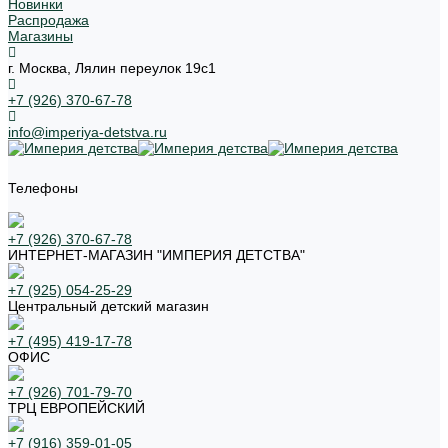
Новинки
Распродажа
Магазины
г. Москва, Лялин переулок 19с1
+7 (926) 370-67-78
info@imperiya-detstva.ru
Телефоны
+7 (926) 370-67-78
ИНТЕРНЕТ-МАГАЗИН "ИМПЕРИЯ ДЕТСТВА"
+7 (925) 054-25-29
Центральный детский магазин
+7 (495) 419-17-78
ОФИС
+7 (926) 701-79-70
ТРЦ ЕВРОПЕЙСКИЙ
+7 (916) 359-01-05