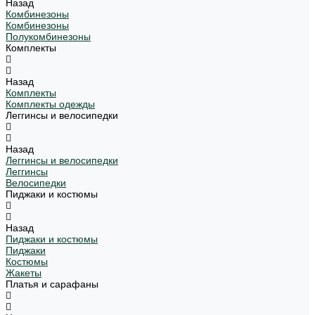
Назад
Комбинезоны
Комбинезоны
Полукомбинезоны
Комплекты
Назад
Комплекты
Комплекты одежды
Леггинсы и велосипедки
Назад
Леггинсы и велосипедки
Леггинсы
Велосипедки
Пиджаки и костюмы
Назад
Пиджаки и костюмы
Пиджаки
Костюмы
Жакеты
Платья и сарафаны