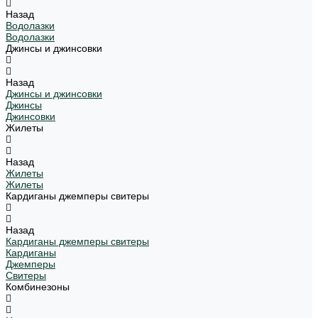
Назад
Водолазки
Водолазки
Джинсы и джинсовки
Назад
Джинсы и джинсовки
Джинсы
Джинсовки
Жилеты
Назад
Жилеты
Жилеты
Кардиганы джемперы свитеры
Назад
Кардиганы джемперы свитеры
Кардиганы
Джемперы
Свитеры
Комбинезоны