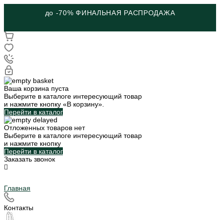
до -70% ФИНАЛЬНАЯ РАСПРОДАЖА
Ваша корзина пуста
Выберите в каталоге интересующий товар
и нажмите кнопку «В корзину».
Перейти в каталог
Отложенных товаров нет
Выберите в каталоге интересующий товар
и нажмите кнопку
Перейти в каталог
Заказать звонок
Главная
Контакты