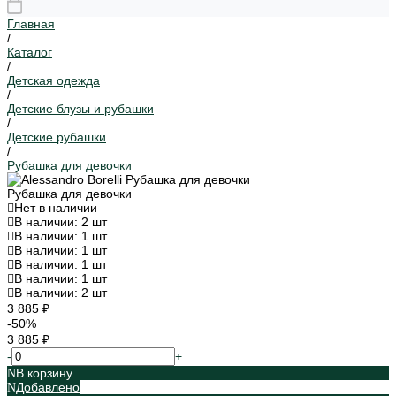
Главная
/
Каталог
/
Детская одежда
/
Детские блузы и рубашки
/
Детские рубашки
/
Рубашка для девочки
Рубашка для девочки
Нет в наличии
В наличии: 2 шт
В наличии: 1 шт
В наличии: 1 шт
В наличии: 1 шт
В наличии: 1 шт
В наличии: 2 шт
3 885 ₽
-50%
3 885 ₽
-
+
В корзину
Добавлено