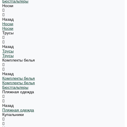
Бюстгальтеры
Носки
Назад
Носки
Носки
Трусы
Назад
Трусы
Трусы
Комплекты белья
Назад
Комплекты белья
Комплекты белья
Бюстгальтеры
Пляжная одежда
Назад
Пляжная одежда
Купальники