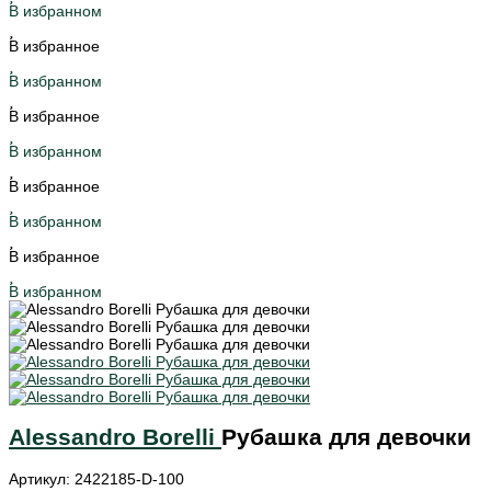
В избранном
В избранное
В избранном
В избранное
В избранном
В избранное
В избранном
В избранное
В избранном
Alessandro Borelli
Рубашка для девочки
Артикул: 2422185-D-100