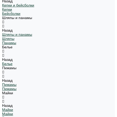
Назад
Кепки и бейсболки
Кепки
Бейсболки
Шляпы и панамы
Назад
Шляпы и панамы
Шляпы
Панамы
Белье
Назад
Белье
Пижамы
Назад
Пижамы
Пижамы
Майки
Назад
Майки
Майки