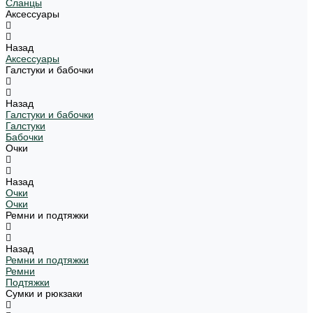
Сланцы
Аксессуары
Назад
Аксессуары
Галстуки и бабочки
Назад
Галстуки и бабочки
Галстуки
Бабочки
Очки
Назад
Очки
Очки
Ремни и подтяжки
Назад
Ремни и подтяжки
Ремни
Подтяжки
Сумки и рюкзаки