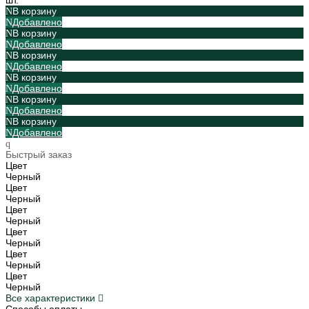
В корзину
Добавлено
В корзину
Добавлено
В корзину
Добавлено
В корзину
Добавлено
В корзину
Добавлено
В корзину
Добавлено
Быстрый заказ
Цвет
Черный
Цвет
Черный
Цвет
Черный
Цвет
Черный
Цвет
Черный
Цвет
Черный
Все характеристики
Способы оплаты