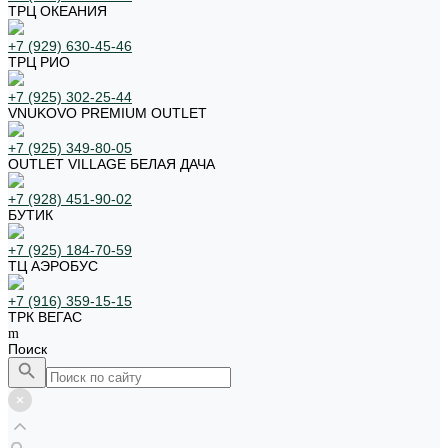
ТРЦ ОКЕАНИЯ
+7 (929) 630-45-46
ТРЦ РИО
+7 (925) 302-25-44
VNUKOVO PREMIUM OUTLET
+7 (925) 349-80-05
OUTLET VILLAGE БЕЛАЯ ДАЧА
+7 (928) 451-90-02
БУТИК
+7 (925) 184-70-59
ТЦ АЭРОБУС
+7 (916) 359-15-15
ТРК ВЕГАС
Поиск