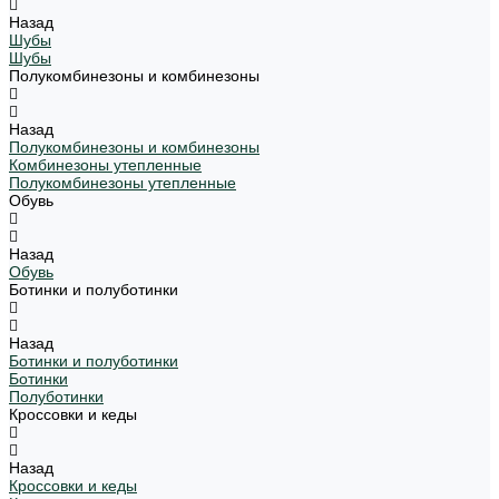
Назад
Шубы
Шубы
Полукомбинезоны и комбинезоны
Назад
Полукомбинезоны и комбинезоны
Комбинезоны утепленные
Полукомбинезоны утепленные
Обувь
Назад
Обувь
Ботинки и полуботинки
Назад
Ботинки и полуботинки
Ботинки
Полуботинки
Кроссовки и кеды
Назад
Кроссовки и кеды