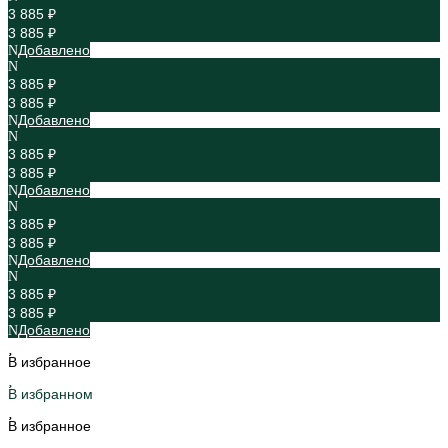
3 885 ₽
3 885 ₽
Добавлено
3 885 ₽
3 885 ₽
Добавлено
3 885 ₽
3 885 ₽
Добавлено
3 885 ₽
3 885 ₽
Добавлено
3 885 ₽
3 885 ₽
Добавлено
В избранное
В избранном
В избранное