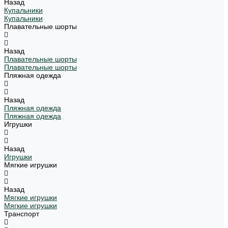
Назад
Купальники
Купальники
Плавательные шорты
Назад
Плавательные шорты
Плавательные шорты
Пляжная одежда
Назад
Пляжная одежда
Пляжная одежда
Игрушки
Назад
Игрушки
Мягкие игрушки
Назад
Мягкие игрушки
Мягкие игрушки
Транспорт