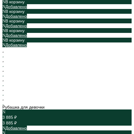
В корзину
Добавлено
В корзину
Добавлено
В корзину
Добавлено
В корзину
Добавлено
В корзину
Добавлено
Рубашка для девочки
3 885 ₽
3 885 ₽
Добавлено