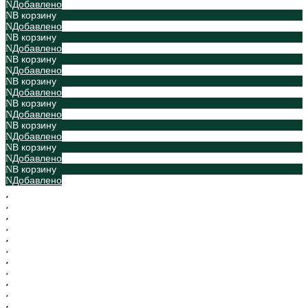
Добавлено
В корзину
Добавлено
В корзину
Добавлено
В корзину
Добавлено
В корзину
Добавлено
В корзину
Добавлено
В корзину
Добавлено
В корзину
Добавлено
В корзину
Добавлено