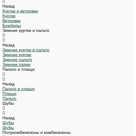
Назад
Куртки и ветровки
Куртки
Ветровки
Бомберы
Зимние куртки и пальто
Назад
Зимние куртки и пальто
Зимние куртки
Зимние пальто
Зимние парки
Пальто и плащи
Назад
Пальто и плащи
Плащи
Пальто
Шубы
Назад
Шубы
Шубы
Полукомбинезоны и комбинезоны