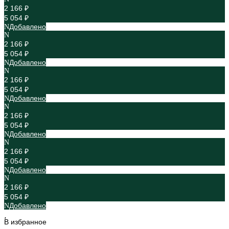
2 166 ₽
5 054 ₽
Добавлено
2 166 ₽
5 054 ₽
Добавлено
2 166 ₽
5 054 ₽
Добавлено
2 166 ₽
5 054 ₽
Добавлено
2 166 ₽
5 054 ₽
Добавлено
2 166 ₽
5 054 ₽
Добавлено
В избранное