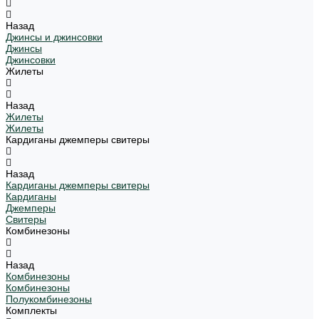
Назад
Джинсы и джинсовки
Джинсы
Джинсовки
Жилеты
Назад
Жилеты
Жилеты
Кардиганы джемперы свитеры
Назад
Кардиганы джемперы свитеры
Кардиганы
Джемперы
Свитеры
Комбинезоны
Назад
Комбинезоны
Комбинезоны
Полукомбинезоны
Комплекты