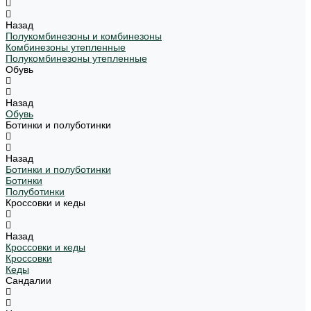
Назад
Полукомбинезоны и комбинезоны
Комбинезоны утепленные
Полукомбинезоны утепленные
Обувь
Назад
Обувь
Ботинки и полуботинки
Назад
Ботинки и полуботинки
Ботинки
Полуботинки
Кроссовки и кеды
Назад
Кроссовки и кеды
Кроссовки
Кеды
Сандалии