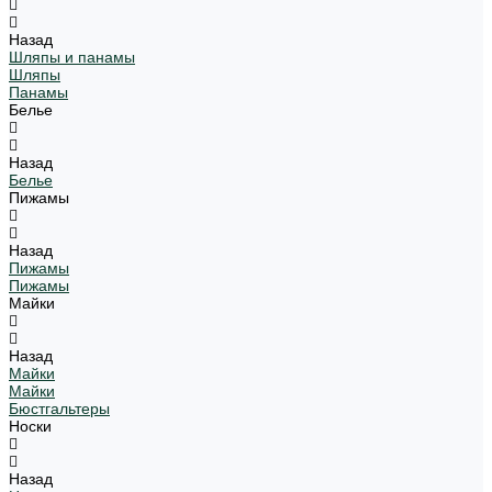
Назад
Шляпы и панамы
Шляпы
Панамы
Белье
Назад
Белье
Пижамы
Назад
Пижамы
Пижамы
Майки
Назад
Майки
Майки
Бюстгальтеры
Носки
Назад