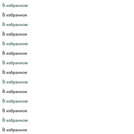
В избранном
В избранное
В избранном
В избранное
В избранном
В избранное
В избранном
В избранное
В избранном
В избранное
В избранном
В избранное
В избранном
В избранное