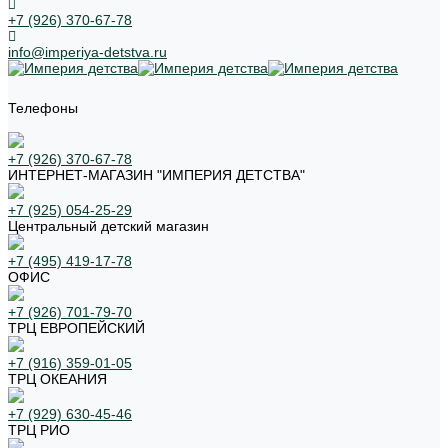
+7 (926) 370-67-78
info@imperiya-detstva.ru
Телефоны
+7 (926) 370-67-78
ИНТЕРНЕТ-МАГАЗИН "ИМПЕРИЯ ДЕТСТВА"
+7 (925) 054-25-29
Центральный детский магазин
+7 (495) 419-17-78
ОФИС
+7 (926) 701-79-70
ТРЦ ЕВРОПЕЙСКИЙ
+7 (916) 359-01-05
ТРЦ ОКЕАНИЯ
+7 (929) 630-45-46
ТРЦ РИО