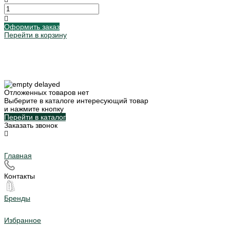
Оформить заказ
Перейти в корзину
Отложенных товаров нет
Выберите в каталоге интересующий товар
и нажмите кнопку
Перейти в каталог
Заказать звонок
Главная
Контакты
Бренды
Избранное