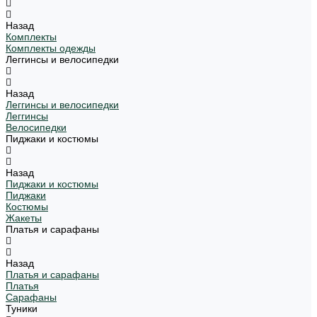
Назад
Комплекты
Комплекты одежды
Леггинсы и велосипедки
Назад
Леггинсы и велосипедки
Леггинсы
Велосипедки
Пиджаки и костюмы
Назад
Пиджаки и костюмы
Пиджаки
Костюмы
Жакеты
Платья и сарафаны
Назад
Платья и сарафаны
Платья
Сарафаны
Туники