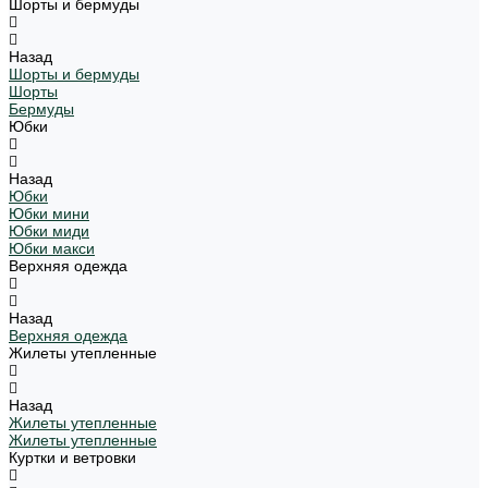
Шорты и бермуды
Назад
Шорты и бермуды
Шорты
Бермуды
Юбки
Назад
Юбки
Юбки мини
Юбки миди
Юбки макси
Верхняя одежда
Назад
Верхняя одежда
Жилеты утепленные
Назад
Жилеты утепленные
Жилеты утепленные
Куртки и ветровки