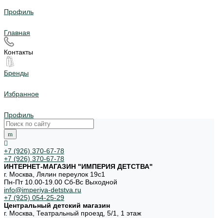
Профиль
Главная
Контакты
Бренды
Избранное
Профиль
+7 (926) 370-67-78
+7 (926) 370-67-78
ИНТЕРНЕТ-МАГАЗИН "ИМПЕРИЯ ДЕТСТВА"
г. Москва, Лялин переулок 19с1
Пн-Пт 10.00-19.00 Cб-Вс Выходной
info@imperiya-detstva.ru
+7 (925) 054-25-29
Центральный детский магазин
г. Москва, Театральный проезд, 5/1, 1 этаж