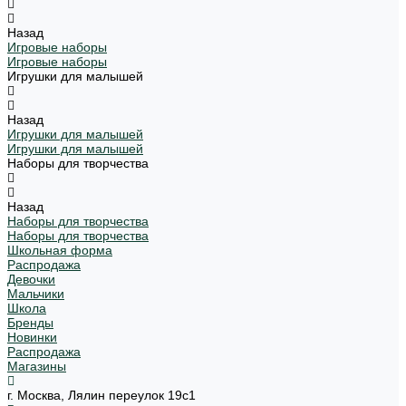
Назад
Игровые наборы
Игровые наборы
Игрушки для малышей
Назад
Игрушки для малышей
Игрушки для малышей
Наборы для творчества
Назад
Наборы для творчества
Наборы для творчества
Школьная форма
Распродажа
Девочки
Мальчики
Школа
Бренды
Новинки
Распродажа
Магазины
г. Москва, Лялин переулок 19с1