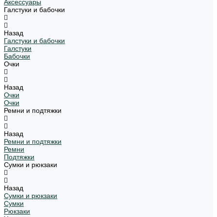
Аксессуары
Галстуки и бабочки
Назад
Галстуки и бабочки
Галстуки
Бабочки
Очки
Назад
Очки
Очки
Ремни и подтяжки
Назад
Ремни и подтяжки
Ремни
Подтяжки
Сумки и рюкзаки
Назад
Сумки и рюкзаки
Сумки
Рюкзаки