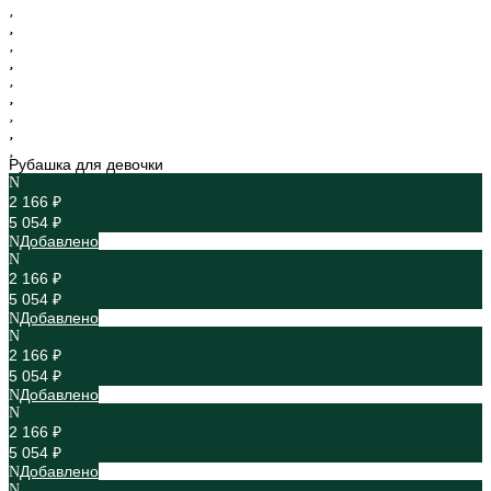
Рубашка для девочки
2 166 ₽
5 054 ₽
Добавлено
2 166 ₽
5 054 ₽
Добавлено
2 166 ₽
5 054 ₽
Добавлено
2 166 ₽
5 054 ₽
Добавлено