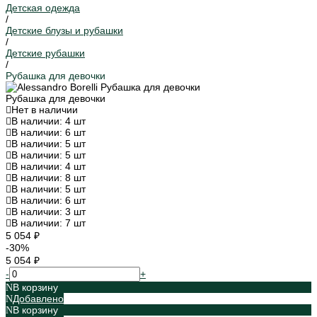
Детская одежда
/
Детские блузы и рубашки
/
Детские рубашки
/
Рубашка для девочки
Рубашка для девочки
Нет в наличии
В наличии: 4 шт
В наличии: 6 шт
В наличии: 5 шт
В наличии: 5 шт
В наличии: 4 шт
В наличии: 8 шт
В наличии: 5 шт
В наличии: 6 шт
В наличии: 3 шт
В наличии: 7 шт
5 054 ₽
-30%
5 054 ₽
-
+
В корзину
Добавлено
В корзину