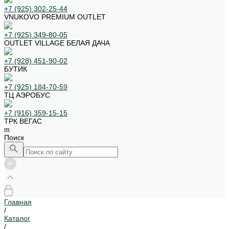
+7 (925) 302-25-44
VNUKOVO PREMIUM OUTLET
+7 (925) 349-80-05
OUTLET VILLAGE БЕЛАЯ ДАЧА
+7 (928) 451-90-02
БУТИК
+7 (925) 184-70-59
ТЦ АЭРОБУС
+7 (916) 359-15-15
ТРК ВЕГАС
Поиск
Главная
/
Каталог
/