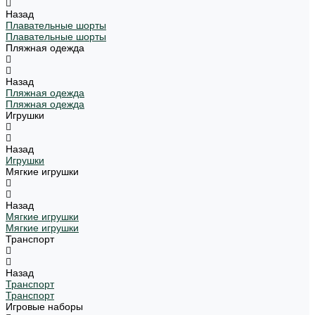
Назад
Плавательные шорты
Плавательные шорты
Пляжная одежда
Назад
Пляжная одежда
Пляжная одежда
Игрушки
Назад
Игрушки
Мягкие игрушки
Назад
Мягкие игрушки
Мягкие игрушки
Транспорт
Назад
Транспорт
Транспорт
Игровые наборы