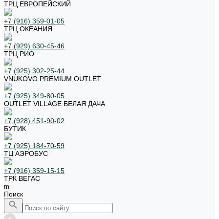
ТРЦ ЕВРОПЕЙСКИЙ
+7 (916) 359-01-05
ТРЦ ОКЕАНИЯ
+7 (929) 630-45-46
ТРЦ РИО
+7 (925) 302-25-44
VNUKOVO PREMIUM OUTLET
+7 (925) 349-80-05
OUTLET VILLAGE БЕЛАЯ ДАЧА
+7 (928) 451-90-02
БУТИК
+7 (925) 184-70-59
ТЦ АЭРОБУС
+7 (916) 359-15-15
ТРК ВЕГАС
Поиск