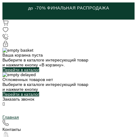
до -70% ФИНАЛЬНАЯ РАСПРОДАЖА
Ваша корзина пуста
Выберите в каталоге интересующий товар
и нажмите кнопку «В корзину».
Перейти в каталог
Отложенных товаров нет
Выберите в каталоге интересующий товар
и нажмите кнопку
Перейти в каталог
Заказать звонок
Главная
Контакты