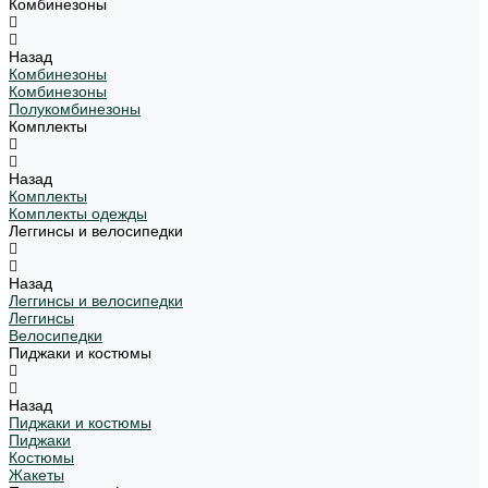
Комбинезоны
Назад
Комбинезоны
Комбинезоны
Полукомбинезоны
Комплекты
Назад
Комплекты
Комплекты одежды
Леггинсы и велосипедки
Назад
Леггинсы и велосипедки
Леггинсы
Велосипедки
Пиджаки и костюмы
Назад
Пиджаки и костюмы
Пиджаки
Костюмы
Жакеты