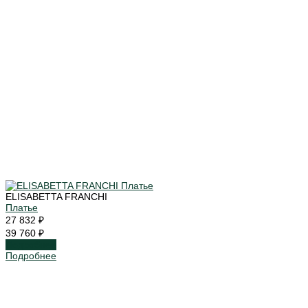
ELISABETTA FRANCHI
Платье
27 832 ₽
39 760 ₽
Подробнее
Подробнее