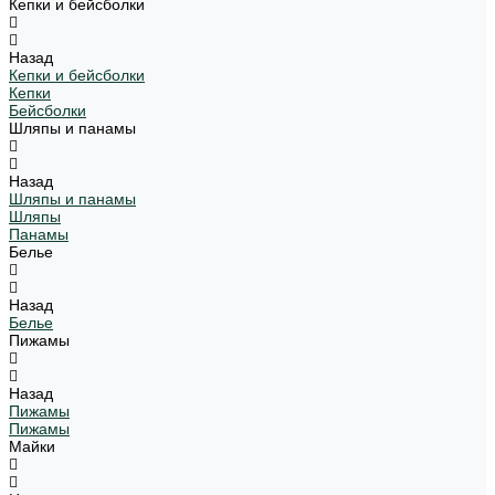
Кепки и бейсболки
Назад
Кепки и бейсболки
Кепки
Бейсболки
Шляпы и панамы
Назад
Шляпы и панамы
Шляпы
Панамы
Белье
Назад
Белье
Пижамы
Назад
Пижамы
Пижамы
Майки