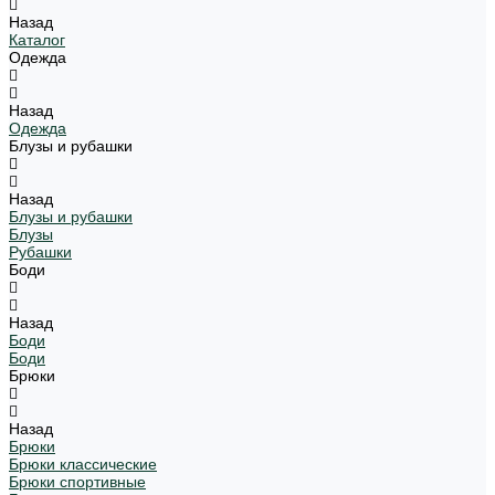
Назад
Каталог
Одежда
Назад
Одежда
Блузы и рубашки
Назад
Блузы и рубашки
Блузы
Рубашки
Боди
Назад
Боди
Боди
Брюки
Назад
Брюки
Брюки классические
Брюки спортивные