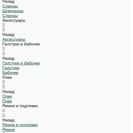
Назад
Сланцы
Шлепанцы
Сланцы
Аксессуары
Назад
Аксессуары
Галстуки и бабочки
Назад
Галстуки и бабочки
Галстуки
Бабочки
Очки
Назад
Очки
Очки
Ремни и подтяжки
Назад
Ремни и подтяжки
Ремни