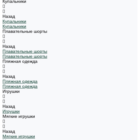
Купальники
Назад
Купальники
Купальники
Плавательные шорты
Назад
Плавательные шорты
Плавательные шорты
Пляжная одежда
Назад
Пляжная одежда
Пляжная одежда
Игрушки
Назад
Игрушки
Мягкие игрушки
Назад
Мягкие игрушки