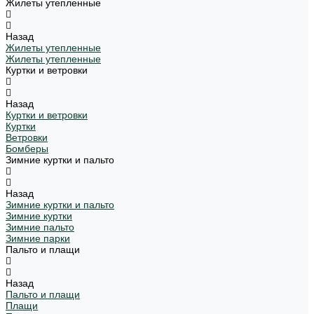
Жилеты утепленные
Назад
Жилеты утепленные
Жилеты утепленные
Куртки и ветровки
Назад
Куртки и ветровки
Куртки
Ветровки
Бомберы
Зимние куртки и пальто
Назад
Зимние куртки и пальто
Зимние куртки
Зимние пальто
Зимние парки
Пальто и плащи
Назад
Пальто и плащи
Плащи