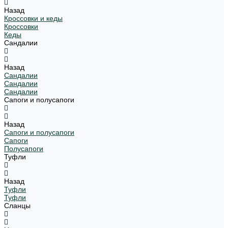
Назад
Кроссовки и кеды
Кроссовки
Кеды
Сандалии
Назад
Сандалии
Сандалии
Сандалии
Сапоги и полусапоги
Назад
Сапоги и полусапоги
Сапоги
Полусапоги
Туфли
Назад
Туфли
Туфли
Сланцы