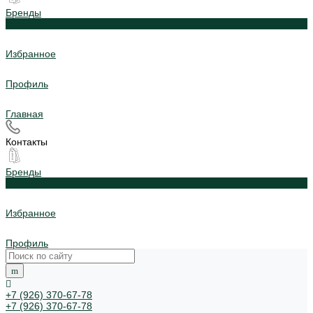
Бренды
0
Избранное
Профиль
Главная
Контакты
Бренды
0
Избранное
Профиль
+7 (926) 370-67-78
+7 (926) 370-67-78