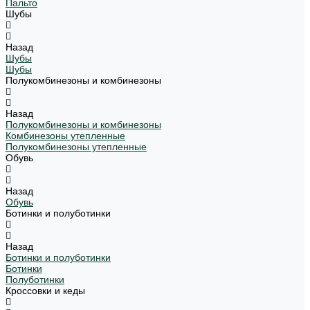
Пальто
Шубы
Назад
Шубы
Шубы
Полукомбинезоны и комбинезоны
Назад
Полукомбинезоны и комбинезоны
Комбинезоны утепленные
Полукомбинезоны утепленные
Обувь
Назад
Обувь
Ботинки и полуботинки
Назад
Ботинки и полуботинки
Ботинки
Полуботинки
Кроссовки и кеды