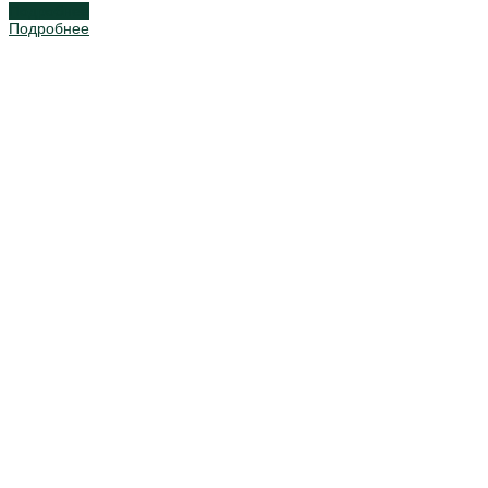
Подробнее
Подробнее