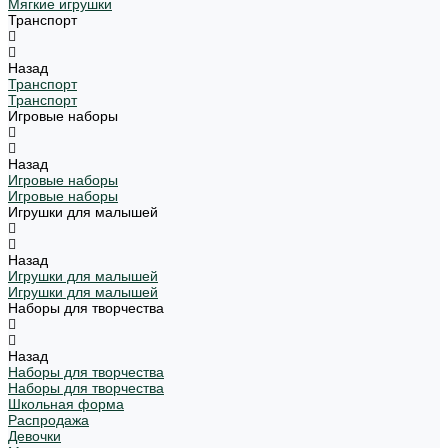
Мягкие игрушки
Транспорт
Назад
Транспорт
Транспорт
Игровые наборы
Назад
Игровые наборы
Игровые наборы
Игрушки для малышей
Назад
Игрушки для малышей
Игрушки для малышей
Наборы для творчества
Назад
Наборы для творчества
Наборы для творчества
Школьная форма
Распродажа
Девочки