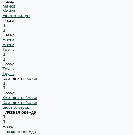
Назад
Майки
Майки
Бюстгальтеры
Носки
Назад
Носки
Носки
Трусы
Назад
Трусы
Трусы
Комплекты белья
Назад
Комплекты белья
Комплекты белья
Бюстгальтеры
Пляжная одежда
Назад
Пляжная одежда