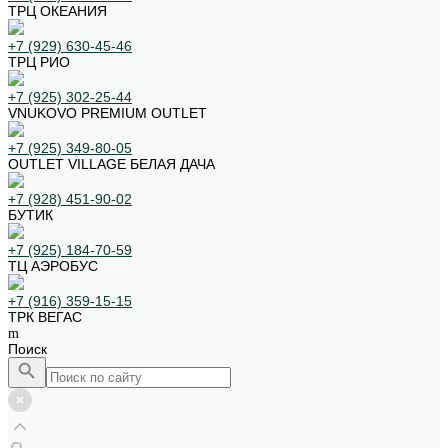
ТРЦ ОКЕАНИЯ
+7 (929) 630-45-46
ТРЦ РИО
+7 (925) 302-25-44
VNUKOVO PREMIUM OUTLET
+7 (925) 349-80-05
OUTLET VILLAGE БЕЛАЯ ДАЧА
+7 (928) 451-90-02
БУТИК
+7 (925) 184-70-59
ТЦ АЭРОБУС
+7 (916) 359-15-15
ТРК ВЕГАС
Поиск