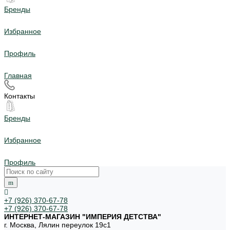
Бренды
Избранное
Профиль
Главная
Контакты
Бренды
Избранное
Профиль
+7 (926) 370-67-78
+7 (926) 370-67-78
ИНТЕРНЕТ-МАГАЗИН "ИМПЕРИЯ ДЕТСТВА"
г. Москва, Лялин переулок 19с1