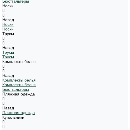
Бюстгальтеры
Носки
Назад
Носки
Носки
Трусы
Назад
Трусы
Трусы
Комплекты белья
Назад
Комплекты белья
Комплекты белья
Бюстгальтеры
Пляжная одежда
Назад
Пляжная одежда
Купальники