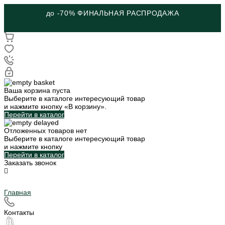
до -70% ФИНАЛЬНАЯ РАСПРОДАЖА
Ваша корзина пуста
Выберите в каталоге интересующий товар
и нажмите кнопку «В корзину».
Перейти в каталог
Отложенных товаров нет
Выберите в каталоге интересующий товар
и нажмите кнопку
Перейти в каталог
Заказать звонок
Главная
Контакты