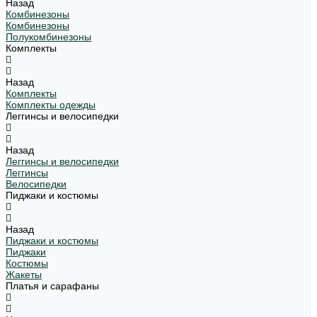
Назад
Комбинезоны
Комбинезоны
Полукомбинезоны
Комплекты
Назад
Комплекты
Комплекты одежды
Леггинсы и велосипедки
Назад
Леггинсы и велосипедки
Леггинсы
Велосипедки
Пиджаки и костюмы
Назад
Пиджаки и костюмы
Пиджаки
Костюмы
Жакеты
Платья и сарафаны