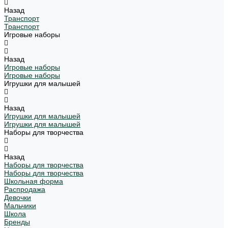
Назад
Транспорт
Транспорт
Игровые наборы
Назад
Игровые наборы
Игровые наборы
Игрушки для малышей
Назад
Игрушки для малышей
Игрушки для малышей
Наборы для творчества
Назад
Наборы для творчества
Наборы для творчества
Школьная форма
Распродажа
Девочки
Мальчики
Школа
Бренды