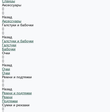
Сланцы
Аксессуары
Назад
Аксессуары
Галстуки и бабочки
Назад
Галстуки и бабочки
Галстуки
Бабочки
Очки
Назад
Очки
Очки
Ремни и подтяжки
Назад
Ремни и подтяжки
Ремни
Подтяжки
Сумки и рюкзаки