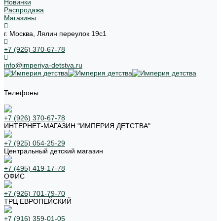
Новинки
Распродажа
Магазины
г. Москва, Лялин переулок 19с1
+7 (926) 370-67-78
info@imperiya-detstva.ru
Телефоны
+7 (926) 370-67-78
ИНТЕРНЕТ-МАГАЗИН "ИМПЕРИЯ ДЕТСТВА"
+7 (925) 054-25-29
Центральный детский магазин
+7 (495) 419-17-78
ОФИС
+7 (926) 701-79-70
ТРЦ ЕВРОПЕЙСКИЙ
+7 (916) 359-01-05