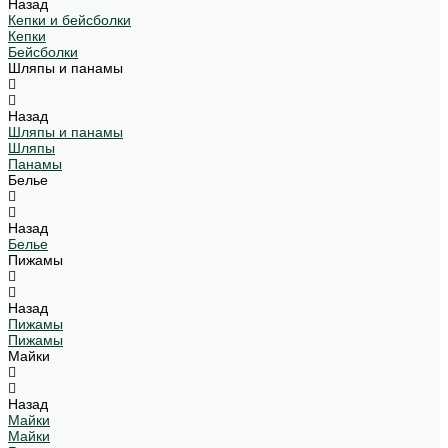
Назад
Кепки и бейсболки
Кепки
Бейсболки
Шляпы и панамы
Назад
Шляпы и панамы
Шляпы
Панамы
Белье
Назад
Белье
Пижамы
Назад
Пижамы
Пижамы
Майки
Назад
Майки
Майки