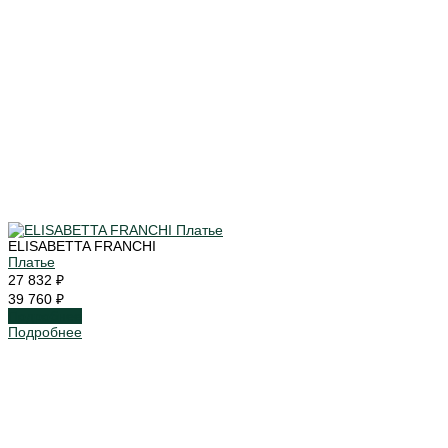
ELISABETTA FRANCHI
Платье
27 832 ₽
39 760 ₽
Подробнее
Подробнее