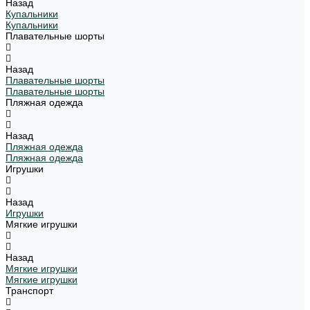
Назад
Купальники
Купальники
Плавательные шорты
Назад
Плавательные шорты
Плавательные шорты
Пляжная одежда
Назад
Пляжная одежда
Пляжная одежда
Игрушки
Назад
Игрушки
Мягкие игрушки
Назад
Мягкие игрушки
Мягкие игрушки
Транспорт