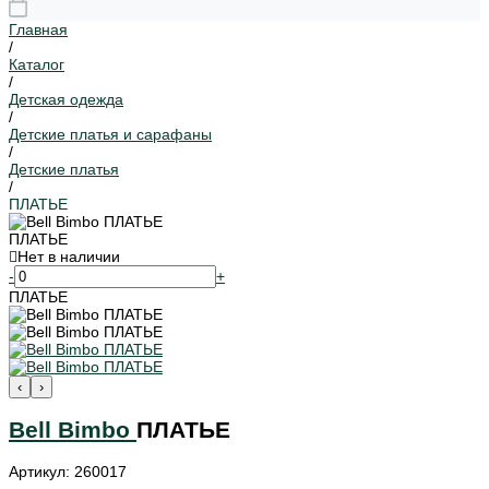
Главная
/
Каталог
/
Детская одежда
/
Детские платья и сарафаны
/
Детские платья
/
ПЛАТЬЕ
ПЛАТЬЕ
Нет в наличии
-
+
ПЛАТЬЕ
‹
›
Bell Bimbo
ПЛАТЬЕ
Артикул: 260017