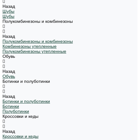
Назад
Шубы
Шубы
Полукомбинезоны и комбинезоны
Назад
Полукомбинезоны и комбинезоны
Комбинезоны утепленные
Полукомбинезоны утепленные
Обувь
Назад
Обувь
Ботинки и полуботинки
Назад
Ботинки и полуботинки
Ботинки
Полуботинки
Кроссовки и кеды
Назад
Кроссовки и кеды