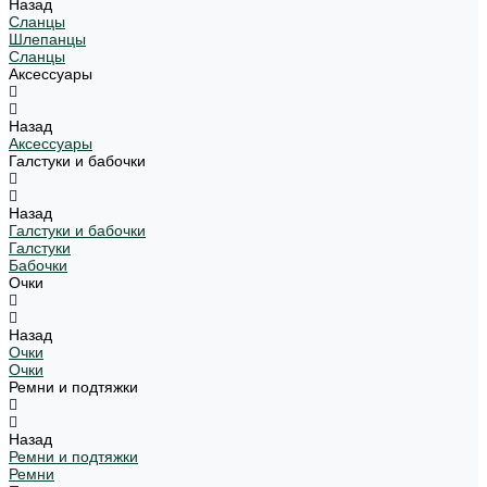
Назад
Сланцы
Шлепанцы
Сланцы
Аксессуары
Назад
Аксессуары
Галстуки и бабочки
Назад
Галстуки и бабочки
Галстуки
Бабочки
Очки
Назад
Очки
Очки
Ремни и подтяжки
Назад
Ремни и подтяжки
Ремни