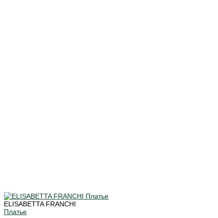
ELISABETTA FRANCHI
Платье