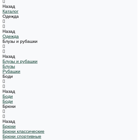
Назад
Каталог
Одежда
Назад
Одежда
Блузы и рубашки
Назад
Блузы и рубашки
Блузы
Рубашки
Боди
Назад
Боди
Боди
Брюки
Назад
Брюки
Брюки классические
Брюки спортивные