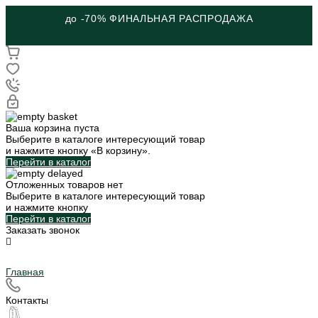
до -70% ФИНАЛЬНАЯ РАСПРОДАЖА
Ваша корзина пуста
Выберите в каталоге интересующий товар
и нажмите кнопку «В корзину».
Перейти в каталог
Отложенных товаров нет
Выберите в каталоге интересующий товар
и нажмите кнопку
Перейти в каталог
Заказать звонок
Главная
Контакты