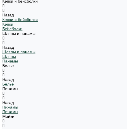
Кепки и бейсболки
Назад
Кепки и бейсболки
Кепки
Бейсболки
Шляпы и панамы
Назад
Шляпы и панамы
Шляпы
Панамы
Белье
Назад
Белье
Пижамы
Назад
Пижамы
Пижамы
Майки