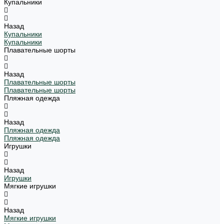
Купальники
Назад
Купальники
Купальники
Плавательные шорты
Назад
Плавательные шорты
Плавательные шорты
Пляжная одежда
Назад
Пляжная одежда
Пляжная одежда
Игрушки
Назад
Игрушки
Мягкие игрушки
Назад
Мягкие игрушки