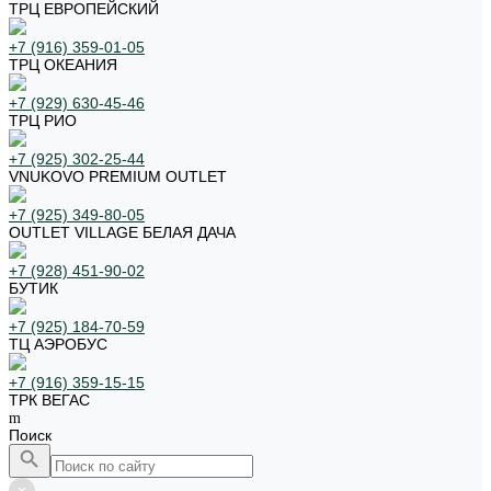
ТРЦ ЕВРОПЕЙСКИЙ
+7 (916) 359-01-05
ТРЦ ОКЕАНИЯ
+7 (929) 630-45-46
ТРЦ РИО
+7 (925) 302-25-44
VNUKOVO PREMIUM OUTLET
+7 (925) 349-80-05
OUTLET VILLAGE БЕЛАЯ ДАЧА
+7 (928) 451-90-02
БУТИК
+7 (925) 184-70-59
ТЦ АЭРОБУС
+7 (916) 359-15-15
ТРК ВЕГАС
Поиск