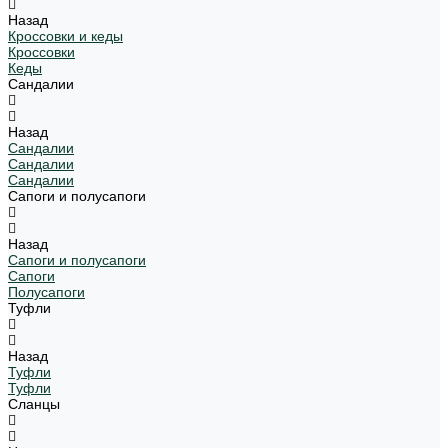
Назад
Кроссовки и кеды
Кроссовки
Кеды
Сандалии
Назад
Сандалии
Сандалии
Сандалии
Сапоги и полусапоги
Назад
Сапоги и полусапоги
Сапоги
Полусапоги
Туфли
Назад
Туфли
Туфли
Сланцы