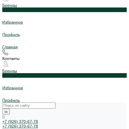
Бренды
0
Избранное
Профиль
Главная
Контакты
Бренды
0
Избранное
Профиль
+7 (926) 370-67-78
+7 (926) 370-67-78