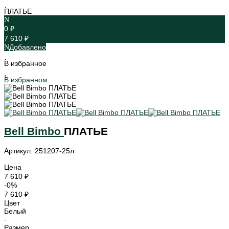
ПЛАТЬЕ
0 ₽
7 610 ₽
Добавлено
В избранное
В избранном
Bell Bimbo
ПЛАТЬЕ
Артикул: 251207-25л
Цена
7 610 ₽
-0%
7 610 ₽
Цвет
Белый
-
Размер