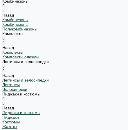
Комбинезоны
Назад
Комбинезоны
Комбинезоны
Полукомбинезоны
Комплекты
Назад
Комплекты
Комплекты одежды
Леггинсы и велосипедки
Назад
Леггинсы и велосипедки
Леггинсы
Велосипедки
Пиджаки и костюмы
Назад
Пиджаки и костюмы
Пиджаки
Костюмы
Жакеты