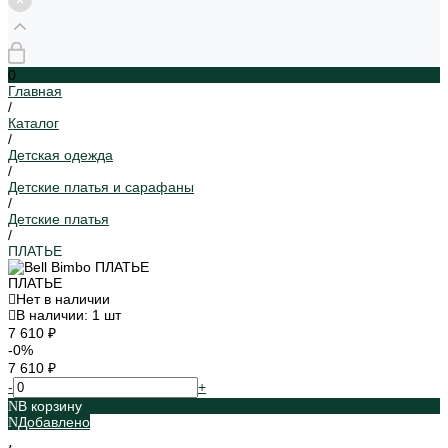
0
Главная
/
Каталог
/
Детская одежда
/
Детские платья и сарафаны
/
Детские платья
/
ПЛАТЬЕ
ПЛАТЬЕ
Нет в наличии
В наличии: 1 шт
7 610 ₽
-0%
7 610 ₽
-
+
В корзину
Добавлено