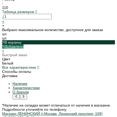
-
110
Таблица размеров
-
+
×
Выбрано максимальное количество, доступное для заказа
шт.
шт.
В корзину
Добавлено
Быстрый заказ
Цвет
Белый
Все характеристики
Способы оплаты
Доставка
Наличие
Характеристики
О бренде
*Наличие на складах может отличаться от наличия в магазине.
Подробности уточняйте по телефону.
Магазин ЛЕНИНСКИЙ (г.Москва, Ленинский проспект, 109)