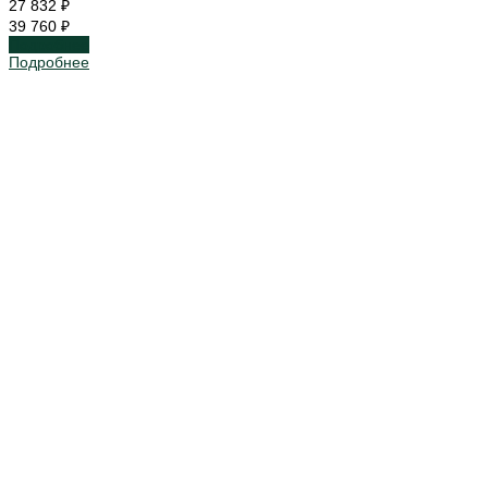
27 832 ₽
39 760 ₽
Подробнее
Подробнее