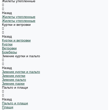
Жилеты утепленные
Назад
Жилеты утепленные
Жилеты утепленные
Куртки и ветровки
Назад
Куртки и ветровки
Куртки
Ветровки
Бомберы
Зимние куртки и пальто
Назад
Зимние куртки и пальто
Зимние куртки
Зимние пальто
Зимние парки
Пальто и плащи
Назад
Пальто и плащи
Плащи