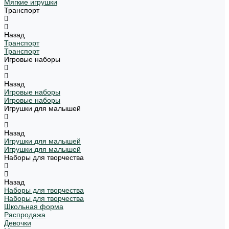
Мягкие игрушки
Транспорт
Назад
Транспорт
Транспорт
Игровые наборы
Назад
Игровые наборы
Игровые наборы
Игрушки для малышей
Назад
Игрушки для малышей
Игрушки для малышей
Наборы для творчества
Назад
Наборы для творчества
Наборы для творчества
Школьная форма
Распродажа
Девочки