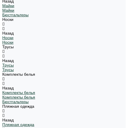
Назад
Майки
Майки
Бюстгальтеры
Носки
Назад
Носки
Носки
Трусы
Назад
Трусы
Трусы
Комплекты белья
Назад
Комплекты белья
Комплекты белья
Бюстгальтеры
Пляжная одежда
Назад
Пляжная одежда