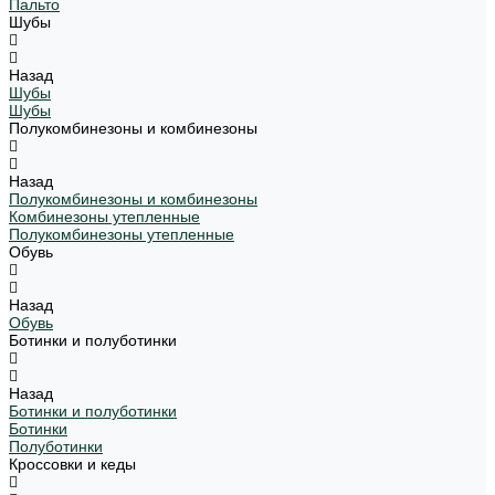
Пальто
Шубы
Назад
Шубы
Шубы
Полукомбинезоны и комбинезоны
Назад
Полукомбинезоны и комбинезоны
Комбинезоны утепленные
Полукомбинезоны утепленные
Обувь
Назад
Обувь
Ботинки и полуботинки
Назад
Ботинки и полуботинки
Ботинки
Полуботинки
Кроссовки и кеды