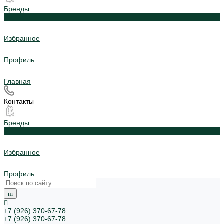
Бренды
0
Избранное
Профиль
Главная
Контакты
Бренды
0
Избранное
Профиль
+7 (926) 370-67-78
+7 (926) 370-67-78