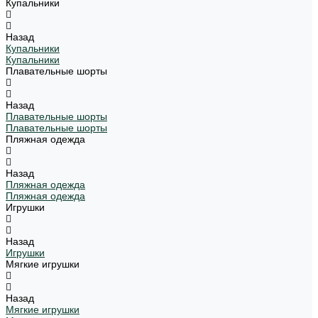
Купальники
Назад
Купальники
Купальники
Плавательные шорты
Назад
Плавательные шорты
Плавательные шорты
Пляжная одежда
Назад
Пляжная одежда
Пляжная одежда
Игрушки
Назад
Игрушки
Мягкие игрушки
Назад
Мягкие игрушки