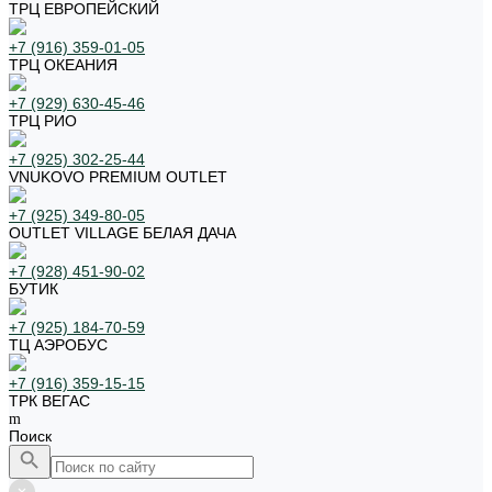
ТРЦ ЕВРОПЕЙСКИЙ
+7 (916) 359-01-05
ТРЦ ОКЕАНИЯ
+7 (929) 630-45-46
ТРЦ РИО
+7 (925) 302-25-44
VNUKOVO PREMIUM OUTLET
+7 (925) 349-80-05
OUTLET VILLAGE БЕЛАЯ ДАЧА
+7 (928) 451-90-02
БУТИК
+7 (925) 184-70-59
ТЦ АЭРОБУС
+7 (916) 359-15-15
ТРК ВЕГАС
Поиск