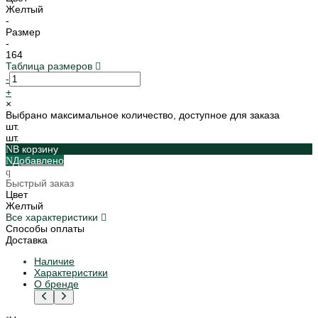
Желтый
-
Размер
-
164
Таблица размеров
-
+
×
Выбрано максимальное количество, доступное для заказа
шт.
шт.
В корзину
Добавлено
Быстрый заказ
Цвет
Желтый
Все характеристики
Способы оплаты
Доставка
Наличие
Характеристики
О бренде