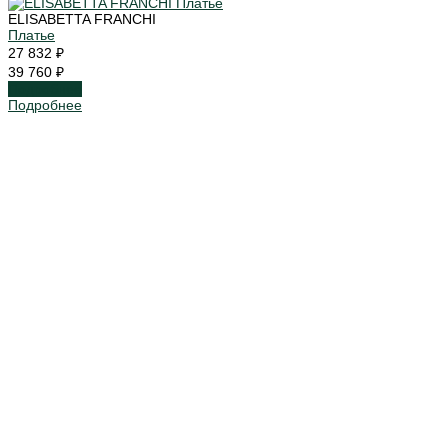
ELISABETTA FRANCHI
Платье
27 832 ₽
39 760 ₽
Подробнее
Подробнее