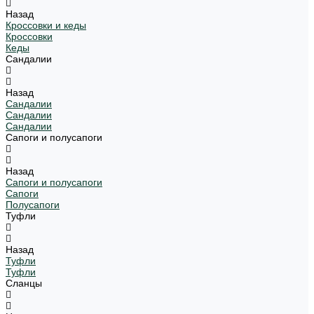
Назад
Кроссовки и кеды
Кроссовки
Кеды
Сандалии
Назад
Сандалии
Сандалии
Сандалии
Сапоги и полусапоги
Назад
Сапоги и полусапоги
Сапоги
Полусапоги
Туфли
Назад
Туфли
Туфли
Сланцы