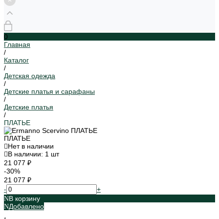
0
Главная
/
Каталог
/
Детская одежда
/
Детские платья и сарафаны
/
Детские платья
/
ПЛАТЬЕ
ПЛАТЬЕ
Нет в наличии
В наличии: 1 шт
21 077 ₽
-30%
21 077 ₽
-
+
В корзину
Добавлено