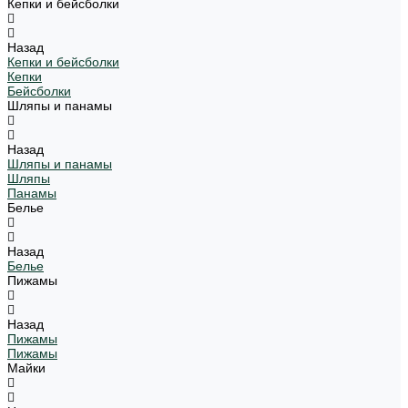
Кепки и бейсболки
Назад
Кепки и бейсболки
Кепки
Бейсболки
Шляпы и панамы
Назад
Шляпы и панамы
Шляпы
Панамы
Белье
Назад
Белье
Пижамы
Назад
Пижамы
Пижамы
Майки