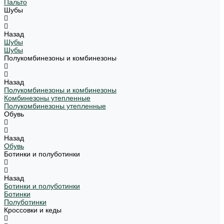
Пальто
Шубы
Назад
Шубы
Шубы
Полукомбинезоны и комбинезоны
Назад
Полукомбинезоны и комбинезоны
Комбинезоны утепленные
Полукомбинезоны утепленные
Обувь
Назад
Обувь
Ботинки и полуботинки
Назад
Ботинки и полуботинки
Ботинки
Полуботинки
Кроссовки и кеды