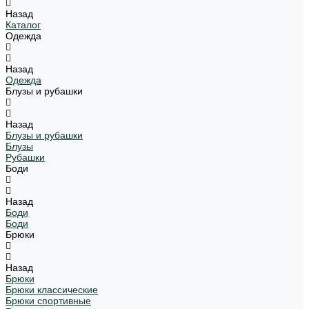
Назад
Каталог
Одежда
Назад
Одежда
Блузы и рубашки
Назад
Блузы и рубашки
Блузы
Рубашки
Боди
Назад
Боди
Боди
Брюки
Назад
Брюки
Брюки классические
Брюки спортивные