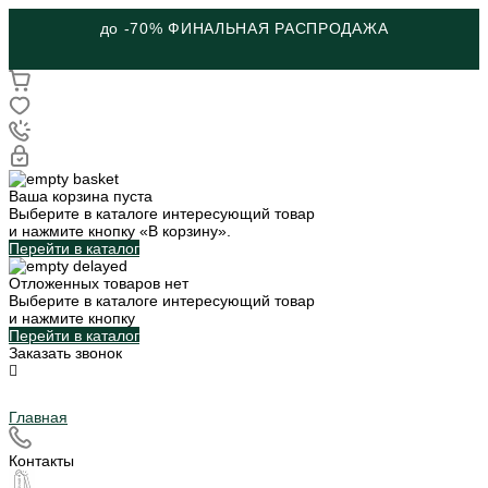
ШКОЛЬНАЯ КОЛЛЕКЦИЯ
Ваша корзина пуста
Выберите в каталоге интересующий товар
и нажмите кнопку «В корзину».
Перейти в каталог
Отложенных товаров нет
Выберите в каталоге интересующий товар
и нажмите кнопку
Перейти в каталог
Заказать звонок
Главная
Контакты