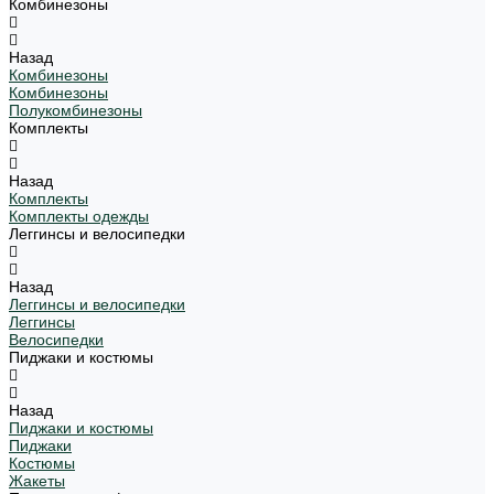
Комбинезоны
Назад
Комбинезоны
Комбинезоны
Полукомбинезоны
Комплекты
Назад
Комплекты
Комплекты одежды
Леггинсы и велосипедки
Назад
Леггинсы и велосипедки
Леггинсы
Велосипедки
Пиджаки и костюмы
Назад
Пиджаки и костюмы
Пиджаки
Костюмы
Жакеты