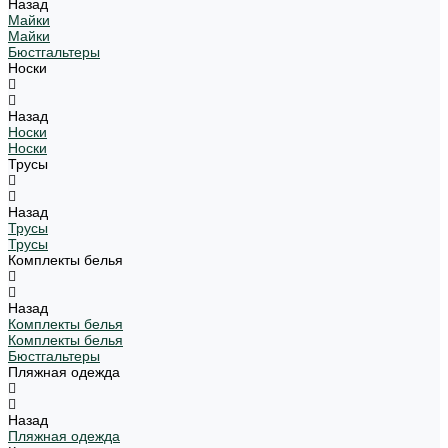
Назад
Майки
Майки
Бюстгальтеры
Носки
Назад
Носки
Носки
Трусы
Назад
Трусы
Трусы
Комплекты белья
Назад
Комплекты белья
Комплекты белья
Бюстгальтеры
Пляжная одежда
Назад
Пляжная одежда