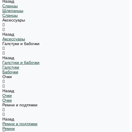
Назад
Сланцы
Шлепанцы
Сланцы
Аксессуары
Назад
Аксессуары
Галстуки и бабочки
Назад
Галстуки и бабочки
Галстуки
Бабочки
Очки
Назад
Очки
Очки
Ремни и подтяжки
Назад
Ремни и подтяжки
Ремни