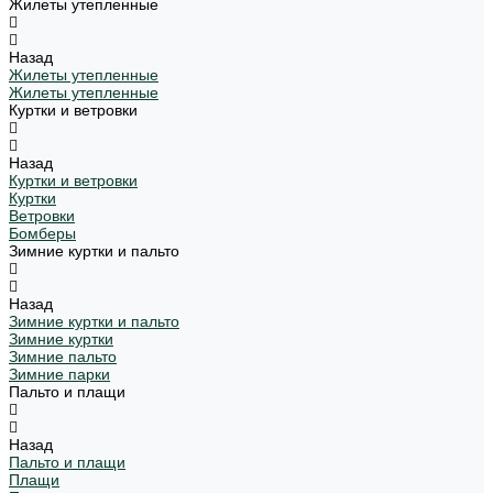
Жилеты утепленные
Назад
Жилеты утепленные
Жилеты утепленные
Куртки и ветровки
Назад
Куртки и ветровки
Куртки
Ветровки
Бомберы
Зимние куртки и пальто
Назад
Зимние куртки и пальто
Зимние куртки
Зимние пальто
Зимние парки
Пальто и плащи
Назад
Пальто и плащи
Плащи