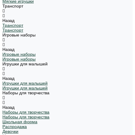
Мягкие игрушки
Транспорт
Назад
Транспорт
Транспорт
Игровые наборы
Назад
Игровые наборы
Игровые наборы
Игрушки для малышей
Назад
Игрушки для малышей
Игрушки для малышей
Наборы для творчества
Назад
Наборы для творчества
Наборы для творчества
Школьная форма
Распродажа
Девочки