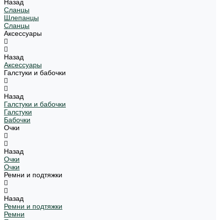
Назад
Сланцы
Шлепанцы
Сланцы
Аксессуары
Назад
Аксессуары
Галстуки и бабочки
Назад
Галстуки и бабочки
Галстуки
Бабочки
Очки
Назад
Очки
Очки
Ремни и подтяжки
Назад
Ремни и подтяжки
Ремни