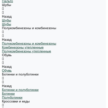
Пальто
Шубы
Назад
Шубы
Шубы
Полукомбинезоны и комбинезоны
Назад
Полукомбинезоны и комбинезоны
Комбинезоны утепленные
Полукомбинезоны утепленные
Обувь
Назад
Обувь
Ботинки и полуботинки
Назад
Ботинки и полуботинки
Ботинки
Полуботинки
Кроссовки и кеды