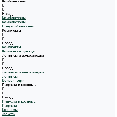
Комбинезоны
Назад
Комбинезоны
Комбинезоны
Полукомбинезоны
Комплекты
Назад
Комплекты
Комплекты одежды
Леггинсы и велосипедки
Назад
Леггинсы и велосипедки
Леггинсы
Велосипедки
Пиджаки и костюмы
Назад
Пиджаки и костюмы
Пиджаки
Костюмы
Жакеты