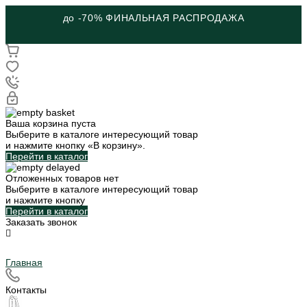
до -70% ФИНАЛЬНАЯ РАСПРОДАЖА
Ваша корзина пуста
Выберите в каталоге интересующий товар
и нажмите кнопку «В корзину».
Перейти в каталог
Отложенных товаров нет
Выберите в каталоге интересующий товар
и нажмите кнопку
Перейти в каталог
Заказать звонок
Главная
Контакты