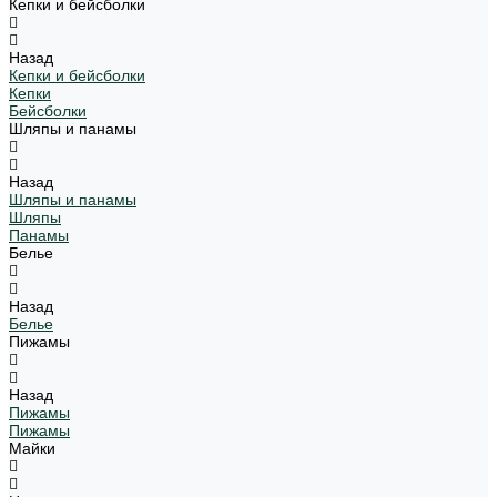
Кепки и бейсболки
Назад
Кепки и бейсболки
Кепки
Бейсболки
Шляпы и панамы
Назад
Шляпы и панамы
Шляпы
Панамы
Белье
Назад
Белье
Пижамы
Назад
Пижамы
Пижамы
Майки