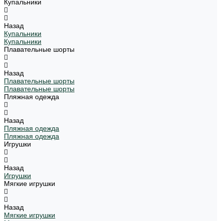
Купальники
Назад
Купальники
Купальники
Плавательные шорты
Назад
Плавательные шорты
Плавательные шорты
Пляжная одежда
Назад
Пляжная одежда
Пляжная одежда
Игрушки
Назад
Игрушки
Мягкие игрушки
Назад
Мягкие игрушки