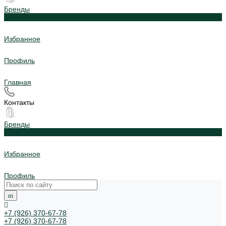
Бренды
0
Избранное
Профиль
Главная
Контакты
Бренды
0
Избранное
Профиль
+7 (926) 370-67-78
+7 (926) 370-67-78