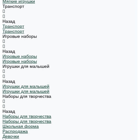
Мягкие игрушки
Транспорт
Назад
Транспорт
Транспорт
Игровые наборы
Назад
Игровые наборы
Игровые наборы
Игрушки для малышей
Назад
Игрушки для малышей
Игрушки для малышей
Наборы для творчества
Назад
Наборы для творчества
Наборы для творчества
Школьная форма
Распродажа
Девочки