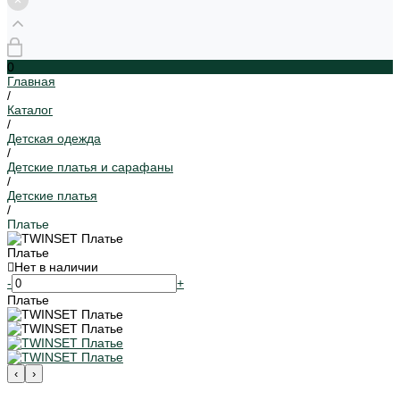
0
Главная
/
Каталог
/
Детская одежда
/
Детские платья и сарафаны
/
Детские платья
/
Платье
Платье
Нет в наличии
-
+
Платье
‹
›