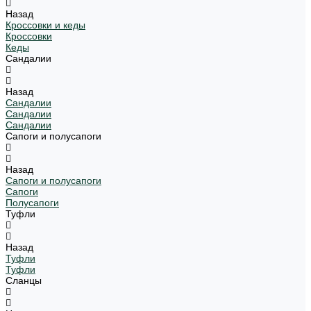
Назад
Кроссовки и кеды
Кроссовки
Кеды
Сандалии
Назад
Сандалии
Сандалии
Сандалии
Сапоги и полусапоги
Назад
Сапоги и полусапоги
Сапоги
Полусапоги
Туфли
Назад
Туфли
Туфли
Сланцы