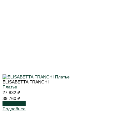
ELISABETTA FRANCHI
Платье
27 832 ₽
39 760 ₽
Подробнее
Подробнее