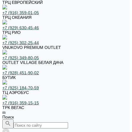
ТРЦ ЕВРОПЕЙСКИЙ
+7 (916) 359-01-05
ТРЦ ОКЕАНИЯ
+7 (929) 630-45-46
ТРЦ РИО
+7 (925) 302-25-44
VNUKOVO PREMIUM OUTLET
+7 (925) 349-80-05
OUTLET VILLAGE БЕЛАЯ ДАЧА
+7 (928) 451-90-02
БУТИК
+7 (925) 184-70-59
ТЦ АЭРОБУС
+7 (916) 359-15-15
ТРК ВЕГАС
Поиск