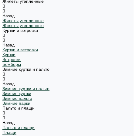
Жилеты утепленные
Назад
Жилеты утепленные
Жилеты утепленные
Куртки и ветровки
Назад
Куртки и ветровки
Куртки
Ветровки
Бомберы
Зимние куртки и пальто
Назад
Зимние куртки и пальто
Зимние куртки
Зимние пальто
Зимние парки
Пальто и плащи
Назад
Пальто и плащи
Плащи