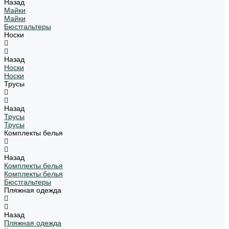
Назад
Майки
Майки
Бюстгальтеры
Носки
Назад
Носки
Носки
Трусы
Назад
Трусы
Трусы
Комплекты белья
Назад
Комплекты белья
Комплекты белья
Бюстгальтеры
Пляжная одежда
Назад
Пляжная одежда