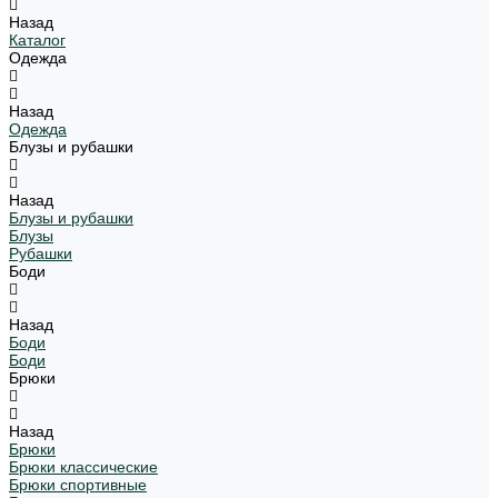
Назад
Каталог
Одежда
Назад
Одежда
Блузы и рубашки
Назад
Блузы и рубашки
Блузы
Рубашки
Боди
Назад
Боди
Боди
Брюки
Назад
Брюки
Брюки классические
Брюки спортивные