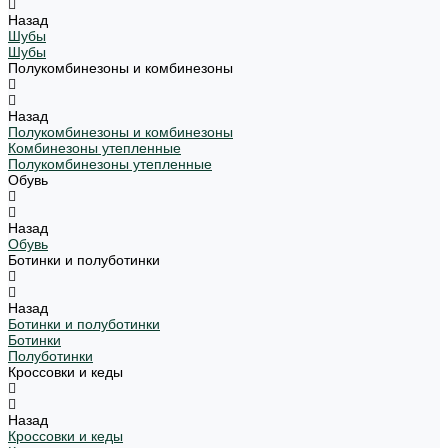
Назад
Шубы
Шубы
Полукомбинезоны и комбинезоны
Назад
Полукомбинезоны и комбинезоны
Комбинезоны утепленные
Полукомбинезоны утепленные
Обувь
Назад
Обувь
Ботинки и полуботинки
Назад
Ботинки и полуботинки
Ботинки
Полуботинки
Кроссовки и кеды
Назад
Кроссовки и кеды