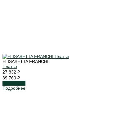
ELISABETTA FRANCHI
Платье
27 832 ₽
39 760 ₽
Подробнее
Подробнее