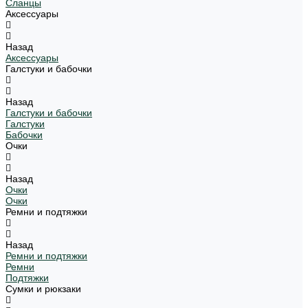
Сланцы
Аксессуары
Назад
Аксессуары
Галстуки и бабочки
Назад
Галстуки и бабочки
Галстуки
Бабочки
Очки
Назад
Очки
Очки
Ремни и подтяжки
Назад
Ремни и подтяжки
Ремни
Подтяжки
Сумки и рюкзаки