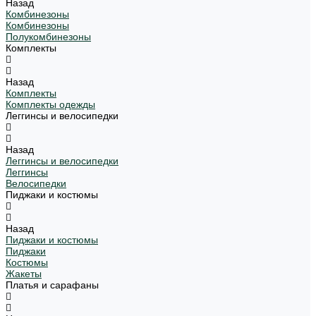
Назад
Комбинезоны
Комбинезоны
Полукомбинезоны
Комплекты
Назад
Комплекты
Комплекты одежды
Леггинсы и велосипедки
Назад
Леггинсы и велосипедки
Леггинсы
Велосипедки
Пиджаки и костюмы
Назад
Пиджаки и костюмы
Пиджаки
Костюмы
Жакеты
Платья и сарафаны