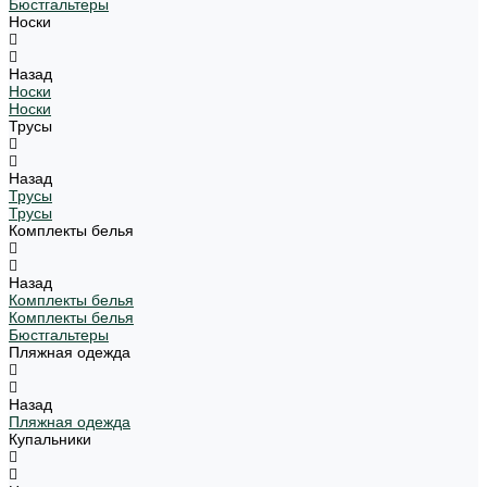
Бюстгальтеры
Носки
Назад
Носки
Носки
Трусы
Назад
Трусы
Трусы
Комплекты белья
Назад
Комплекты белья
Комплекты белья
Бюстгальтеры
Пляжная одежда
Назад
Пляжная одежда
Купальники