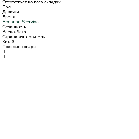
Отсутствует на всех складах
Пол
Девочки
Бренд
Ermanno Scervino
Сезонность
Весна-Лето
Страна изготовитель
Китай
Похожие товары