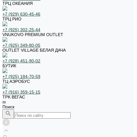
ТРЦ ОКЕАНИЯ
+7 (929) 630-45-46
ТРЦ РИО
+7 (925) 302-25-44
VNUKOVO PREMIUM OUTLET
+7 (925) 349-80-05
OUTLET VILLAGE БЕЛАЯ ДАЧА
+7 (928) 451-90-02
БУТИК
+7 (925) 184-70-59
ТЦ АЭРОБУС
+7 (916) 359-15-15
ТРК ВЕГАС
Поиск