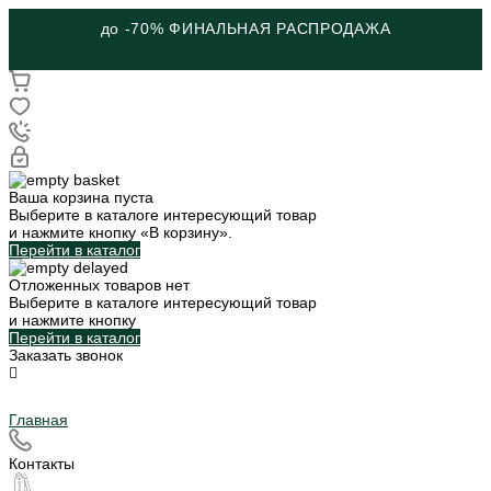
до -70% ФИНАЛЬНАЯ РАСПРОДАЖА
Ваша корзина пуста
Выберите в каталоге интересующий товар
и нажмите кнопку «В корзину».
Перейти в каталог
Отложенных товаров нет
Выберите в каталоге интересующий товар
и нажмите кнопку
Перейти в каталог
Заказать звонок
Главная
Контакты