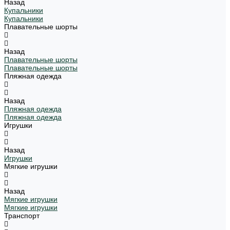
Назад
Купальники
Купальники
Плавательные шорты
Назад
Плавательные шорты
Плавательные шорты
Пляжная одежда
Назад
Пляжная одежда
Пляжная одежда
Игрушки
Назад
Игрушки
Мягкие игрушки
Назад
Мягкие игрушки
Мягкие игрушки
Транспорт