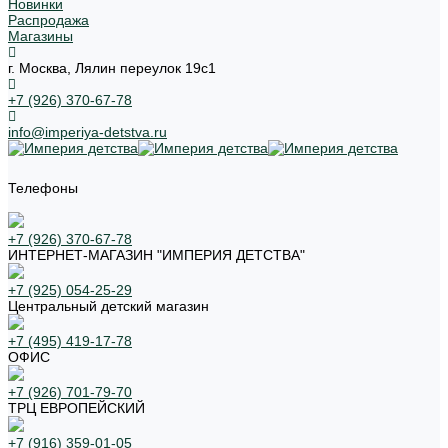
Новинки
Распродажа
Магазины
г. Москва, Лялин переулок 19с1
+7 (926) 370-67-78
info@imperiya-detstva.ru
Телефоны
+7 (926) 370-67-78
ИНТЕРНЕТ-МАГАЗИН "ИМПЕРИЯ ДЕТСТВА"
+7 (925) 054-25-29
Центральный детский магазин
+7 (495) 419-17-78
ОФИС
+7 (926) 701-79-70
ТРЦ ЕВРОПЕЙСКИЙ
+7 (916) 359-01-05