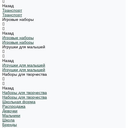
Назад
Транспорт
Транспорт
Игровые наборы
Назад
Игровые наборы
Игровые наборы
Игрушки для малышей
Назад
Игрушки для малышей
Игрушки для малышей
Наборы для творчества
Назад
Наборы для творчества
Наборы для творчества
Школьная форма
Распродажа
Девочки
Мальчики
Школа
Бренды