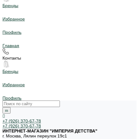
Бренды
Избранное
Профиль
Главная
Контакты
Бренды
Избранное
Профиль
+7 (926) 370-67-78
+7 (926) 370-67-78
ИНТЕРНЕТ-МАГАЗИН "ИМПЕРИЯ ДЕТСТВА"
г. Москва, Лялин переулок 19с1