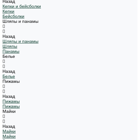
Назад
Кепки и бейсболки
Кепки
Бейсболки
Шляпы и панамы
Назад
Шляпы и панамы
Шляпы
Панамы
Белье
Назад
Белье
Пижамы
Назад
Пижамы
Пижамы
Майки
Назад
Майки
Майки