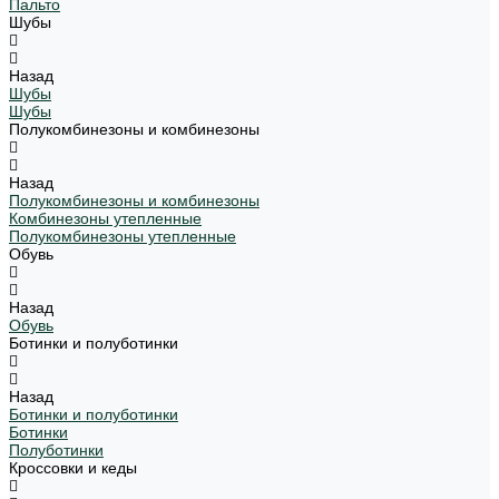
Пальто
Шубы
Назад
Шубы
Шубы
Полукомбинезоны и комбинезоны
Назад
Полукомбинезоны и комбинезоны
Комбинезоны утепленные
Полукомбинезоны утепленные
Обувь
Назад
Обувь
Ботинки и полуботинки
Назад
Ботинки и полуботинки
Ботинки
Полуботинки
Кроссовки и кеды