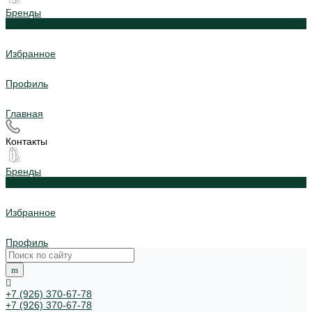
Бренды
0
Избранное
Профиль
Главная
Контакты
Бренды
0
Избранное
Профиль
+7 (926) 370-67-78
+7 (926) 370-67-78