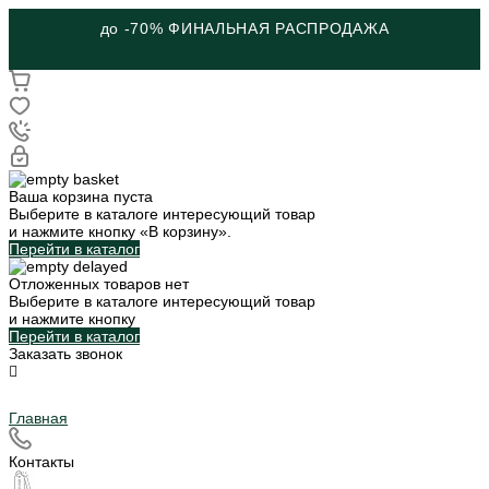
до -70% ФИНАЛЬНАЯ РАСПРОДАЖА
Ваша корзина пуста
Выберите в каталоге интересующий товар
и нажмите кнопку «В корзину».
Перейти в каталог
Отложенных товаров нет
Выберите в каталоге интересующий товар
и нажмите кнопку
Перейти в каталог
Заказать звонок
Главная
Контакты