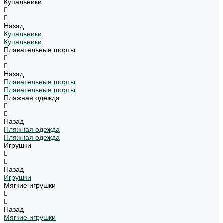
Купальники
Назад
Купальники
Купальники
Плавательные шорты
Назад
Плавательные шорты
Плавательные шорты
Пляжная одежда
Назад
Пляжная одежда
Пляжная одежда
Игрушки
Назад
Игрушки
Мягкие игрушки
Назад
Мягкие игрушки