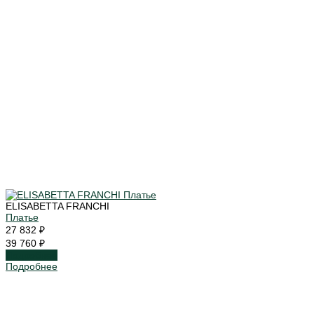
ELISABETTA FRANCHI
Платье
27 832 ₽
39 760 ₽
Подробнее
Подробнее