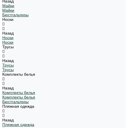
Назад
Майки
Майки
Бюстгальтеры
Носки
Назад
Носки
Носки
Трусы
Назад
Трусы
Трусы
Комплекты белья
Назад
Комплекты белья
Комплекты белья
Бюстгальтеры
Пляжная одежда
Назад
Пляжная одежда