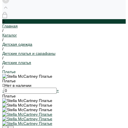
0
Главная
/
Каталог
/
Детская одежда
/
Детские платья и сарафаны
/
Детские платья
/
Платье
Платье
Нет в наличии
-
+
Платье