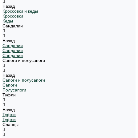
Назад
Кроссовки и кеды
Кроссовки
Кеды
Сандалии
Назад
Сандалии
Сандалии
Сандалии
Сапоги и полусапоги
Назад
Сапоги и полусапоги
Сапоги
Полусапоги
Туфли
Назад
Туфли
Туфли
Сланцы