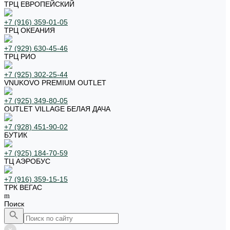
ТРЦ ЕВРОПЕЙСКИЙ
+7 (916) 359-01-05
ТРЦ ОКЕАНИЯ
+7 (929) 630-45-46
ТРЦ РИО
+7 (925) 302-25-44
VNUKOVO PREMIUM OUTLET
+7 (925) 349-80-05
OUTLET VILLAGE БЕЛАЯ ДАЧА
+7 (928) 451-90-02
БУТИК
+7 (925) 184-70-59
ТЦ АЭРОБУС
+7 (916) 359-15-15
ТРК ВЕГАС
Поиск