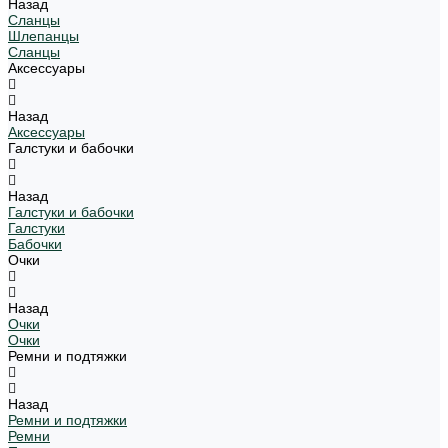
Назад
Сланцы
Шлепанцы
Сланцы
Аксессуары
Назад
Аксессуары
Галстуки и бабочки
Назад
Галстуки и бабочки
Галстуки
Бабочки
Очки
Назад
Очки
Очки
Ремни и подтяжки
Назад
Ремни и подтяжки
Ремни