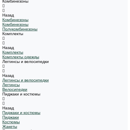
Комбинезоны
Назад
Комбинезоны
Комбинезоны
Полукомбинезоны
Комплекты
Назад
Комплекты
Комплекты одежды
Леггинсы и велосипедки
Назад
Леггинсы и велосипедки
Леггинсы
Велосипедки
Пиджаки и костюмы
Назад
Пиджаки и костюмы
Пиджаки
Костюмы
Жакеты