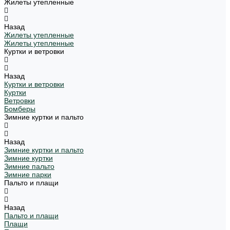
Жилеты утепленные
Назад
Жилеты утепленные
Жилеты утепленные
Куртки и ветровки
Назад
Куртки и ветровки
Куртки
Ветровки
Бомберы
Зимние куртки и пальто
Назад
Зимние куртки и пальто
Зимние куртки
Зимние пальто
Зимние парки
Пальто и плащи
Назад
Пальто и плащи
Плащи