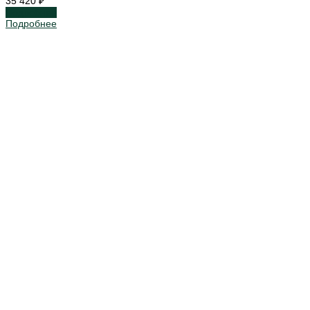
35 420 ₽
Подробнее
Подробнее