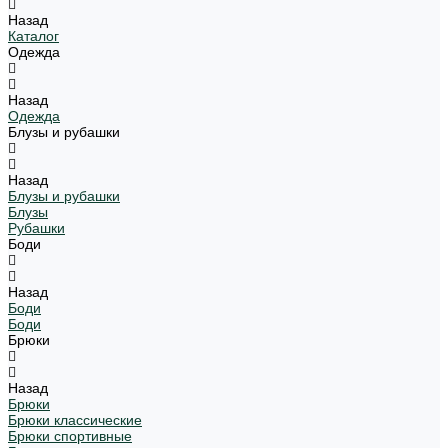
Назад
Каталог
Одежда
Назад
Одежда
Блузы и рубашки
Назад
Блузы и рубашки
Блузы
Рубашки
Боди
Назад
Боди
Боди
Брюки
Назад
Брюки
Брюки классические
Брюки спортивные