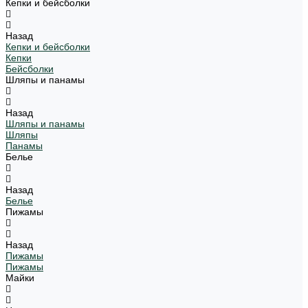
Кепки и бейсболки
Назад
Кепки и бейсболки
Кепки
Бейсболки
Шляпы и панамы
Назад
Шляпы и панамы
Шляпы
Панамы
Белье
Назад
Белье
Пижамы
Назад
Пижамы
Пижамы
Майки