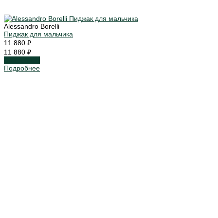
Alessandro Borelli
Пиджак для мальчика
11 880 ₽
11 880 ₽
Подробнее
Подробнее