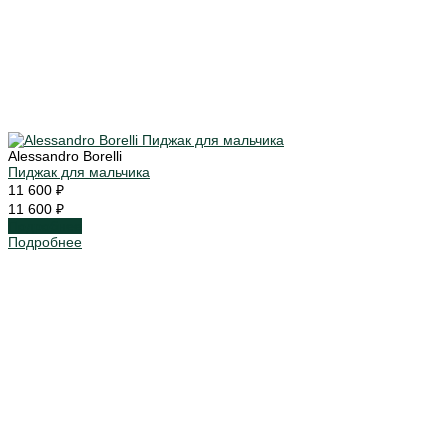
Alessandro Borelli
Пиджак для мальчика
11 600 ₽
11 600 ₽
Подробнее
Подробнее