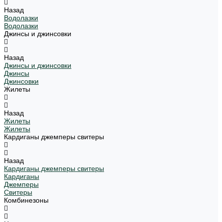
Назад
Водолазки
Водолазки
Джинсы и джинсовки
Назад
Джинсы и джинсовки
Джинсы
Джинсовки
Жилеты
Назад
Жилеты
Жилеты
Кардиганы джемперы свитеры
Назад
Кардиганы джемперы свитеры
Кардиганы
Джемперы
Свитеры
Комбинезоны