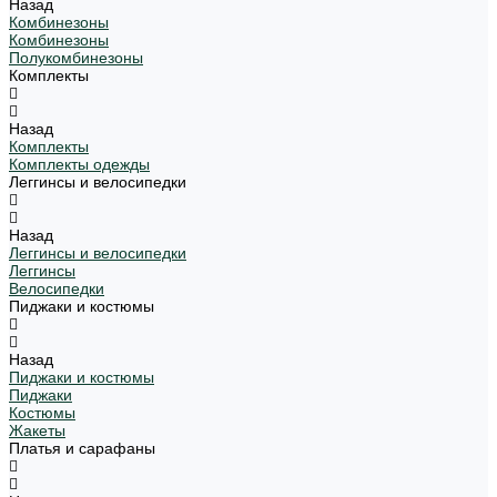
Назад
Комбинезоны
Комбинезоны
Полукомбинезоны
Комплекты
Назад
Комплекты
Комплекты одежды
Леггинсы и велосипедки
Назад
Леггинсы и велосипедки
Леггинсы
Велосипедки
Пиджаки и костюмы
Назад
Пиджаки и костюмы
Пиджаки
Костюмы
Жакеты
Платья и сарафаны