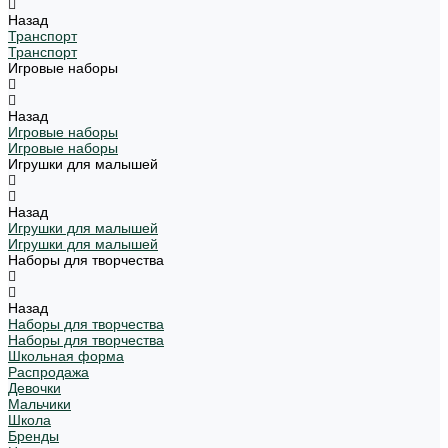
Назад
Транспорт
Транспорт
Игровые наборы
Назад
Игровые наборы
Игровые наборы
Игрушки для малышей
Назад
Игрушки для малышей
Игрушки для малышей
Наборы для творчества
Назад
Наборы для творчества
Наборы для творчества
Школьная форма
Распродажа
Девочки
Мальчики
Школа
Бренды