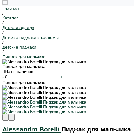
Главная
/
Каталог
/
Детская одежда
/
Детские пиджаки и костюмы
/
Детские пиджаки
/
Пиджак для мальчика
Пиджак для мальчика
Нет в наличии
-
+
Пиджак для мальчика
‹
›
Alessandro Borelli
Пиджак для мальчика