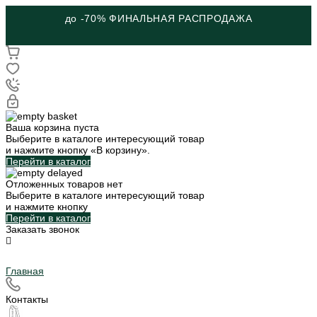
до -70% ФИНАЛЬНАЯ РАСПРОДАЖА
Ваша корзина пуста
Выберите в каталоге интересующий товар
и нажмите кнопку «В корзину».
Перейти в каталог
Отложенных товаров нет
Выберите в каталоге интересующий товар
и нажмите кнопку
Перейти в каталог
Заказать звонок
Главная
Контакты