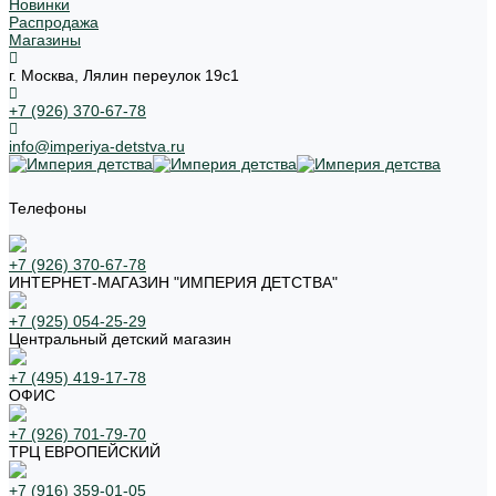
Новинки
Распродажа
Магазины
г. Москва, Лялин переулок 19с1
+7 (926) 370-67-78
info@imperiya-detstva.ru
Телефоны
+7 (926) 370-67-78
ИНТЕРНЕТ-МАГАЗИН "ИМПЕРИЯ ДЕТСТВА"
+7 (925) 054-25-29
Центральный детский магазин
+7 (495) 419-17-78
ОФИС
+7 (926) 701-79-70
ТРЦ ЕВРОПЕЙСКИЙ
+7 (916) 359-01-05