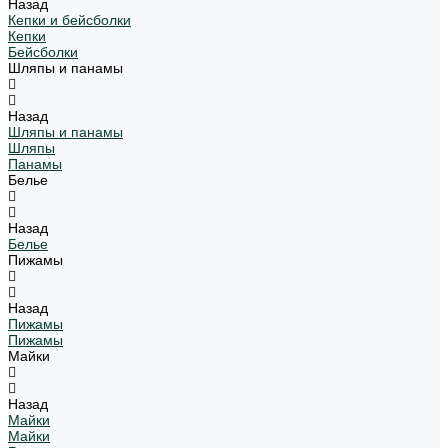
Назад
Кепки и бейсболки
Кепки
Бейсболки
Шляпы и панамы
Назад
Шляпы и панамы
Шляпы
Панамы
Белье
Назад
Белье
Пижамы
Назад
Пижамы
Пижамы
Майки
Назад
Майки
Майки