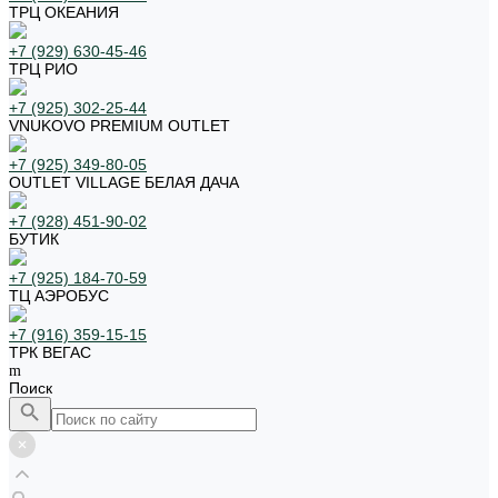
ТРЦ ОКЕАНИЯ
+7 (929) 630-45-46
ТРЦ РИО
+7 (925) 302-25-44
VNUKOVO PREMIUM OUTLET
+7 (925) 349-80-05
OUTLET VILLAGE БЕЛАЯ ДАЧА
+7 (928) 451-90-02
БУТИК
+7 (925) 184-70-59
ТЦ АЭРОБУС
+7 (916) 359-15-15
ТРК ВЕГАС
Поиск