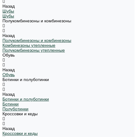
Назад
Шубы
Шубы
Полукомбинезоны и комбинезоны
Назад
Полукомбинезоны и комбинезоны
Комбинезоны утепленные
Полукомбинезоны утепленные
Обувь
Назад
Обувь
Ботинки и полуботинки
Назад
Ботинки и полуботинки
Ботинки
Полуботинки
Кроссовки и кеды
Назад
Кроссовки и кеды