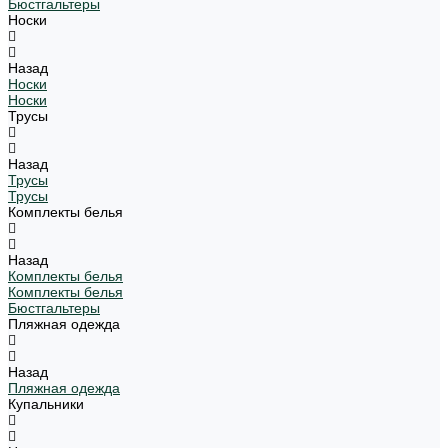
Бюстгальтеры
Носки
Назад
Носки
Носки
Трусы
Назад
Трусы
Трусы
Комплекты белья
Назад
Комплекты белья
Комплекты белья
Бюстгальтеры
Пляжная одежда
Назад
Пляжная одежда
Купальники