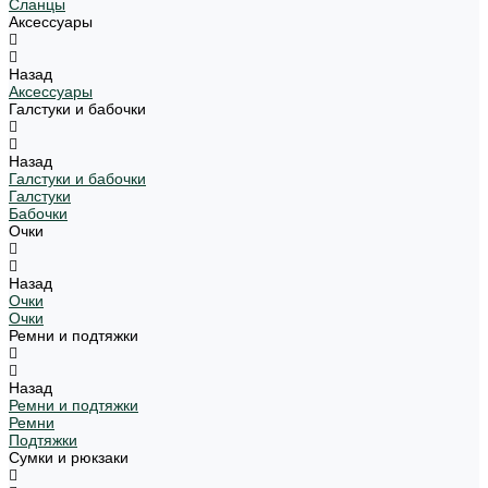
Сланцы
Аксессуары
Назад
Аксессуары
Галстуки и бабочки
Назад
Галстуки и бабочки
Галстуки
Бабочки
Очки
Назад
Очки
Очки
Ремни и подтяжки
Назад
Ремни и подтяжки
Ремни
Подтяжки
Сумки и рюкзаки