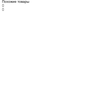
Похожие товары