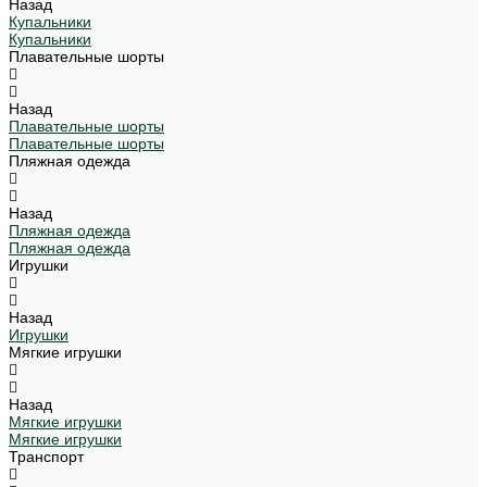
Назад
Купальники
Купальники
Плавательные шорты
Назад
Плавательные шорты
Плавательные шорты
Пляжная одежда
Назад
Пляжная одежда
Пляжная одежда
Игрушки
Назад
Игрушки
Мягкие игрушки
Назад
Мягкие игрушки
Мягкие игрушки
Транспорт