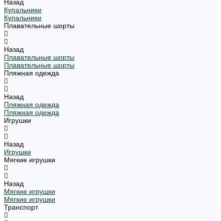
Назад
Купальники
Купальники
Плавательные шорты
Назад
Плавательные шорты
Плавательные шорты
Пляжная одежда
Назад
Пляжная одежда
Пляжная одежда
Игрушки
Назад
Игрушки
Мягкие игрушки
Назад
Мягкие игрушки
Мягкие игрушки
Транспорт