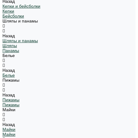
Назад
Кепки и бейсболки
Кепки
Бейсболки
Шляпы и панамы
Назад
Шляпы и панамы
Шляпы
Панамы
Белье
Назад
Белье
Пижамы
Назад
Пижамы
Пижамы
Майки
Назад
Майки
Майки