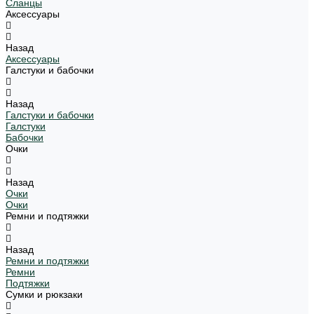
Сланцы
Аксессуары
Назад
Аксессуары
Галстуки и бабочки
Назад
Галстуки и бабочки
Галстуки
Бабочки
Очки
Назад
Очки
Очки
Ремни и подтяжки
Назад
Ремни и подтяжки
Ремни
Подтяжки
Сумки и рюкзаки