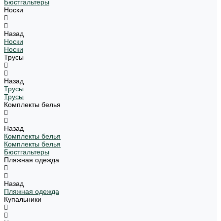
Бюстгальтеры
Носки
Назад
Носки
Носки
Трусы
Назад
Трусы
Трусы
Комплекты белья
Назад
Комплекты белья
Комплекты белья
Бюстгальтеры
Пляжная одежда
Назад
Пляжная одежда
Купальники