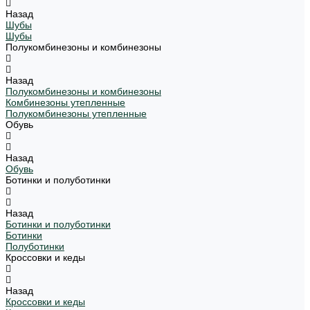
Назад
Шубы
Шубы
Полукомбинезоны и комбинезоны
Назад
Полукомбинезоны и комбинезоны
Комбинезоны утепленные
Полукомбинезоны утепленные
Обувь
Назад
Обувь
Ботинки и полуботинки
Назад
Ботинки и полуботинки
Ботинки
Полуботинки
Кроссовки и кеды
Назад
Кроссовки и кеды