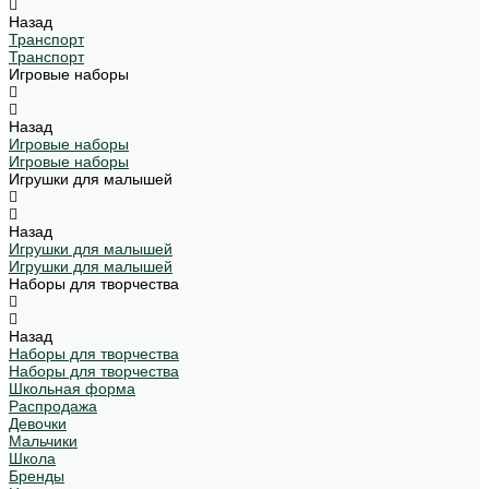
Назад
Транспорт
Транспорт
Игровые наборы
Назад
Игровые наборы
Игровые наборы
Игрушки для малышей
Назад
Игрушки для малышей
Игрушки для малышей
Наборы для творчества
Назад
Наборы для творчества
Наборы для творчества
Школьная форма
Распродажа
Девочки
Мальчики
Школа
Бренды