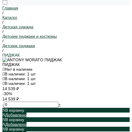
Главная
/
Каталог
/
Детская одежда
/
Детские пиджаки и костюмы
/
Детские пиджаки
/
ПИДЖАК
ПИДЖАК
Нет в наличии
В наличии: 1 шт
В наличии: 1 шт
В наличии: 1 шт
14 539 ₽
-30%
14 539 ₽
-
+
В корзину
Добавлено
В корзину
Добавлено
В корзину