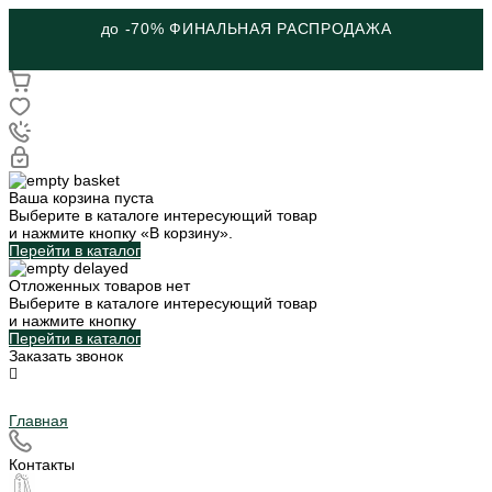
до -70% ФИНАЛЬНАЯ РАСПРОДАЖА
Ваша корзина пуста
Выберите в каталоге интересующий товар
и нажмите кнопку «В корзину».
Перейти в каталог
Отложенных товаров нет
Выберите в каталоге интересующий товар
и нажмите кнопку
Перейти в каталог
Заказать звонок
Главная
Контакты