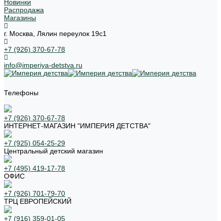
Новинки
Распродажа
Магазины
г. Москва, Лялин переулок 19с1
+7 (926) 370-67-78
info@imperiya-detstva.ru
Телефоны
+7 (926) 370-67-78
ИНТЕРНЕТ-МАГАЗИН "ИМПЕРИЯ ДЕТСТВА"
+7 (925) 054-25-29
Центральный детский магазин
+7 (495) 419-17-78
ОФИС
+7 (926) 701-79-70
ТРЦ ЕВРОПЕЙСКИЙ
+7 (916) 359-01-05