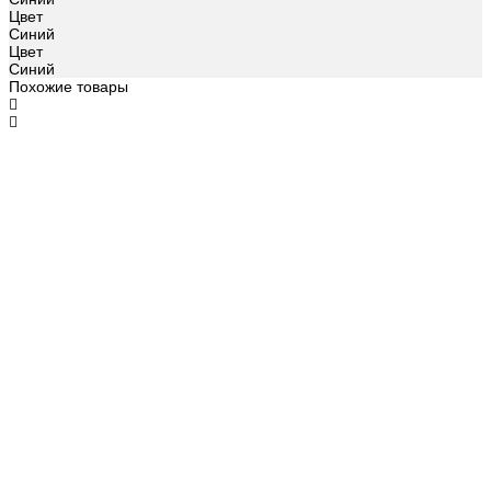
Цвет
Синий
Цвет
Синий
Похожие товары