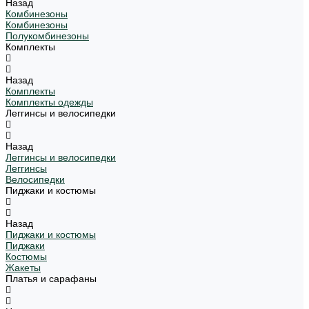
Назад
Комбинезоны
Комбинезоны
Полукомбинезоны
Комплекты
Назад
Комплекты
Комплекты одежды
Леггинсы и велосипедки
Назад
Леггинсы и велосипедки
Леггинсы
Велосипедки
Пиджаки и костюмы
Назад
Пиджаки и костюмы
Пиджаки
Костюмы
Жакеты
Платья и сарафаны