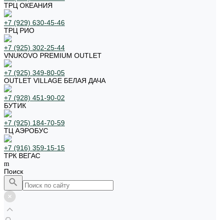
ТРЦ ОКЕАНИЯ
+7 (929) 630-45-46
ТРЦ РИО
+7 (925) 302-25-44
VNUKOVO PREMIUM OUTLET
+7 (925) 349-80-05
OUTLET VILLAGE БЕЛАЯ ДАЧА
+7 (928) 451-90-02
БУТИК
+7 (925) 184-70-59
ТЦ АЭРОБУС
+7 (916) 359-15-15
ТРК ВЕГАС
Поиск