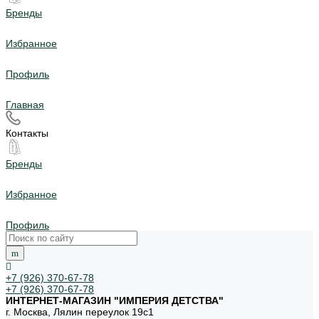
Бренды
Избранное
Профиль
Главная
Контакты
Бренды
Избранное
Профиль
+7 (926) 370-67-78
+7 (926) 370-67-78
ИНТЕРНЕТ-МАГАЗИН "ИМПЕРИЯ ДЕТСТВА"
г. Москва, Лялин переулок 19с1