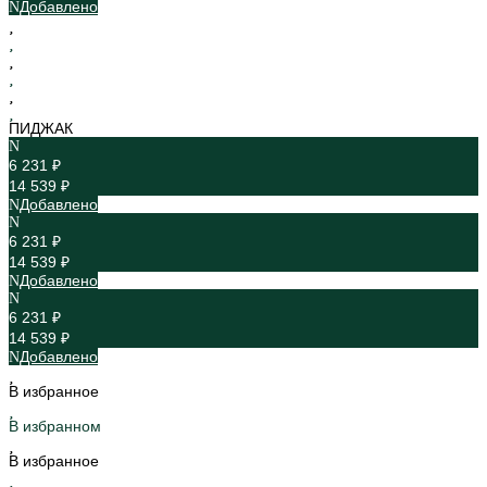
Добавлено
ПИДЖАК
6 231 ₽
14 539 ₽
Добавлено
6 231 ₽
14 539 ₽
Добавлено
6 231 ₽
14 539 ₽
Добавлено
В избранное
В избранном
В избранное