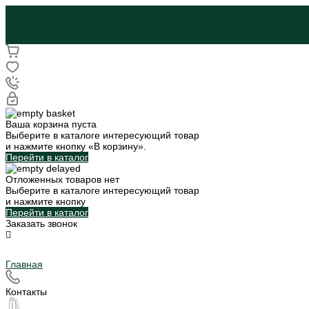
Ваша корзина пуста
Выберите в каталоге интересующий товар
и нажмите кнопку «В корзину».
Перейти в каталог
Отложенных товаров нет
Выберите в каталоге интересующий товар
и нажмите кнопку
Перейти в каталог
Заказать звонок
Главная
Контакты