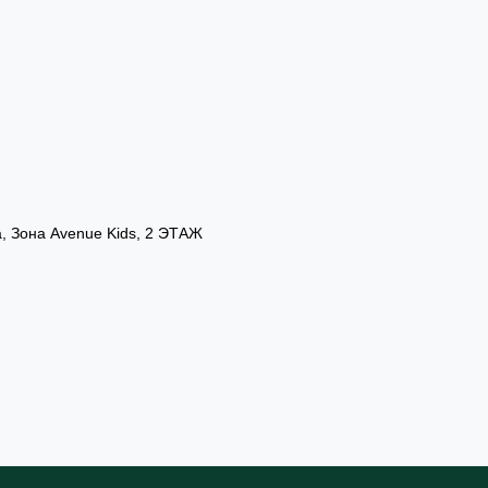
а, Зона Avenue Kids, 2 ЭТАЖ