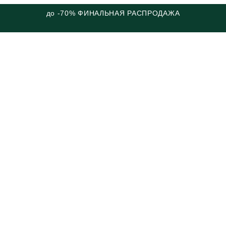
до -70% ФИНАЛЬНАЯ РАСПРОДАЖА