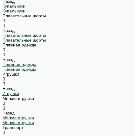
Назад
Купальники
Купальники
Плавательные шорты
Назад
Плавательные шорты
Плавательные шорты
Пляжная одежда
Назад
Пляжная одежда
Пляжная одежда
Игрушки
Назад
Игрушки
Мягкие игрушки
Назад
Мягкие игрушки
Мягкие игрушки
Транспорт