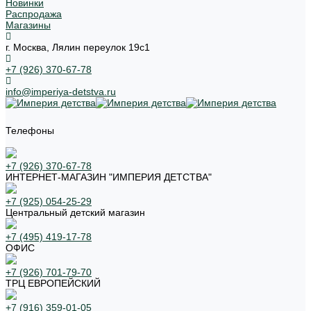
Новинки
Распродажа
Магазины
г. Москва, Лялин переулок 19с1
+7 (926) 370-67-78
info@imperiya-detstva.ru
Телефоны
+7 (926) 370-67-78
ИНТЕРНЕТ-МАГАЗИН "ИМПЕРИЯ ДЕТСТВА"
+7 (925) 054-25-29
Центральный детский магазин
+7 (495) 419-17-78
ОФИС
+7 (926) 701-79-70
ТРЦ ЕВРОПЕЙСКИЙ
+7 (916) 359-01-05