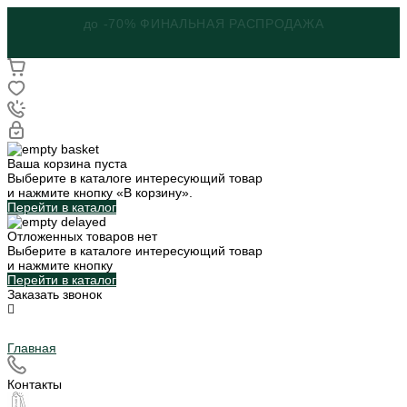
ШКОЛЬНАЯ КОЛЛЕКЦИЯ
Ваша корзина пуста
Выберите в каталоге интересующий товар
и нажмите кнопку «В корзину».
Перейти в каталог
Отложенных товаров нет
Выберите в каталоге интересующий товар
и нажмите кнопку
Перейти в каталог
Заказать звонок
Главная
Контакты