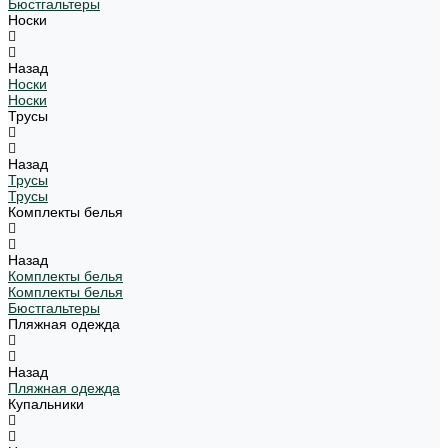
Бюстгальтеры
Носки
Назад
Носки
Носки
Трусы
Назад
Трусы
Трусы
Комплекты белья
Назад
Комплекты белья
Комплекты белья
Бюстгальтеры
Пляжная одежда
Назад
Пляжная одежда
Купальники