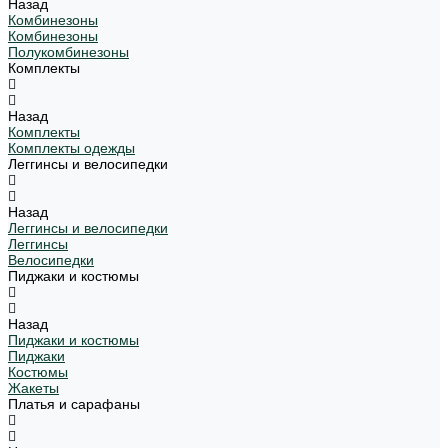
Назад
Комбинезоны
Комбинезоны
Полукомбинезоны
Комплекты
Назад
Комплекты
Комплекты одежды
Леггинсы и велосипедки
Назад
Леггинсы и велосипедки
Леггинсы
Велосипедки
Пиджаки и костюмы
Назад
Пиджаки и костюмы
Пиджаки
Костюмы
Жакеты
Платья и сарафаны