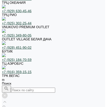
ТРЦ ОКЕАНИЯ
+7 (929) 630-45-46
ТРЦ РИО
+7 (925) 302-25-44
VNUKOVO PREMIUM OUTLET
+7 (925) 349-80-05
OUTLET VILLAGE БЕЛАЯ ДАЧА
+7 (928) 451-90-02
БУТИК
+7 (925) 184-70-59
ТЦ АЭРОБУС
+7 (916) 359-15-15
ТРК ВЕГАС
Поиск