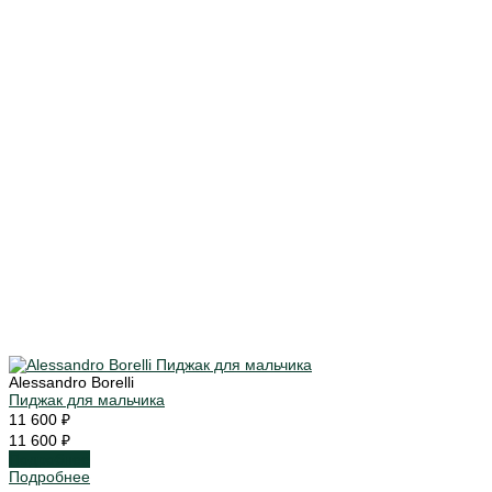
Alessandro Borelli
Пиджак для мальчика
11 600 ₽
11 600 ₽
Подробнее
Подробнее