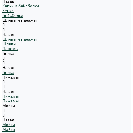
Назад
Кепки и бейсболки
Кепки
Бейсболки
Шляпы и панамы
Назад
Шляпы и панамы
Шляпы
Панамы
Белье
Назад
Белье
Пижамы
Назад
Пижамы
Пижамы
Майки
Назад
Майки
Майки