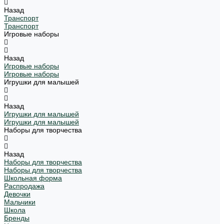
Назад
Транспорт
Транспорт
Игровые наборы
Назад
Игровые наборы
Игровые наборы
Игрушки для малышей
Назад
Игрушки для малышей
Игрушки для малышей
Наборы для творчества
Назад
Наборы для творчества
Наборы для творчества
Школьная форма
Распродажа
Девочки
Мальчики
Школа
Бренды