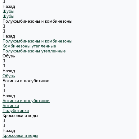
Назад
Шубы
Шубы
Полукомбинезоны и комбинезоны
Назад
Полукомбинезоны и комбинезоны
Комбинезоны утепленные
Полукомбинезоны утепленные
Обувь
Назад
Обувь
Ботинки и полуботинки
Назад
Ботинки и полуботинки
Ботинки
Полуботинки
Кроссовки и кеды
Назад
Кроссовки и кеды