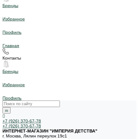
Бренды
Избранное
Профиль
Главная
Контакты
Бренды
Избранное
Профиль
+7 (926) 370-67-78
+7 (926) 370-67-78
ИНТЕРНЕТ-МАГАЗИН "ИМПЕРИЯ ДЕТСТВА"
г. Москва, Лялин переулок 19с1