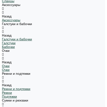
Сланцы
Аксессуары
Назад
Аксессуары
Галстуки и бабочки
Назад
Галстуки и бабочки
Галстуки
Бабочки
Очки
Назад
Очки
Очки
Ремни и подтяжки
Назад
Ремни и подтяжки
Ремни
Подтяжки
Сумки и рюкзаки