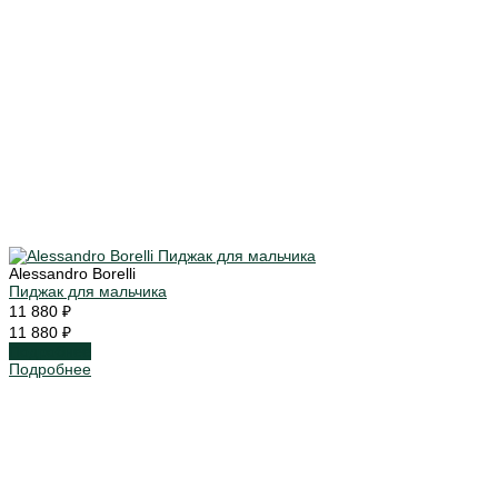
Alessandro Borelli
Пиджак для мальчика
11 880 ₽
11 880 ₽
Подробнее
Подробнее