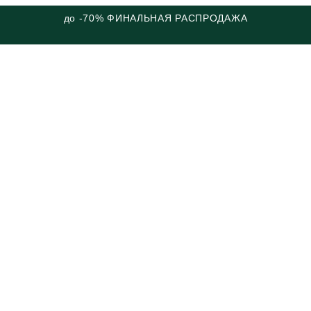
до -70% ФИНАЛЬНАЯ РАСПРОДАЖА