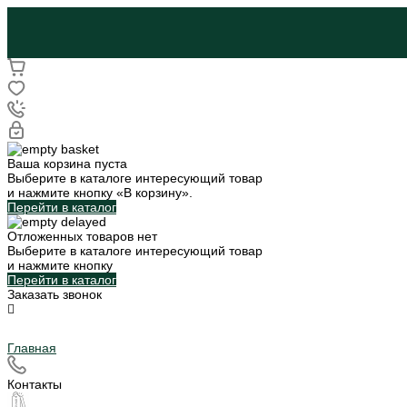
Ваша корзина пуста
Выберите в каталоге интересующий товар
и нажмите кнопку «В корзину».
Перейти в каталог
Отложенных товаров нет
Выберите в каталоге интересующий товар
и нажмите кнопку
Перейти в каталог
Заказать звонок
Главная
Контакты