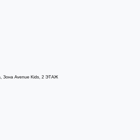
а, Зона Avenue Kids, 2 ЭТАЖ