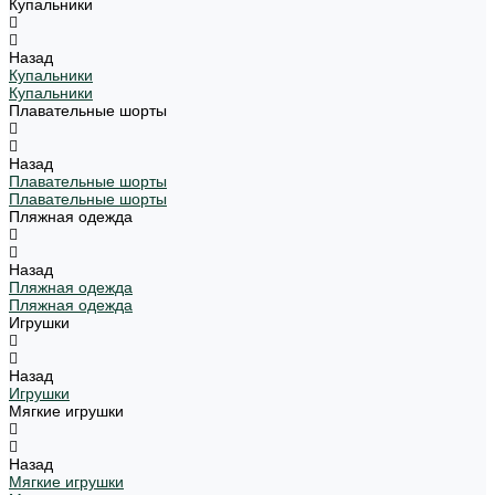
Купальники
Назад
Купальники
Купальники
Плавательные шорты
Назад
Плавательные шорты
Плавательные шорты
Пляжная одежда
Назад
Пляжная одежда
Пляжная одежда
Игрушки
Назад
Игрушки
Мягкие игрушки
Назад
Мягкие игрушки