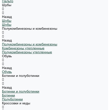
Пальто
Шубы
Назад
Шубы
Шубы
Полукомбинезоны и комбинезоны
Назад
Полукомбинезоны и комбинезоны
Комбинезоны утепленные
Полукомбинезоны утепленные
Обувь
Назад
Обувь
Ботинки и полуботинки
Назад
Ботинки и полуботинки
Ботинки
Полуботинки
Кроссовки и кеды