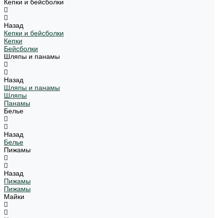
Кепки и бейсболки
Назад
Кепки и бейсболки
Кепки
Бейсболки
Шляпы и панамы
Назад
Шляпы и панамы
Шляпы
Панамы
Белье
Назад
Белье
Пижамы
Назад
Пижамы
Пижамы
Майки