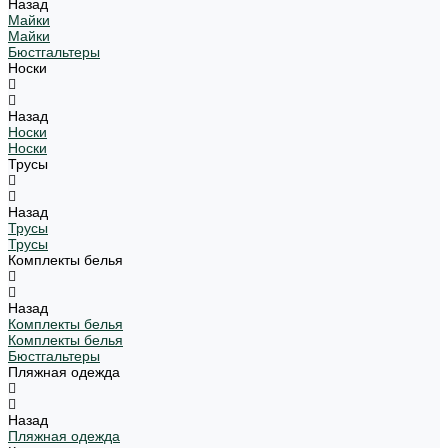
Назад
Майки
Майки
Бюстгальтеры
Носки
Назад
Носки
Носки
Трусы
Назад
Трусы
Трусы
Комплекты белья
Назад
Комплекты белья
Комплекты белья
Бюстгальтеры
Пляжная одежда
Назад
Пляжная одежда