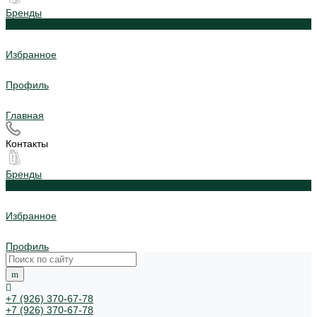
Бренды
0
Избранное
Профиль
Главная
Контакты
Бренды
0
Избранное
Профиль
+7 (926) 370-67-78
+7 (926) 370-67-78