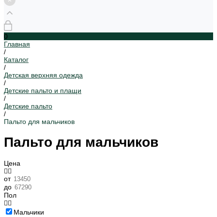
0
Главная
/
Каталог
/
Детская верхняя одежда
/
Детские пальто и плащи
/
Детские пальто
/
Пальто для мальчиков
Пальто для мальчиков
Цена
от
до
Пол
Мальчики