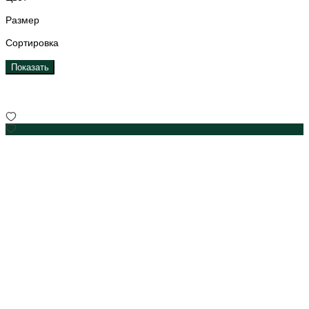
Размер
Сортировка
Показать