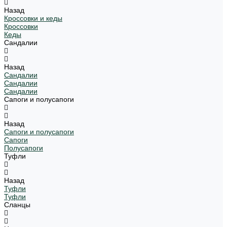
Назад
Кроссовки и кеды
Кроссовки
Кеды
Сандалии
Назад
Сандалии
Сандалии
Сандалии
Сапоги и полусапоги
Назад
Сапоги и полусапоги
Сапоги
Полусапоги
Туфли
Назад
Туфли
Туфли
Сланцы