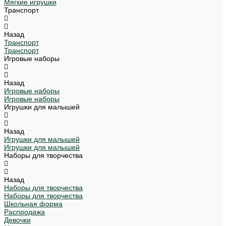
Мягкие игрушки
Транспорт
Назад
Транспорт
Транспорт
Игровые наборы
Назад
Игровые наборы
Игровые наборы
Игрушки для малышей
Назад
Игрушки для малышей
Игрушки для малышей
Наборы для творчества
Назад
Наборы для творчества
Наборы для творчества
Школьная форма
Распродажа
Девочки