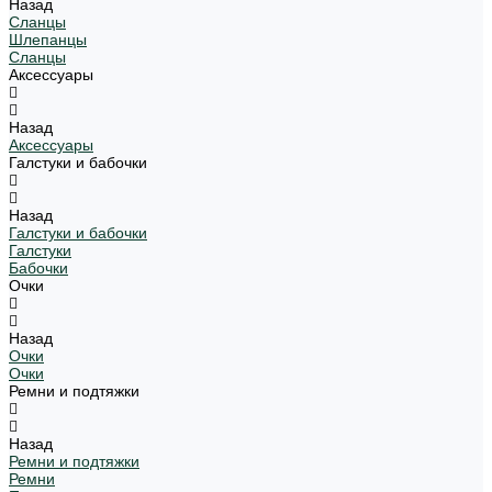
Назад
Сланцы
Шлепанцы
Сланцы
Аксессуары
Назад
Аксессуары
Галстуки и бабочки
Назад
Галстуки и бабочки
Галстуки
Бабочки
Очки
Назад
Очки
Очки
Ремни и подтяжки
Назад
Ремни и подтяжки
Ремни