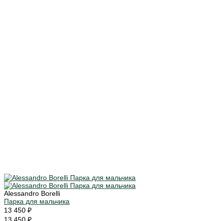
Alessandro Borelli
Парка для мальчика
13 450 ₽
13 450 ₽