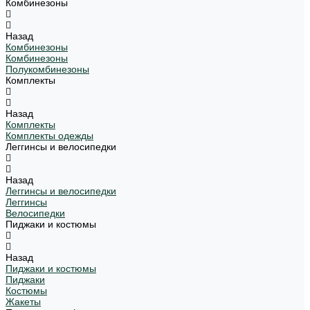
Комбинезоны
Назад
Комбинезоны
Комбинезоны
Полукомбинезоны
Комплекты
Назад
Комплекты
Комплекты одежды
Леггинсы и велосипедки
Назад
Леггинсы и велосипедки
Леггинсы
Велосипедки
Пиджаки и костюмы
Назад
Пиджаки и костюмы
Пиджаки
Костюмы
Жакеты