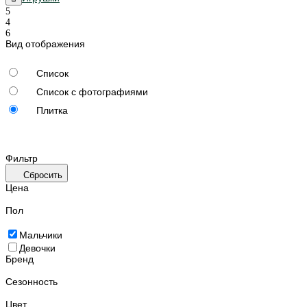
Вид отображения
Список
Список с фотографиями
Плитка
Фильтр
Сбросить
Цена
Пол
Мальчики
Девочки
Бренд
Сезонность
Цвет