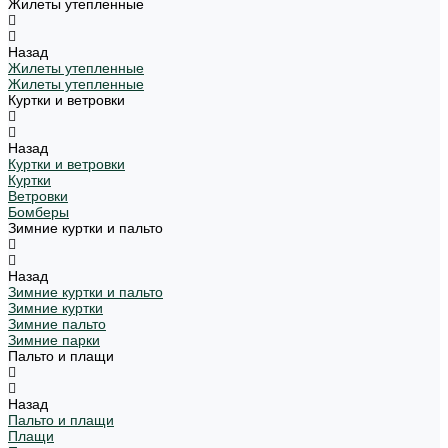
Жилеты утепленные
Назад
Жилеты утепленные
Жилеты утепленные
Куртки и ветровки
Назад
Куртки и ветровки
Куртки
Ветровки
Бомберы
Зимние куртки и пальто
Назад
Зимние куртки и пальто
Зимние куртки
Зимние пальто
Зимние парки
Пальто и плащи
Назад
Пальто и плащи
Плащи