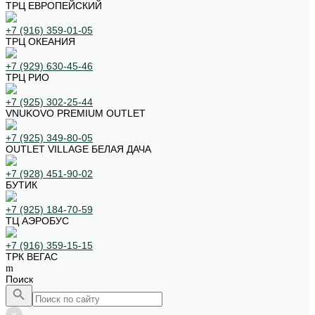
ТРЦ ЕВРОПЕЙСКИЙ
+7 (916) 359-01-05
ТРЦ ОКЕАНИЯ
+7 (929) 630-45-46
ТРЦ РИО
+7 (925) 302-25-44
VNUKOVO PREMIUM OUTLET
+7 (925) 349-80-05
OUTLET VILLAGE БЕЛАЯ ДАЧА
+7 (928) 451-90-02
БУТИК
+7 (925) 184-70-59
ТЦ АЭРОБУС
+7 (916) 359-15-15
ТРК ВЕГАС
Поиск