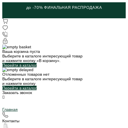
до -70% ФИНАЛЬНАЯ РАСПРОДАЖА
Ваша корзина пуста
Выберите в каталоге интересующий товар
и нажмите кнопку «В корзину».
Перейти в каталог
Отложенных товаров нет
Выберите в каталоге интересующий товар
и нажмите кнопку
Перейти в каталог
Заказать звонок
Главная
Контакты