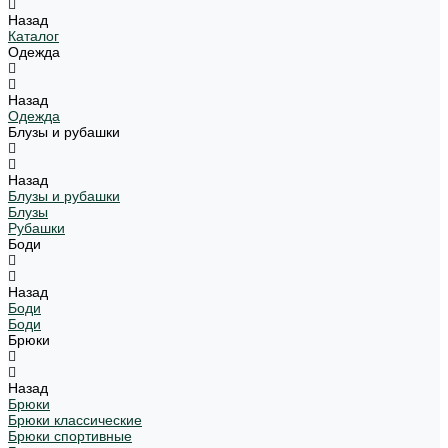
Назад
Каталог
Одежда
Назад
Одежда
Блузы и рубашки
Назад
Блузы и рубашки
Блузы
Рубашки
Боди
Назад
Боди
Боди
Брюки
Назад
Брюки
Брюки классические
Брюки спортивные