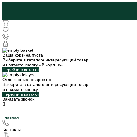
Ваша корзина пуста
Выберите в каталоге интересующий товар
и нажмите кнопку «В корзину».
Перейти в каталог
Отложенных товаров нет
Выберите в каталоге интересующий товар
и нажмите кнопку
Перейти в каталог
Заказать звонок
Главная
Контакты