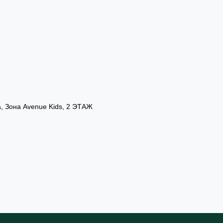
а, Зона Avenue Kids, 2 ЭТАЖ