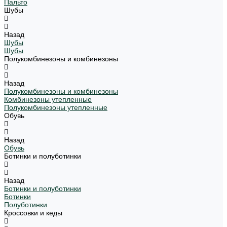
Пальто
Шубы
Назад
Шубы
Шубы
Полукомбинезоны и комбинезоны
Назад
Полукомбинезоны и комбинезоны
Комбинезоны утепленные
Полукомбинезоны утепленные
Обувь
Назад
Обувь
Ботинки и полуботинки
Назад
Ботинки и полуботинки
Ботинки
Полуботинки
Кроссовки и кеды