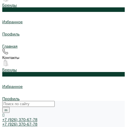
Бренды
0
Избранное
Профиль
Главная
Контакты
Бренды
0
Избранное
Профиль
+7 (926) 370-67-78
+7 (926) 370-67-78