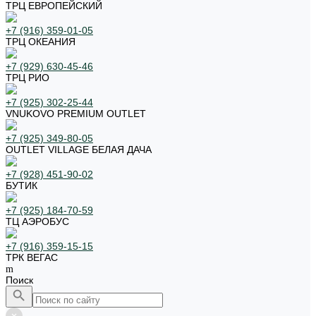
ТРЦ ЕВРОПЕЙСКИЙ
+7 (916) 359-01-05
ТРЦ ОКЕАНИЯ
+7 (929) 630-45-46
ТРЦ РИО
+7 (925) 302-25-44
VNUKOVO PREMIUM OUTLET
+7 (925) 349-80-05
OUTLET VILLAGE БЕЛАЯ ДАЧА
+7 (928) 451-90-02
БУТИК
+7 (925) 184-70-59
ТЦ АЭРОБУС
+7 (916) 359-15-15
ТРК ВЕГАС
Поиск