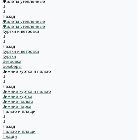
Жилеты утепленные
Назад
Жилеты утепленные
Жилеты утепленные
Куртки и ветровки
Назад
Куртки и ветровки
Куртки
Ветровки
Бомберы
Зимние куртки и пальто
Назад
Зимние куртки и пальто
Зимние куртки
Зимние пальто
Зимние парки
Пальто и плащи
Назад
Пальто и плащи
Плащи