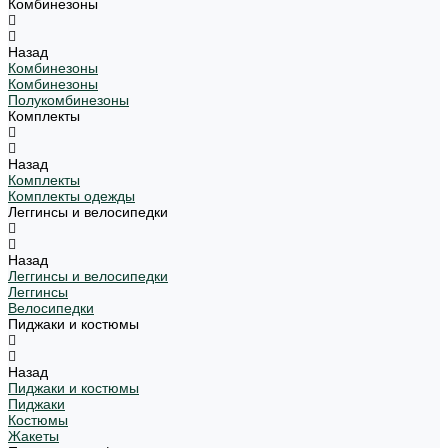
Комбинезоны
Назад
Комбинезоны
Комбинезоны
Полукомбинезоны
Комплекты
Назад
Комплекты
Комплекты одежды
Леггинсы и велосипедки
Назад
Леггинсы и велосипедки
Леггинсы
Велосипедки
Пиджаки и костюмы
Назад
Пиджаки и костюмы
Пиджаки
Костюмы
Жакеты