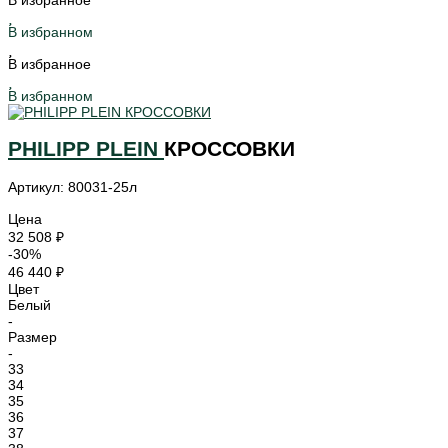
В избранное
В избранном
В избранное
В избранном
PHILIPP PLEIN
КРОССОВКИ
Артикул: 80031-25л
Цена
32 508 ₽
-30%
46 440 ₽
Цвет
Белый
-
Размер
-
33
34
35
36
37