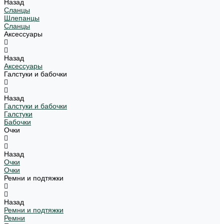
Назад
Сланцы
Шлепанцы
Сланцы
Аксессуары
Назад
Аксессуары
Галстуки и бабочки
Назад
Галстуки и бабочки
Галстуки
Бабочки
Очки
Назад
Очки
Очки
Ремни и подтяжки
Назад
Ремни и подтяжки
Ремни