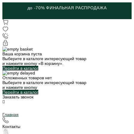
до -70% ФИНАЛЬНАЯ РАСПРОДАЖА
Ваша корзина пуста
Выберите в каталоге интересующий товар
и нажмите кнопку «В корзину».
Перейти в каталог
Отложенных товаров нет
Выберите в каталоге интересующий товар
и нажмите кнопку
Перейти в каталог
Заказать звонок
Главная
Контакты