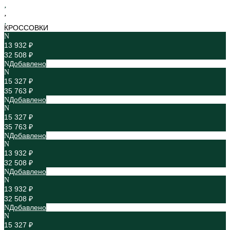
КРОССОВКИ
13 932 ₽
32 508 ₽
Добавлено
15 327 ₽
35 763 ₽
Добавлено
15 327 ₽
35 763 ₽
Добавлено
13 932 ₽
32 508 ₽
Добавлено
13 932 ₽
32 508 ₽
Добавлено
15 327 ₽