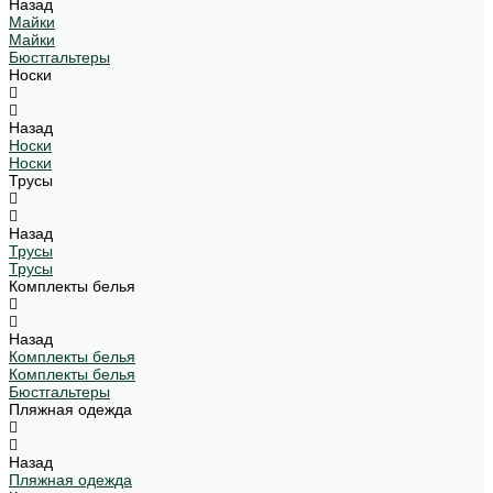
Назад
Майки
Майки
Бюстгальтеры
Носки
Назад
Носки
Носки
Трусы
Назад
Трусы
Трусы
Комплекты белья
Назад
Комплекты белья
Комплекты белья
Бюстгальтеры
Пляжная одежда
Назад
Пляжная одежда