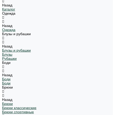
Назад
Каталог
Одежда
Назад
Одежда
Блузы и рубашки
Назад
Блузы и рубашки
Блузы
Рубашки
Боди
Назад
Боди
Боди
Брюки
Назад
Брюки
Брюки классические
Брюки спортивные