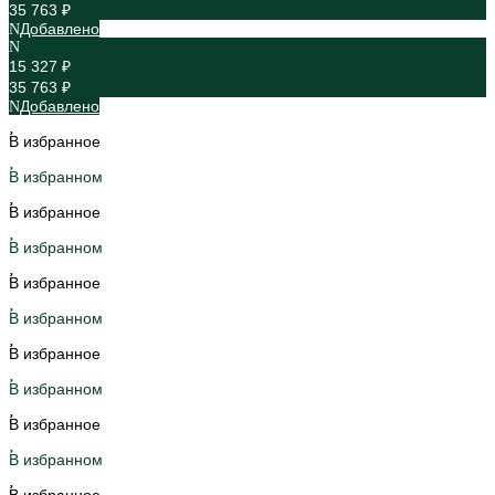
35 763 ₽
Добавлено
15 327 ₽
35 763 ₽
Добавлено
В избранное
В избранном
В избранное
В избранном
В избранное
В избранном
В избранное
В избранном
В избранное
В избранном