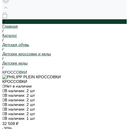
0
Главная
/
Каталог
/
Детская обувь
/
Детские кроссовки и кеды
/
Детские кеды
/
КРОССОВКИ
КРОССОВКИ
Нет в наличии
В наличии: 2 шт
В наличии: 2 шт
В наличии: 2 шт
В наличии: 2 шт
В наличии: 2 шт
В наличии: 2 шт
В наличии: 1 шт
32 508 ₽
-30%