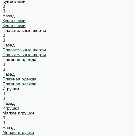
Купальники
Назад
Купальники
Купальники
Плавательные шорты
Назад
Плавательные шорты
Плавательные шорты
Пляжная одежда
Назад
Пляжная одежда
Пляжная одежда
Игрушки
Назад
Игрушки
Мягкие игрушки
Назад
Мягкие игрушки