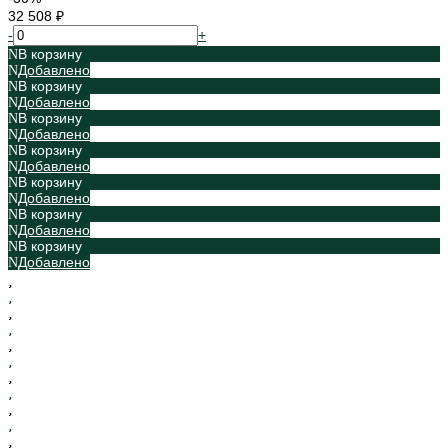
32 508 ₽
-
+
В корзину
Добавлено
В корзину
Добавлено
В корзину
Добавлено
В корзину
Добавлено
В корзину
Добавлено
В корзину
Добавлено
В корзину
Добавлено