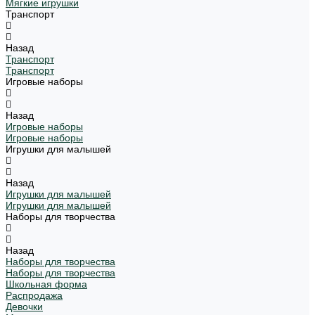
Мягкие игрушки
Транспорт
Назад
Транспорт
Транспорт
Игровые наборы
Назад
Игровые наборы
Игровые наборы
Игрушки для малышей
Назад
Игрушки для малышей
Игрушки для малышей
Наборы для творчества
Назад
Наборы для творчества
Наборы для творчества
Школьная форма
Распродажа
Девочки