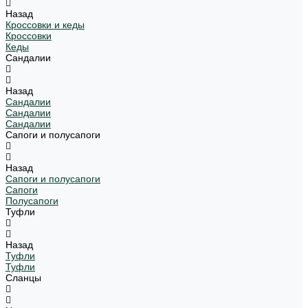
Назад
Кроссовки и кеды
Кроссовки
Кеды
Сандалии
Назад
Сандалии
Сандалии
Сандалии
Сапоги и полусапоги
Назад
Сапоги и полусапоги
Сапоги
Полусапоги
Туфли
Назад
Туфли
Туфли
Сланцы