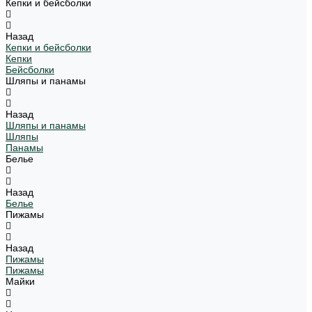
Кепки и бейсболки
Назад
Кепки и бейсболки
Кепки
Бейсболки
Шляпы и панамы
Назад
Шляпы и панамы
Шляпы
Панамы
Белье
Назад
Белье
Пижамы
Назад
Пижамы
Пижамы
Майки