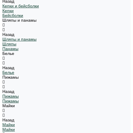
Назад
Кепки и бейсболки
Кепки
Бейсболки
Шляпы и панамы
Назад
Шляпы и панамы
Шляпы
Панамы
Белье
Назад
Белье
Пижамы
Назад
Пижамы
Пижамы
Майки
Назад
Майки
Майки