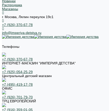
Новинки
Распродажа
Магазины
г. Москва, Лялин переулок 19с1
+7 (926) 370-67-78
info@imperiya-detstva.ru
Телефоны
+7 (926) 370-67-78
ИНТЕРНЕТ-МАГАЗИН "ИМПЕРИЯ ДЕТСТВА"
+7 (925) 054-25-29
Центральный детский магазин
+7 (495) 419-17-78
ОФИС
+7 (926) 701-79-70
ТРЦ ЕВРОПЕЙСКИЙ
+7 (916) 359-01-05