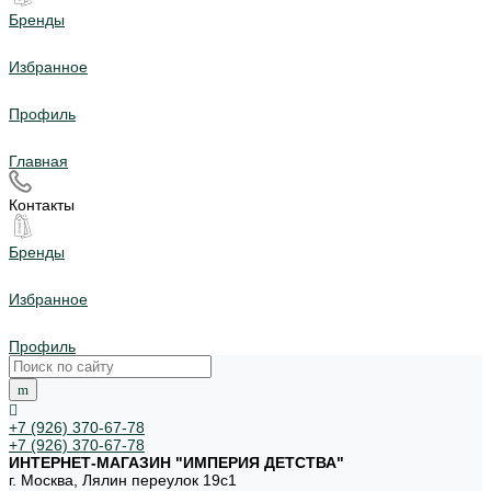
Бренды
Избранное
Профиль
Главная
Контакты
Бренды
Избранное
Профиль
+7 (926) 370-67-78
+7 (926) 370-67-78
ИНТЕРНЕТ-МАГАЗИН "ИМПЕРИЯ ДЕТСТВА"
г. Москва, Лялин переулок 19с1