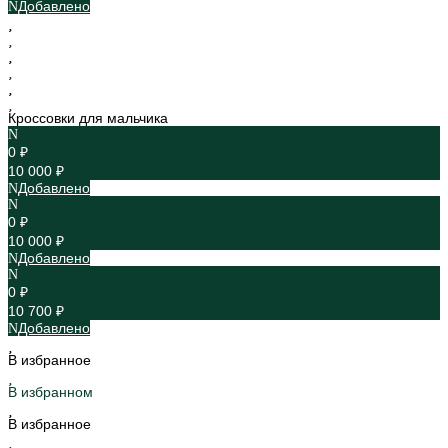
Добавлено
Кроссовки для мальчика
0 ₽
10 000 ₽
Добавлено
0 ₽
10 000 ₽
Добавлено
0 ₽
10 700 ₽
Добавлено
В избранное
В избранном
В избранное