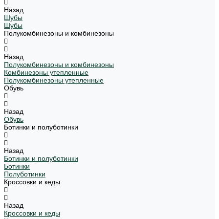
Назад
Шубы
Шубы
Полукомбинезоны и комбинезоны
Назад
Полукомбинезоны и комбинезоны
Комбинезоны утепленные
Полукомбинезоны утепленные
Обувь
Назад
Обувь
Ботинки и полуботинки
Назад
Ботинки и полуботинки
Ботинки
Полуботинки
Кроссовки и кеды
Назад
Кроссовки и кеды