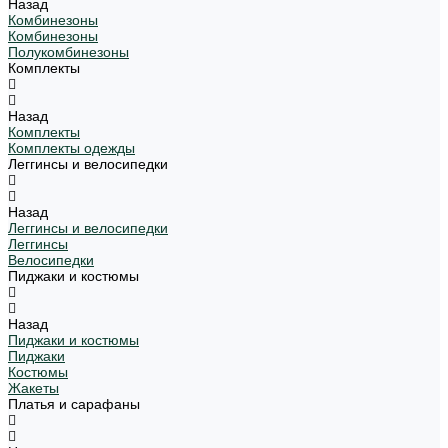
Назад
Комбинезоны
Комбинезоны
Полукомбинезоны
Комплекты
Назад
Комплекты
Комплекты одежды
Леггинсы и велосипедки
Назад
Леггинсы и велосипедки
Леггинсы
Велосипедки
Пиджаки и костюмы
Назад
Пиджаки и костюмы
Пиджаки
Костюмы
Жакеты
Платья и сарафаны