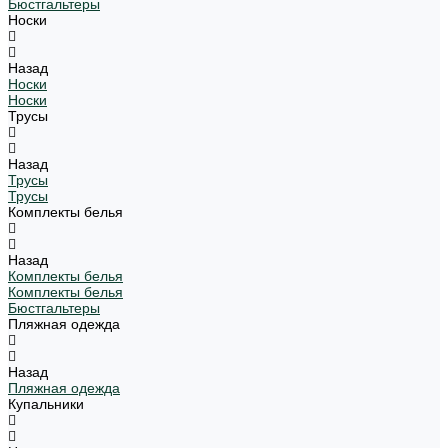
Бюстгальтеры
Носки
Назад
Носки
Носки
Трусы
Назад
Трусы
Трусы
Комплекты белья
Назад
Комплекты белья
Комплекты белья
Бюстгальтеры
Пляжная одежда
Назад
Пляжная одежда
Купальники