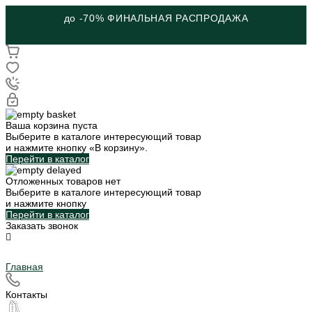
до -70% ФИНАЛЬНАЯ РАСПРОДАЖА
Ваша корзина пуста
Выберите в каталоге интересующий товар
и нажмите кнопку «В корзину».
Перейти в каталог
Отложенных товаров нет
Выберите в каталоге интересующий товар
и нажмите кнопку
Перейти в каталог
Заказать звонок
Главная
Контакты