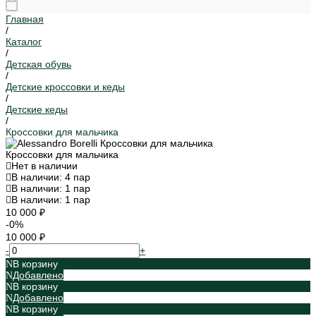
Главная
/
Каталог
/
Детская обувь
/
Детские кроссовки и кеды
/
Детские кеды
/
Кроссовки для мальчика
Кроссовки для мальчика
Нет в наличии
В наличии: 4 пар
В наличии: 1 пар
В наличии: 1 пар
10 000 ₽
-0%
10 000 ₽
-
+
В корзину
Добавлено
В корзину
Добавлено
В корзину