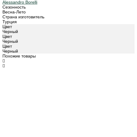
Alessandro Borelli
Сезонность
Весна-Лето
Страна изготовитель
Турция
Цвет
Черный
Цвет
Черный
Цвет
Черный
Похожие товары