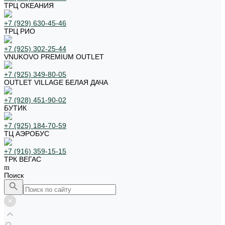
ТРЦ ОКЕАНИЯ
+7 (929) 630-45-46
ТРЦ РИО
+7 (925) 302-25-44
VNUKOVO PREMIUM OUTLET
+7 (925) 349-80-05
OUTLET VILLAGE БЕЛАЯ ДАЧА
+7 (928) 451-90-02
БУТИК
+7 (925) 184-70-59
ТЦ АЭРОБУС
+7 (916) 359-15-15
ТРК ВЕГАС
Поиск