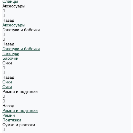
Сланцы
Аксессуары
Назад
Аксессуары
Галстуки и бабочки
Назад
Галстуки и бабочки
Галстуки
Бабочки
Очки
Назад
Очки
Очки
Ремни и подтяжки
Назад
Ремни и подтяжки
Ремни
Подтяжки
Сумки и рюкзаки