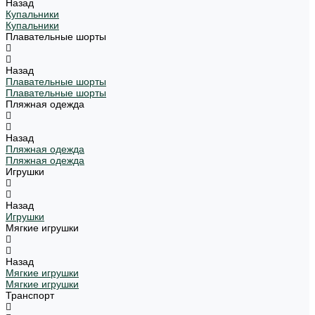
Назад
Купальники
Купальники
Плавательные шорты
Назад
Плавательные шорты
Плавательные шорты
Пляжная одежда
Назад
Пляжная одежда
Пляжная одежда
Игрушки
Назад
Игрушки
Мягкие игрушки
Назад
Мягкие игрушки
Мягкие игрушки
Транспорт