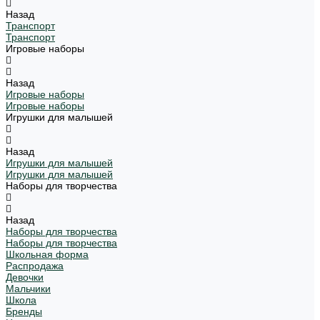
Назад
Транспорт
Транспорт
Игровые наборы
Назад
Игровые наборы
Игровые наборы
Игрушки для малышей
Назад
Игрушки для малышей
Игрушки для малышей
Наборы для творчества
Назад
Наборы для творчества
Наборы для творчества
Школьная форма
Распродажа
Девочки
Мальчики
Школа
Бренды