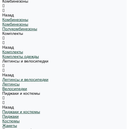
Комбинезоны
Назад
Комбинезоны
Комбинезоны
Полукомбинезоны
Комплекты
Назад
Комплекты
Комплекты одежды
Леггинсы и велосипедки
Назад
Леггинсы и велосипедки
Леггинсы
Велосипедки
Пиджаки и костюмы
Назад
Пиджаки и костюмы
Пиджаки
Костюмы
Жакеты