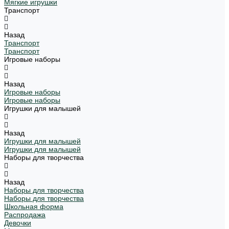
Мягкие игрушки
Транспорт
Назад
Транспорт
Транспорт
Игровые наборы
Назад
Игровые наборы
Игровые наборы
Игрушки для малышей
Назад
Игрушки для малышей
Игрушки для малышей
Наборы для творчества
Назад
Наборы для творчества
Наборы для творчества
Школьная форма
Распродажа
Девочки