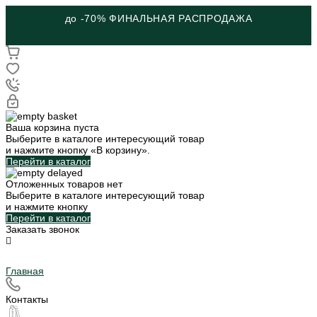
до -70% ФИНАЛЬНАЯ РАСПРОДАЖА
Ваша корзина пуста
Выберите в каталоге интересующий товар
и нажмите кнопку «В корзину».
Перейти в каталог
Отложенных товаров нет
Выберите в каталоге интересующий товар
и нажмите кнопку
Перейти в каталог
Заказать звонок
Главная
Контакты