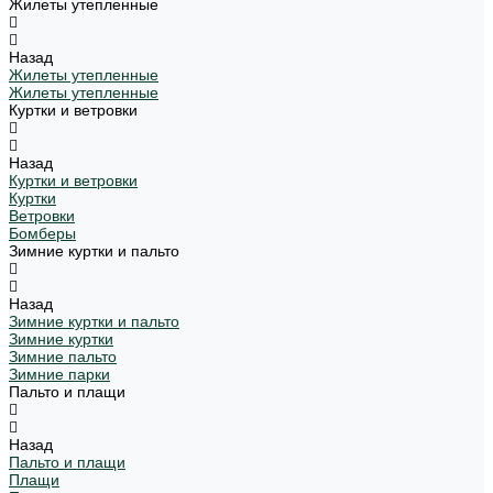
Жилеты утепленные
Назад
Жилеты утепленные
Жилеты утепленные
Куртки и ветровки
Назад
Куртки и ветровки
Куртки
Ветровки
Бомберы
Зимние куртки и пальто
Назад
Зимние куртки и пальто
Зимние куртки
Зимние пальто
Зимние парки
Пальто и плащи
Назад
Пальто и плащи
Плащи