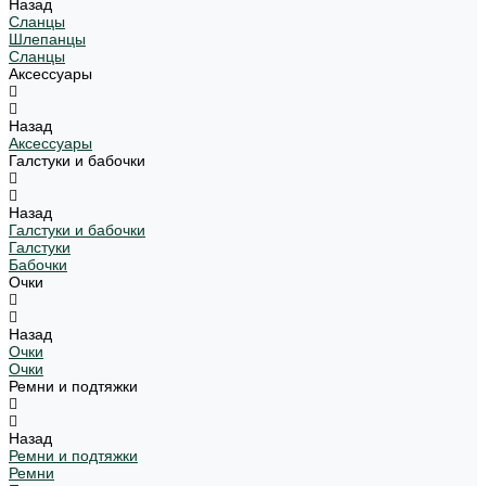
Назад
Сланцы
Шлепанцы
Сланцы
Аксессуары
Назад
Аксессуары
Галстуки и бабочки
Назад
Галстуки и бабочки
Галстуки
Бабочки
Очки
Назад
Очки
Очки
Ремни и подтяжки
Назад
Ремни и подтяжки
Ремни