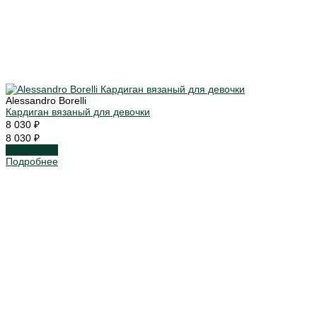
Alessandro Borelli
Кардиган вязаный для девочки
8 030 ₽
8 030 ₽
Подробнее
Подробнее