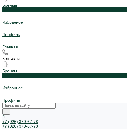
Бренды
0
Избранное
Профиль
Главная
Контакты
Бренды
0
Избранное
Профиль
+7 (926) 370-67-78
+7 (926) 370-67-78