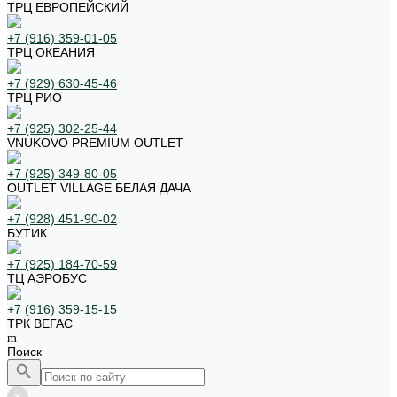
ТРЦ ЕВРОПЕЙСКИЙ
+7 (916) 359-01-05
ТРЦ ОКЕАНИЯ
+7 (929) 630-45-46
ТРЦ РИО
+7 (925) 302-25-44
VNUKOVO PREMIUM OUTLET
+7 (925) 349-80-05
OUTLET VILLAGE БЕЛАЯ ДАЧА
+7 (928) 451-90-02
БУТИК
+7 (925) 184-70-59
ТЦ АЭРОБУС
+7 (916) 359-15-15
ТРК ВЕГАС
Поиск