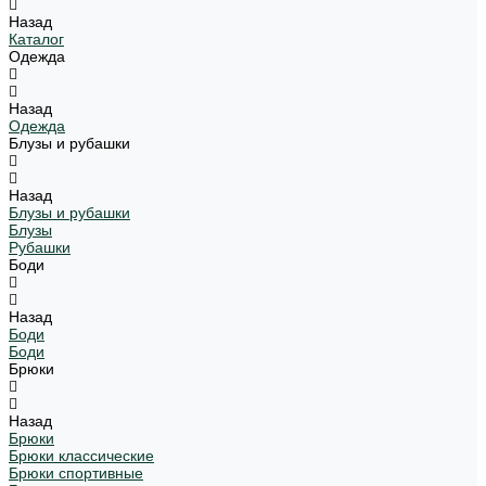
Назад
Каталог
Одежда
Назад
Одежда
Блузы и рубашки
Назад
Блузы и рубашки
Блузы
Рубашки
Боди
Назад
Боди
Боди
Брюки
Назад
Брюки
Брюки классические
Брюки спортивные