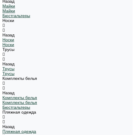
Назад
Майки
Майки
Бюстгальтеры
Носки
Назад
Носки
Носки
Трусы
Назад
Трусы
Трусы
Комплекты белья
Назад
Комплекты белья
Комплекты белья
Бюстгальтеры
Пляжная одежда
Назад
Пляжная одежда