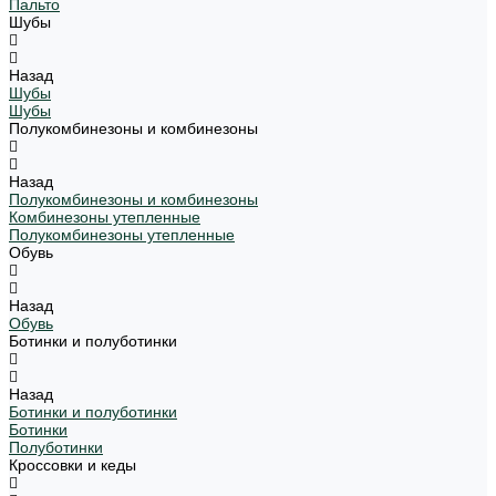
Пальто
Шубы
Назад
Шубы
Шубы
Полукомбинезоны и комбинезоны
Назад
Полукомбинезоны и комбинезоны
Комбинезоны утепленные
Полукомбинезоны утепленные
Обувь
Назад
Обувь
Ботинки и полуботинки
Назад
Ботинки и полуботинки
Ботинки
Полуботинки
Кроссовки и кеды