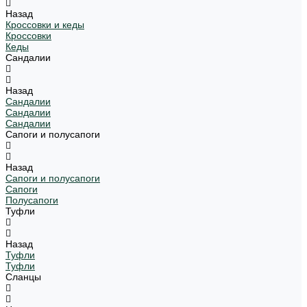
Назад
Кроссовки и кеды
Кроссовки
Кеды
Сандалии
Назад
Сандалии
Сандалии
Сандалии
Сапоги и полусапоги
Назад
Сапоги и полусапоги
Сапоги
Полусапоги
Туфли
Назад
Туфли
Туфли
Сланцы