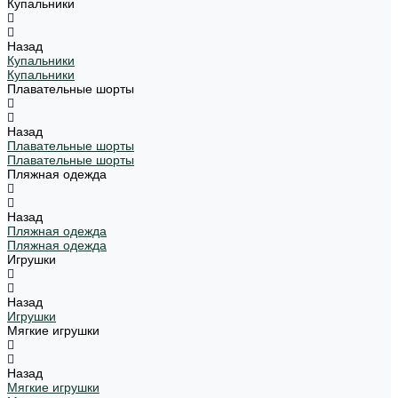
Купальники
Назад
Купальники
Купальники
Плавательные шорты
Назад
Плавательные шорты
Плавательные шорты
Пляжная одежда
Назад
Пляжная одежда
Пляжная одежда
Игрушки
Назад
Игрушки
Мягкие игрушки
Назад
Мягкие игрушки