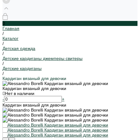
0
Главная
/
Каталог
/
Детская одежда
/
Детские кардиганы джемперы свитеры
/
Детские кардиганы
/
Кардиган вязаный для девочки
Кардиган вязаный для девочки
Нет в наличии
-
+
Кардиган вязаный для девочки