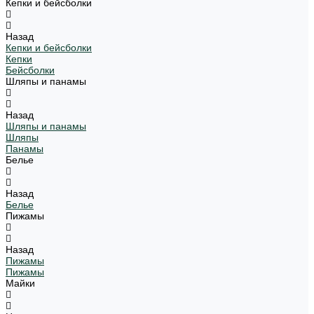
Кепки и бейсболки
Назад
Кепки и бейсболки
Кепки
Бейсболки
Шляпы и панамы
Назад
Шляпы и панамы
Шляпы
Панамы
Белье
Назад
Белье
Пижамы
Назад
Пижамы
Пижамы
Майки