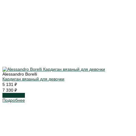
Alessandro Borelli
Кардиган вязаный для девочки
5 131 ₽
7 330 ₽
Подробнее
Подробнее