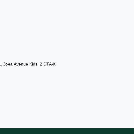
а, Зона Avenue Kids, 2 ЭТАЖ