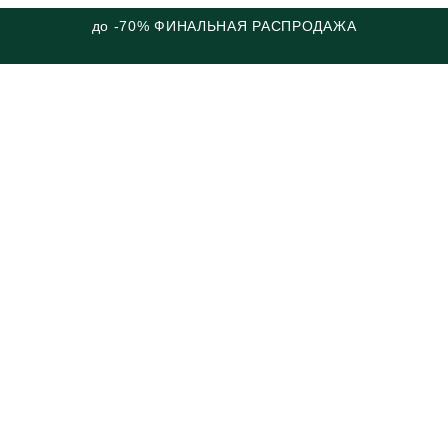
до -70% ФИНАЛЬНАЯ РАСПРОДАЖА