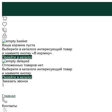
Ваша корзина пуста
Выберите в каталоге интересующий товар
и нажмите кнопку «В корзину».
Перейти в каталог
Отложенных товаров нет
Выберите в каталоге интересующий товар
и нажмите кнопку
Перейти в каталог
Заказать звонок
Главная
Контакты