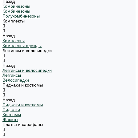
Назад
Комбинезоны
Комбинезоны
Полукомбинезоны
Комплекты
Назад
Комплекты
Комплекты одежды
Леггинсы и велосипедки
Назад
Леггинсы и велосипедки
Леггинсы
Велосипедки
Пиджаки и костюмы
Назад
Пиджаки и костюмы
Пиджаки
Костюмы
Жакеты
Платья и сарафаны