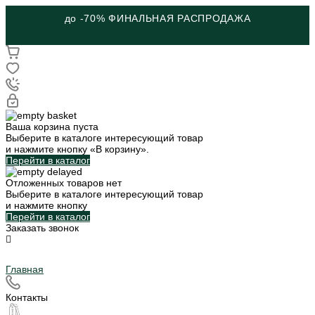
до -70% ФИНАЛЬНАЯ РАСПРОДАЖА
Ваша корзина пуста
Выберите в каталоге интересующий товар
и нажмите кнопку «В корзину».
Перейти в каталог
Отложенных товаров нет
Выберите в каталоге интересующий товар
и нажмите кнопку
Перейти в каталог
Заказать звонок
Главная
Контакты