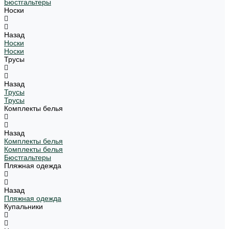
Бюстгальтеры
Носки
Назад
Носки
Носки
Трусы
Назад
Трусы
Трусы
Комплекты белья
Назад
Комплекты белья
Комплекты белья
Бюстгальтеры
Пляжная одежда
Назад
Пляжная одежда
Купальники