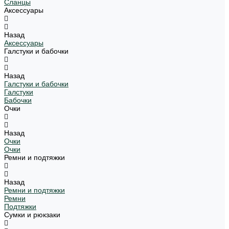
Сланцы
Аксессуары
Назад
Аксессуары
Галстуки и бабочки
Назад
Галстуки и бабочки
Галстуки
Бабочки
Очки
Назад
Очки
Очки
Ремни и подтяжки
Назад
Ремни и подтяжки
Ремни
Подтяжки
Сумки и рюкзаки