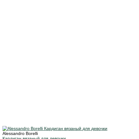
Alessandro Borelli
Кардиган вязаный для девочки