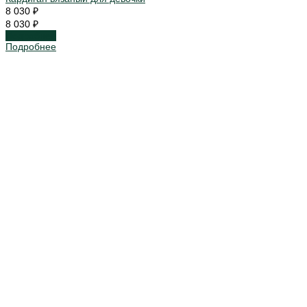
8 030 ₽
8 030 ₽
Подробнее
Подробнее