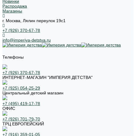
Новинки
Распродажа
Магазины
г. Москва, Лялин переулок 19с1
+7 (926) 370-67-78
info@imperiya-detstva.ru
Телефоны
+7 (926) 370-67-78
ИНТЕРНЕТ-МАГАЗИН "ИМПЕРИЯ ДЕТСТВА"
+7 (925) 054-25-29
Центральный детский магазин
+7 (495) 419-17-78
ОФИС
+7 (926) 701-79-70
ТРЦ ЕВРОПЕЙСКИЙ
+7 (916) 359-01-05