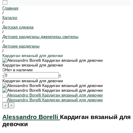
Главная
/
Каталог
/
Детская одежда
/
Детские кардиганы джемперы свитеры
/
Детские кардиганы
/
Кардиган вязаный для девочки
Кардиган вязаный для девочки
Нет в наличии
-
+
Кардиган вязаный для девочки
‹
›
Alessandro Borelli
Кардиган вязаный для
девочки