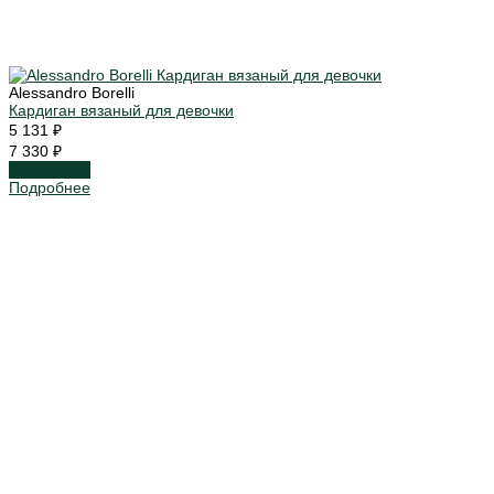
Alessandro Borelli
Кардиган вязаный для девочки
5 131 ₽
7 330 ₽
Подробнее
Подробнее