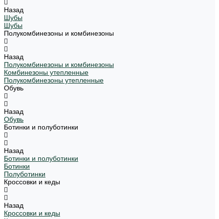
Назад
Шубы
Шубы
Полукомбинезоны и комбинезоны
Назад
Полукомбинезоны и комбинезоны
Комбинезоны утепленные
Полукомбинезоны утепленные
Обувь
Назад
Обувь
Ботинки и полуботинки
Назад
Ботинки и полуботинки
Ботинки
Полуботинки
Кроссовки и кеды
Назад
Кроссовки и кеды