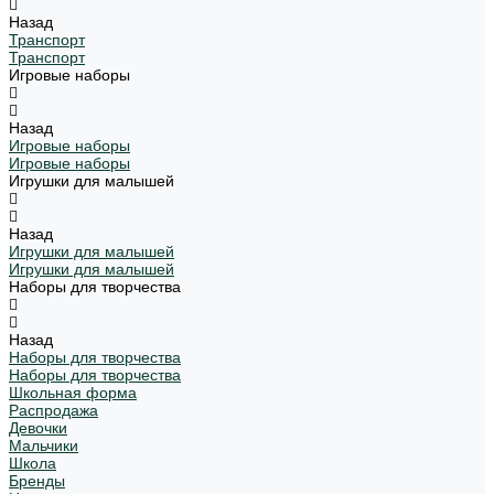
Назад
Транспорт
Транспорт
Игровые наборы
Назад
Игровые наборы
Игровые наборы
Игрушки для малышей
Назад
Игрушки для малышей
Игрушки для малышей
Наборы для творчества
Назад
Наборы для творчества
Наборы для творчества
Школьная форма
Распродажа
Девочки
Мальчики
Школа
Бренды