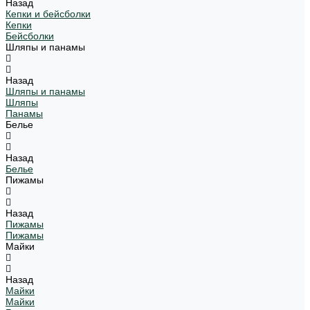
Назад
Кепки и бейсболки
Кепки
Бейсболки
Шляпы и панамы
Назад
Шляпы и панамы
Шляпы
Панамы
Белье
Назад
Белье
Пижамы
Назад
Пижамы
Пижамы
Майки
Назад
Майки
Майки