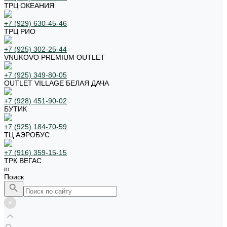
ТРЦ ОКЕАНИЯ
+7 (929) 630-45-46
ТРЦ РИО
+7 (925) 302-25-44
VNUKOVO PREMIUM OUTLET
+7 (925) 349-80-05
OUTLET VILLAGE БЕЛАЯ ДАЧА
+7 (928) 451-90-02
БУТИК
+7 (925) 184-70-59
ТЦ АЭРОБУС
+7 (916) 359-15-15
ТРК ВЕГАС
Поиск