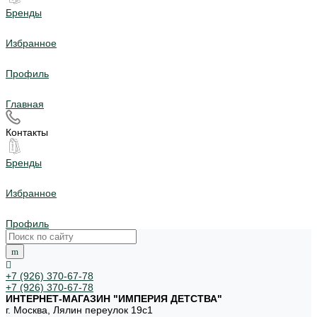
Бренды
Избранное
Профиль
Главная
Контакты
Бренды
Избранное
Профиль
+7 (926) 370-67-78
+7 (926) 370-67-78
ИНТЕРНЕТ-МАГАЗИН "ИМПЕРИЯ ДЕТСТВА"
г. Москва, Лялин переулок 19с1