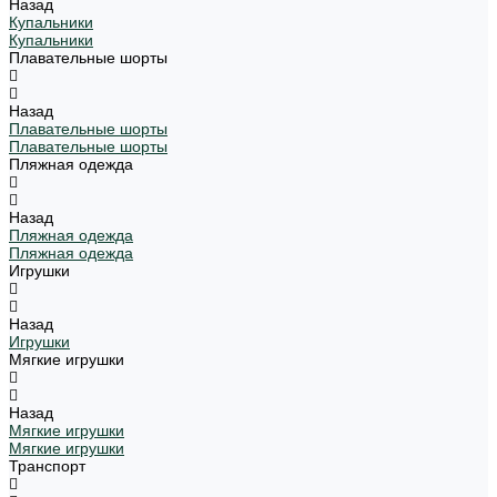
Назад
Купальники
Купальники
Плавательные шорты
Назад
Плавательные шорты
Плавательные шорты
Пляжная одежда
Назад
Пляжная одежда
Пляжная одежда
Игрушки
Назад
Игрушки
Мягкие игрушки
Назад
Мягкие игрушки
Мягкие игрушки
Транспорт