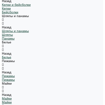
Назад
Кепки и бейсболки
Кепки
Бейсболки
Шляпы и панамы
Назад
Шляпы и панамы
Шляпы
Панамы
Белье
Назад
Белье
Пижамы
Назад
Пижамы
Пижамы
Майки
Назад
Майки
Майки