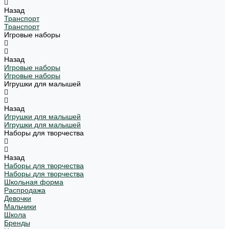
Назад
Транспорт
Транспорт
Игровые наборы
Назад
Игровые наборы
Игровые наборы
Игрушки для малышей
Назад
Игрушки для малышей
Игрушки для малышей
Наборы для творчества
Назад
Наборы для творчества
Наборы для творчества
Школьная форма
Распродажа
Девочки
Мальчики
Школа
Бренды