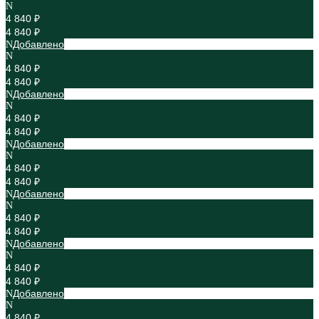
4 840 ₽
4 840 ₽
Добавлено
4 840 ₽
4 840 ₽
Добавлено
4 840 ₽
4 840 ₽
Добавлено
4 840 ₽
4 840 ₽
Добавлено
4 840 ₽
4 840 ₽
Добавлено
4 840 ₽
4 840 ₽
Добавлено
4 840 ₽