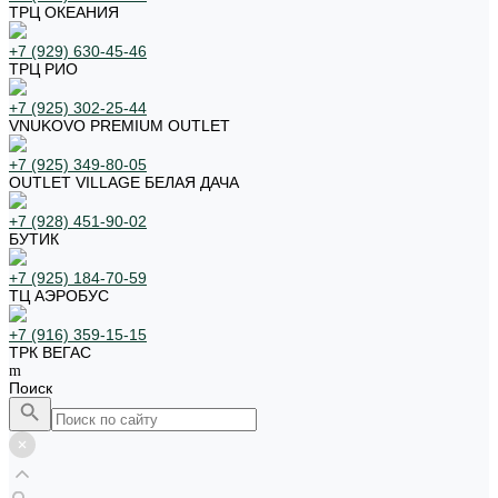
ТРЦ ОКЕАНИЯ
+7 (929) 630-45-46
ТРЦ РИО
+7 (925) 302-25-44
VNUKOVO PREMIUM OUTLET
+7 (925) 349-80-05
OUTLET VILLAGE БЕЛАЯ ДАЧА
+7 (928) 451-90-02
БУТИК
+7 (925) 184-70-59
ТЦ АЭРОБУС
+7 (916) 359-15-15
ТРК ВЕГАС
Поиск