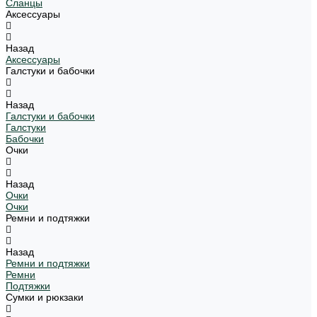
Сланцы
Аксессуары
Назад
Аксессуары
Галстуки и бабочки
Назад
Галстуки и бабочки
Галстуки
Бабочки
Очки
Назад
Очки
Очки
Ремни и подтяжки
Назад
Ремни и подтяжки
Ремни
Подтяжки
Сумки и рюкзаки