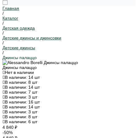
Главная
/
Каталог
/
Детская одежда
/
Детские джинсы и джинсовки
/
Детские джинсы
/
Джинсы палаццо
Джинсы палаццо
Нет в наличии
В наличии: 14 шт
В наличии: 8 шт
В наличии: 14 шт
В наличии: 7 шт
В наличии: 3 шт
В наличии: 16 шт
В наличии: 14 шт
В наличии: 3 шт
В наличии: 8 шт
В наличии: 6 шт
4 840 ₽
-50%