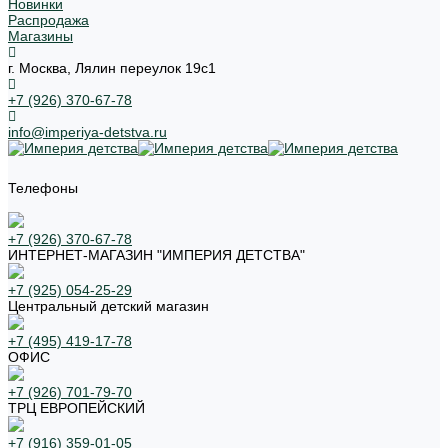
Новинки
Распродажа
Магазины
г. Москва, Лялин переулок 19с1
+7 (926) 370-67-78
info@imperiya-detstva.ru
Телефоны
+7 (926) 370-67-78
ИНТЕРНЕТ-МАГАЗИН "ИМПЕРИЯ ДЕТСТВА"
+7 (925) 054-25-29
Центральный детский магазин
+7 (495) 419-17-78
ОФИС
+7 (926) 701-79-70
ТРЦ ЕВРОПЕЙСКИЙ
+7 (916) 359-01-05