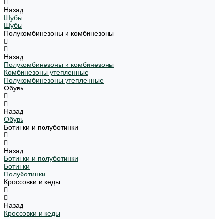
Назад
Шубы
Шубы
Полукомбинезоны и комбинезоны
Назад
Полукомбинезоны и комбинезоны
Комбинезоны утепленные
Полукомбинезоны утепленные
Обувь
Назад
Обувь
Ботинки и полуботинки
Назад
Ботинки и полуботинки
Ботинки
Полуботинки
Кроссовки и кеды
Назад
Кроссовки и кеды