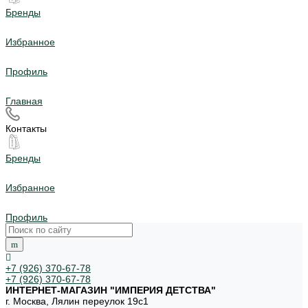
Бренды
Избранное
Профиль
Главная
Контакты
Бренды
Избранное
Профиль
+7 (926) 370-67-78
+7 (926) 370-67-78
ИНТЕРНЕТ-МАГАЗИН "ИМПЕРИЯ ДЕТСТВА"
г. Москва, Лялин переулок 19с1