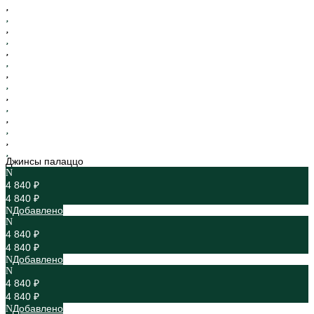
Джинсы палаццо
4 840 ₽
4 840 ₽
Добавлено
4 840 ₽
4 840 ₽
Добавлено
4 840 ₽
4 840 ₽
Добавлено