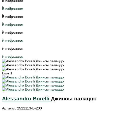
В избранное
В избранном
В избранное
В избранном
В избранное
В избранном
В избранное
В избранном
Еще
1
Alessandro Borelli
Джинсы палаццо
Артикул: 2522113-B-200