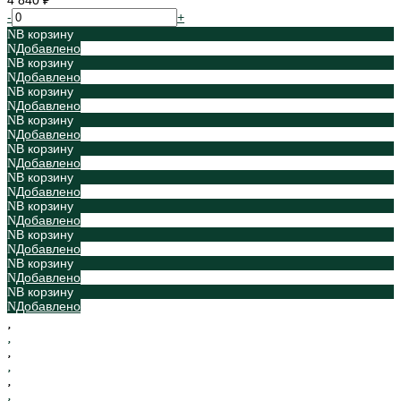
4 840 ₽
-
+
В корзину
Добавлено
В корзину
Добавлено
В корзину
Добавлено
В корзину
Добавлено
В корзину
Добавлено
В корзину
Добавлено
В корзину
Добавлено
В корзину
Добавлено
В корзину
Добавлено
В корзину
Добавлено