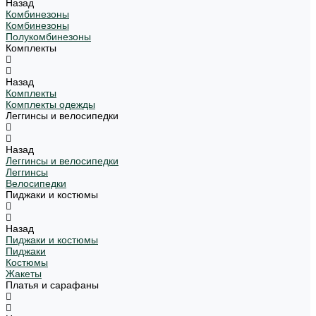
Назад
Комбинезоны
Комбинезоны
Полукомбинезоны
Комплекты
Назад
Комплекты
Комплекты одежды
Леггинсы и велосипедки
Назад
Леггинсы и велосипедки
Леггинсы
Велосипедки
Пиджаки и костюмы
Назад
Пиджаки и костюмы
Пиджаки
Костюмы
Жакеты
Платья и сарафаны