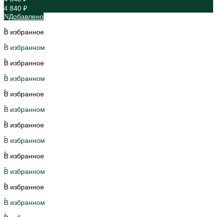
4 840 ₽
Добавлено
В избранное
В избранном
В избранное
В избранном
В избранное
В избранном
В избранное
В избранном
В избранное
В избранном
В избранное
В избранном