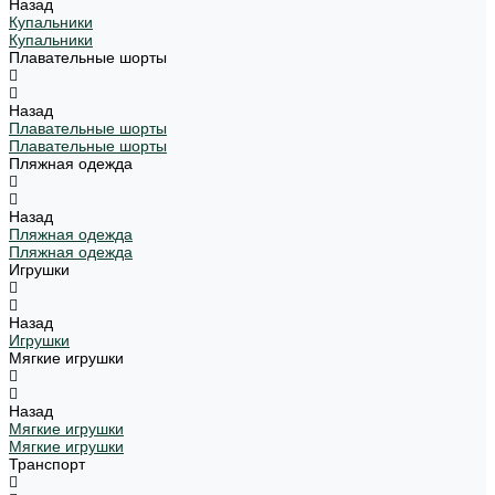
Назад
Купальники
Купальники
Плавательные шорты
Назад
Плавательные шорты
Плавательные шорты
Пляжная одежда
Назад
Пляжная одежда
Пляжная одежда
Игрушки
Назад
Игрушки
Мягкие игрушки
Назад
Мягкие игрушки
Мягкие игрушки
Транспорт