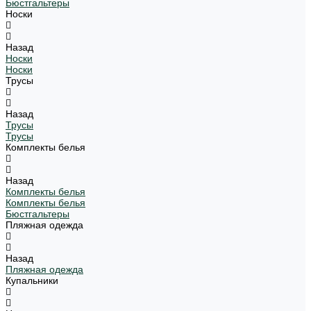
Бюстгальтеры
Носки
Назад
Носки
Носки
Трусы
Назад
Трусы
Трусы
Комплекты белья
Назад
Комплекты белья
Комплекты белья
Бюстгальтеры
Пляжная одежда
Назад
Пляжная одежда
Купальники