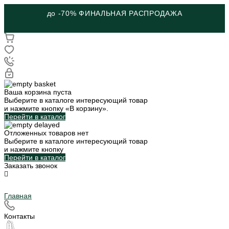
до -70% ФИНАЛЬНАЯ РАСПРОДАЖА
Ваша корзина пуста
Выберите в каталоге интересующий товар
и нажмите кнопку «В корзину».
Перейти в каталог
Отложенных товаров нет
Выберите в каталоге интересующий товар
и нажмите кнопку
Перейти в каталог
Заказать звонок
Главная
Контакты