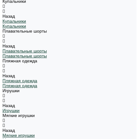
Купальники
Назад
Купальники
Купальники
Плавательные шорты
Назад
Плавательные шорты
Плавательные шорты
Пляжная одежда
Назад
Пляжная одежда
Пляжная одежда
Игрушки
Назад
Игрушки
Мягкие игрушки
Назад
Мягкие игрушки