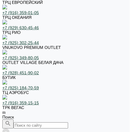
ТРЦ ЕВРОПЕЙСКИЙ
+7 (916) 359-01-05
ТРЦ ОКЕАНИЯ
+7 (929) 630-45-46
ТРЦ РИО
+7 (925) 302-25-44
VNUKOVO PREMIUM OUTLET
+7 (925) 349-80-05
OUTLET VILLAGE БЕЛАЯ ДАЧА
+7 (928) 451-90-02
БУТИК
+7 (925) 184-70-59
ТЦ АЭРОБУС
+7 (916) 359-15-15
ТРК ВЕГАС
Поиск