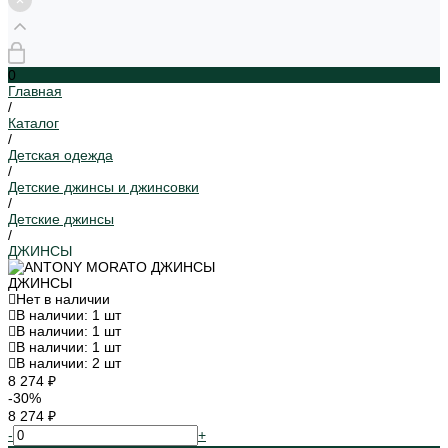
0
Главная
/
Каталог
/
Детская одежда
/
Детские джинсы и джинсовки
/
Детские джинсы
/
ДЖИНСЫ
ДЖИНСЫ
Нет в наличии
В наличии: 1 шт
В наличии: 1 шт
В наличии: 1 шт
В наличии: 2 шт
8 274 ₽
-30%
8 274 ₽
-
+