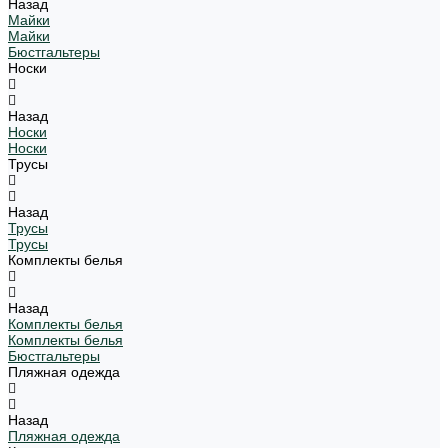
Назад
Майки
Майки
Бюстгальтеры
Носки
Назад
Носки
Носки
Трусы
Назад
Трусы
Трусы
Комплекты белья
Назад
Комплекты белья
Комплекты белья
Бюстгальтеры
Пляжная одежда
Назад
Пляжная одежда