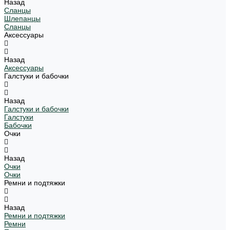
Назад
Сланцы
Шлепанцы
Сланцы
Аксессуары
Назад
Аксессуары
Галстуки и бабочки
Назад
Галстуки и бабочки
Галстуки
Бабочки
Очки
Назад
Очки
Очки
Ремни и подтяжки
Назад
Ремни и подтяжки
Ремни