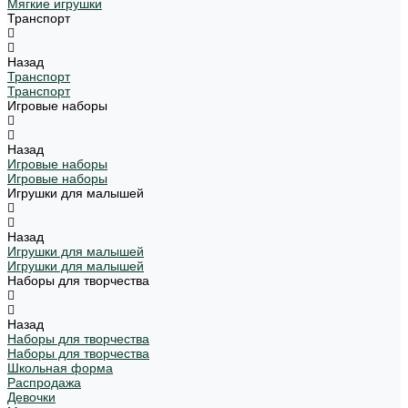
Мягкие игрушки
Транспорт
Назад
Транспорт
Транспорт
Игровые наборы
Назад
Игровые наборы
Игровые наборы
Игрушки для малышей
Назад
Игрушки для малышей
Игрушки для малышей
Наборы для творчества
Назад
Наборы для творчества
Наборы для творчества
Школьная форма
Распродажа
Девочки