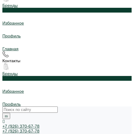
Бренды
0
Избранное
Профиль
Главная
Контакты
Бренды
0
Избранное
Профиль
+7 (926) 370-67-78
+7 (926) 370-67-78