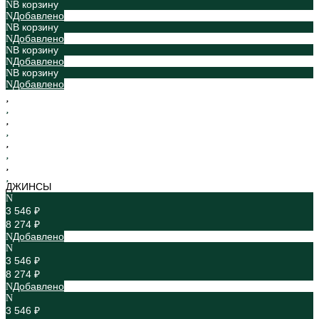
В корзину
Добавлено
В корзину
Добавлено
В корзину
Добавлено
В корзину
Добавлено
ДЖИНСЫ
3 546 ₽
8 274 ₽
Добавлено
3 546 ₽
8 274 ₽
Добавлено
3 546 ₽