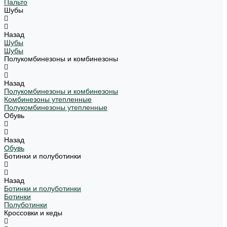
Пальто
Шубы
Назад
Шубы
Шубы
Полукомбинезоны и комбинезоны
Назад
Полукомбинезоны и комбинезоны
Комбинезоны утепленные
Полукомбинезоны утепленные
Обувь
Назад
Обувь
Ботинки и полуботинки
Назад
Ботинки и полуботинки
Ботинки
Полуботинки
Кроссовки и кеды