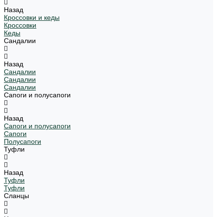
Назад
Кроссовки и кеды
Кроссовки
Кеды
Сандалии
Назад
Сандалии
Сандалии
Сандалии
Сапоги и полусапоги
Назад
Сапоги и полусапоги
Сапоги
Полусапоги
Туфли
Назад
Туфли
Туфли
Сланцы