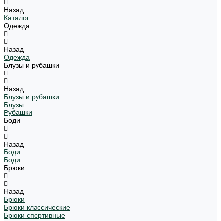
Назад
Каталог
Одежда
Назад
Одежда
Блузы и рубашки
Назад
Блузы и рубашки
Блузы
Рубашки
Боди
Назад
Боди
Боди
Брюки
Назад
Брюки
Брюки классические
Брюки спортивные