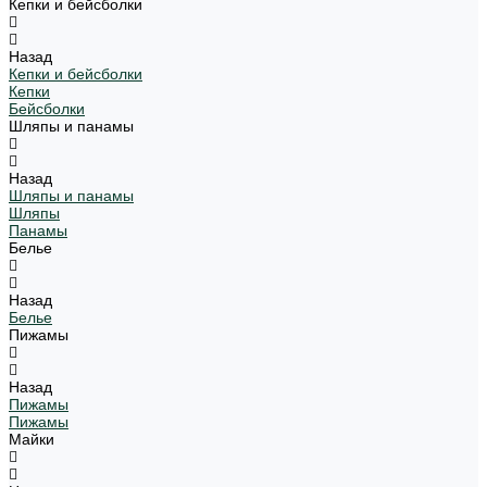
Кепки и бейсболки
Назад
Кепки и бейсболки
Кепки
Бейсболки
Шляпы и панамы
Назад
Шляпы и панамы
Шляпы
Панамы
Белье
Назад
Белье
Пижамы
Назад
Пижамы
Пижамы
Майки