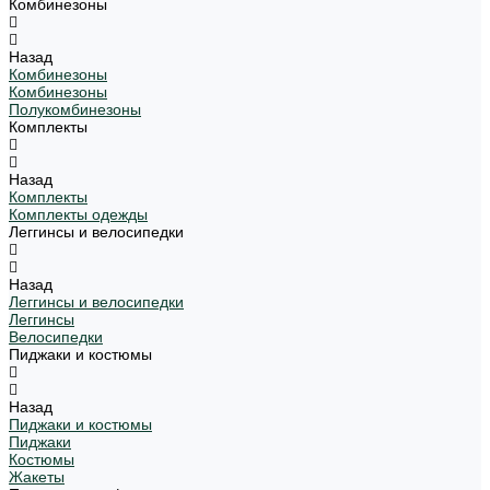
Комбинезоны
Назад
Комбинезоны
Комбинезоны
Полукомбинезоны
Комплекты
Назад
Комплекты
Комплекты одежды
Леггинсы и велосипедки
Назад
Леггинсы и велосипедки
Леггинсы
Велосипедки
Пиджаки и костюмы
Назад
Пиджаки и костюмы
Пиджаки
Костюмы
Жакеты