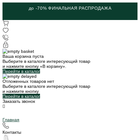
до -70% ФИНАЛЬНАЯ РАСПРОДАЖА
Ваша корзина пуста
Выберите в каталоге интересующий товар
и нажмите кнопку «В корзину».
Перейти в каталог
Отложенных товаров нет
Выберите в каталоге интересующий товар
и нажмите кнопку
Перейти в каталог
Заказать звонок
Главная
Контакты