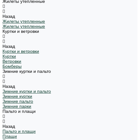
Жилеты утепленные
Назад
Жилеты утепленные
Жилеты утепленные
Куртки и ветровки
Назад
Куртки и ветровки
Куртки
Ветровки
Бомберы
Зимние куртки и пальто
Назад
Зимние куртки и пальто
Зимние куртки
Зимние пальто
Зимние парки
Пальто и плащи
Назад
Пальто и плащи
Плащи