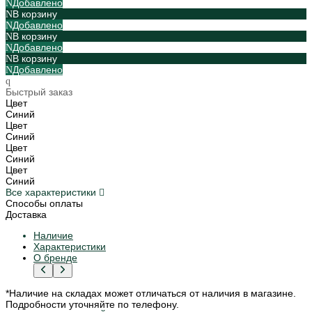
Добавлено
В корзину
Добавлено
В корзину
Добавлено
В корзину
Добавлено
Быстрый заказ
Цвет
Синий
Цвет
Синий
Цвет
Синий
Цвет
Синий
Все характеристики
Способы оплаты
Доставка
Наличие
Характеристики
О бренде
*Наличие на складах может отличаться от наличия в магазине.
Подробности уточняйте по телефону.