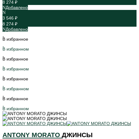
8 274 ₽
Добавлено
3 546 ₽
8 274 ₽
Добавлено
В избранное
В избранном
В избранное
В избранном
В избранное
В избранном
В избранное
В избранном
ANTONY MORATO
ДЖИНСЫ