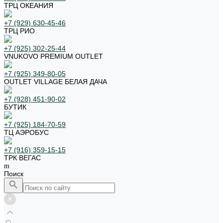
ТРЦ ОКЕАНИЯ
+7 (929) 630-45-46
ТРЦ РИО
+7 (925) 302-25-44
VNUKOVO PREMIUM OUTLET
+7 (925) 349-80-05
OUTLET VILLAGE БЕЛАЯ ДАЧА
+7 (928) 451-90-02
БУТИК
+7 (925) 184-70-59
ТЦ АЭРОБУС
+7 (916) 359-15-15
ТРК ВЕГАС
Поиск