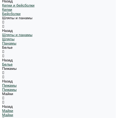
Назад
Кепки и бейсболки
Кепки
Бейсболки
Шляпы и панамы
Назад
Шляпы и панамы
Шляпы
Панамы
Белье
Назад
Белье
Пижамы
Назад
Пижамы
Пижамы
Майки
Назад
Майки
Майки