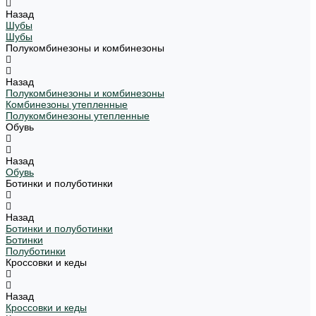
Назад
Шубы
Шубы
Полукомбинезоны и комбинезоны
Назад
Полукомбинезоны и комбинезоны
Комбинезоны утепленные
Полукомбинезоны утепленные
Обувь
Назад
Обувь
Ботинки и полуботинки
Назад
Ботинки и полуботинки
Ботинки
Полуботинки
Кроссовки и кеды
Назад
Кроссовки и кеды