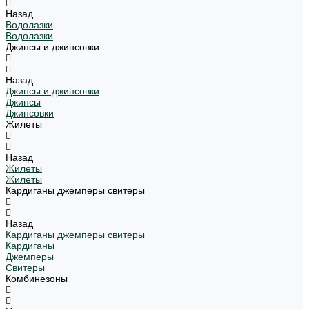
Назад
Водолазки
Водолазки
Джинсы и джинсовки
Назад
Джинсы и джинсовки
Джинсы
Джинсовки
Жилеты
Назад
Жилеты
Жилеты
Кардиганы джемперы свитеры
Назад
Кардиганы джемперы свитеры
Кардиганы
Джемперы
Свитеры
Комбинезоны