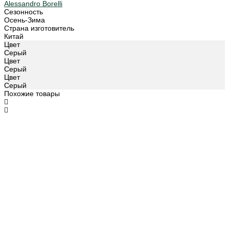
Alessandro Borelli
Сезонность
Осень-Зима
Страна изготовитель
Китай
Цвет
Серый
Цвет
Серый
Цвет
Серый
Похожие товары