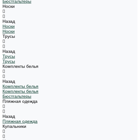
Бюстгальтеры
Носки
Назад
Носки
Носки
Трусы
Назад
Трусы
Трусы
Комплекты белья
Назад
Комплекты белья
Комплекты белья
Бюстгальтеры
Пляжная одежда
Назад
Пляжная одежда
Купальники