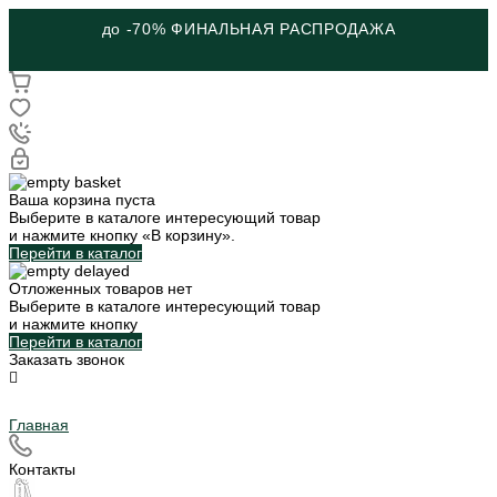
до -70% ФИНАЛЬНАЯ РАСПРОДАЖА
Ваша корзина пуста
Выберите в каталоге интересующий товар
и нажмите кнопку «В корзину».
Перейти в каталог
Отложенных товаров нет
Выберите в каталоге интересующий товар
и нажмите кнопку
Перейти в каталог
Заказать звонок
Главная
Контакты