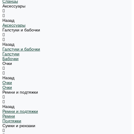
Сланцы
Аксессуары
Назад
Аксессуары
Галстуки и бабочки
Назад
Галстуки и бабочки
Галстуки
Бабочки
Очки
Назад
Очки
Очки
Ремни и подтяжки
Назад
Ремни и подтяжки
Ремни
Подтяжки
Сумки и рюкзаки