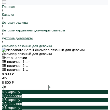
Главная
/
Каталог
/
Детская одежда
/
Детские кардиганы джемперы свитеры
/
Детские джемперы
/
Джемпер вязаный для девочки
Джемпер вязаный для девочки
Нет в наличии
В наличии: 1 шт
В наличии: 2 шт
В наличии: 1 шт
8 800 ₽
-0%
8 800 ₽
-
+
В корзину
Добавлено
В корзину
Добавлено
В корзину