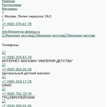
Новинки
Распродажа
Магазины
г. Москва, Лялин переулок 19с1
+7 (926) 370-67-78
info@imperiya-detstva.ru
Телефоны
+7 (926) 370-67-78
ИНТЕРНЕТ-МАГАЗИН "ИМПЕРИЯ ДЕТСТВА"
+7 (925) 054-25-29
Центральный детский магазин
+7 (495) 419-17-78
ОФИС
+7 (926) 701-79-70
ТРЦ ЕВРОПЕЙСКИЙ
+7 (916) 359-01-05