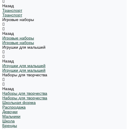
Назад
Транспорт
Транспорт
Игровые наборы
Назад
Игровые наборы
Игровые наборы
Игрушки для малышей
Назад
Игрушки для малышей
Игрушки для малышей
Наборы для творчества
Назад
Наборы для творчества
Наборы для творчества
Школьная форма
Распродажа
Девочки
Мальчики
Школа
Бренды