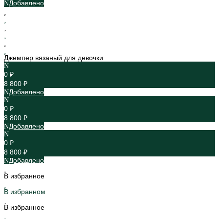
Добавлено
Джемпер вязаный для девочки
0 ₽
8 800 ₽
Добавлено
0 ₽
8 800 ₽
Добавлено
0 ₽
8 800 ₽
Добавлено
В избранное
В избранном
В избранное