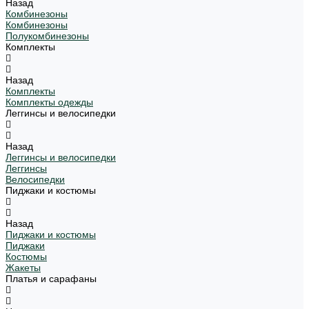
Назад
Комбинезоны
Комбинезоны
Полукомбинезоны
Комплекты
Назад
Комплекты
Комплекты одежды
Леггинсы и велосипедки
Назад
Леггинсы и велосипедки
Леггинсы
Велосипедки
Пиджаки и костюмы
Назад
Пиджаки и костюмы
Пиджаки
Костюмы
Жакеты
Платья и сарафаны