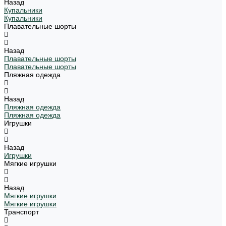
Назад
Купальники
Купальники
Плавательные шорты
Назад
Плавательные шорты
Плавательные шорты
Пляжная одежда
Назад
Пляжная одежда
Пляжная одежда
Игрушки
Назад
Игрушки
Мягкие игрушки
Назад
Мягкие игрушки
Мягкие игрушки
Транспорт