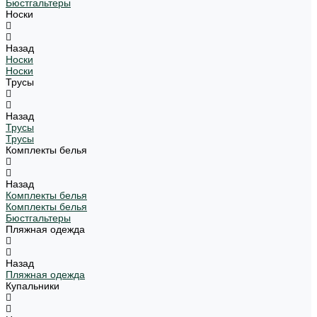
Бюстгальтеры
Носки
Назад
Носки
Носки
Трусы
Назад
Трусы
Трусы
Комплекты белья
Назад
Комплекты белья
Комплекты белья
Бюстгальтеры
Пляжная одежда
Назад
Пляжная одежда
Купальники