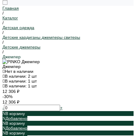
Главная
/
Каталог
/
Детская одежда
/
Детские кардиганы джемперы свитеры
/
Детские джемперы
/
Джемпер
Джемпер
Нет в наличии
В наличии: 2 шт
В наличии: 1 шт
В наличии: 1 шт
12 306 ₽
-30%
12 306 ₽
-
+
В корзину
Добавлено
В корзину
Добавлено
В корзину