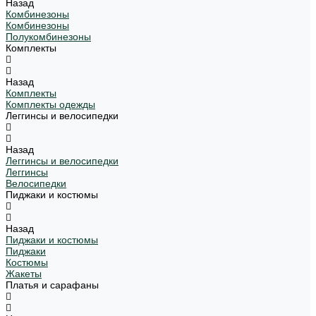
Назад
Комбинезоны
Комбинезоны
Полукомбинезоны
Комплекты
Назад
Комплекты
Комплекты одежды
Леггинсы и велосипедки
Назад
Леггинсы и велосипедки
Леггинсы
Велосипедки
Пиджаки и костюмы
Назад
Пиджаки и костюмы
Пиджаки
Костюмы
Жакеты
Платья и сарафаны