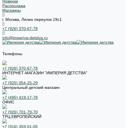
Новинки
Распродажа
Магазины
г. Москва, Лялин переулок 19с1
+7 (926) 370-67-78
info@imperiya-detstva.ru
Телефоны
+7 (926) 370-67-78
ИНТЕРНЕТ-МАГАЗИН "ИМПЕРИЯ ДЕТСТВА"
+7 (925) 054-25-29
Центральный детский магазин
+7 (495) 419-17-78
ОФИС
+7 (926) 701-79-70
ТРЦ ЕВРОПЕЙСКИЙ
+7 (916) 359-01-05