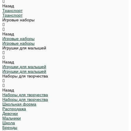
Назад
Транспорт
Транспорт
Игровые наборы
Назад
Игровые наборы
Игровые наборы
Игрушки для малышей
Назад
Игрушки для малышей
Игрушки для малышей
Наборы для творчества
Назад
Наборы для творчества
Наборы для творчества
Школьная форма
Распродажа
Девочки
Мальчики
Школа
Бренды