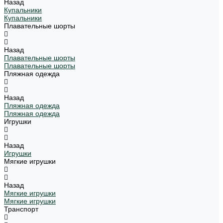
Назад
Купальники
Купальники
Плавательные шорты
Назад
Плавательные шорты
Плавательные шорты
Пляжная одежда
Назад
Пляжная одежда
Пляжная одежда
Игрушки
Назад
Игрушки
Мягкие игрушки
Назад
Мягкие игрушки
Мягкие игрушки
Транспорт