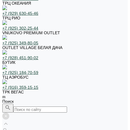
ТРЦ ОКЕАНИЯ
+7 (929) 630-45-46
ТРЦ РИО
+7 (925) 302-25-44
VNUKOVO PREMIUM OUTLET
+7 (925) 349-80-05
OUTLET VILLAGE БЕЛАЯ ДАЧА
+7 (928) 451-90-02
БУТИК
+7 (925) 184-70-59
ТЦ АЭРОБУС
+7 (916) 359-15-15
ТРК ВЕГАС
Поиск