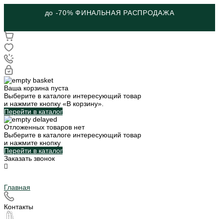
до -70% ФИНАЛЬНАЯ РАСПРОДАЖА
Ваша корзина пуста
Выберите в каталоге интересующий товар
и нажмите кнопку «В корзину».
Перейти в каталог
Отложенных товаров нет
Выберите в каталоге интересующий товар
и нажмите кнопку
Перейти в каталог
Заказать звонок
Главная
Контакты