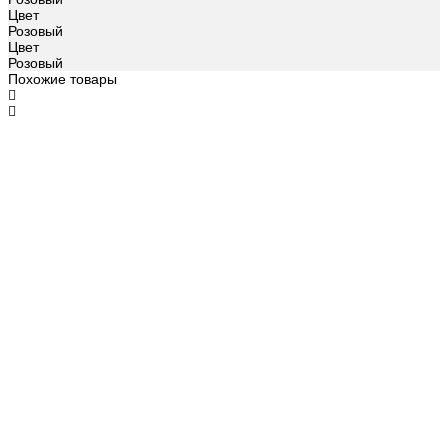
Цвет
Розовый
Цвет
Розовый
Похожие товары