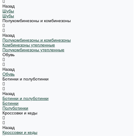
Назад
Шубы
Шубы
Полукомбинезоны и комбинезоны
Назад
Полукомбинезоны и комбинезоны
Комбинезоны утепленные
Полукомбинезоны утепленные
Обувь
Назад
Обувь
Ботинки и полуботинки
Назад
Ботинки и полуботинки
Ботинки
Полуботинки
Кроссовки и кеды
Назад
Кроссовки и кеды