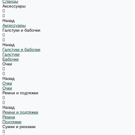
Сланцы
Аксессуары
Назад
Аксессуары
Галстуки и бабочки
Назад
Галстуки и бабочки
Галстуки
Бабочки
Очки
Назад
Очки
Очки
Ремни и подтяжки
Назад
Ремни и подтяжки
Ремни
Подтяжки
Сумки и рюкзаки