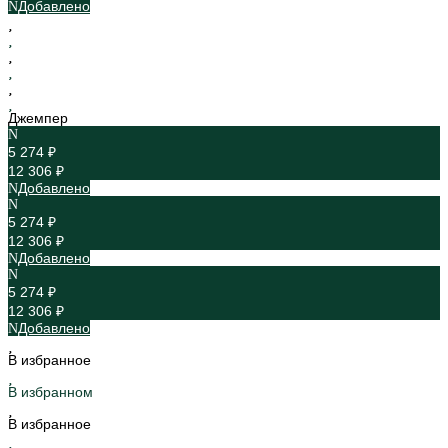
Добавлено
Джемпер
5 274 ₽
12 306 ₽
Добавлено
5 274 ₽
12 306 ₽
Добавлено
5 274 ₽
12 306 ₽
Добавлено
В избранное
В избранном
В избранное