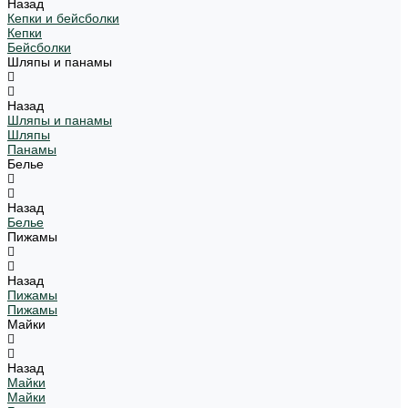
Назад
Кепки и бейсболки
Кепки
Бейсболки
Шляпы и панамы
Назад
Шляпы и панамы
Шляпы
Панамы
Белье
Назад
Белье
Пижамы
Назад
Пижамы
Пижамы
Майки
Назад
Майки
Майки