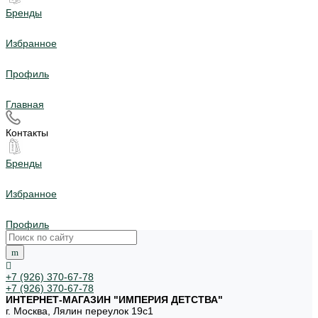
Бренды
Избранное
Профиль
Главная
Контакты
Бренды
Избранное
Профиль
+7 (926) 370-67-78
+7 (926) 370-67-78
ИНТЕРНЕТ-МАГАЗИН "ИМПЕРИЯ ДЕТСТВА"
г. Москва, Лялин переулок 19с1