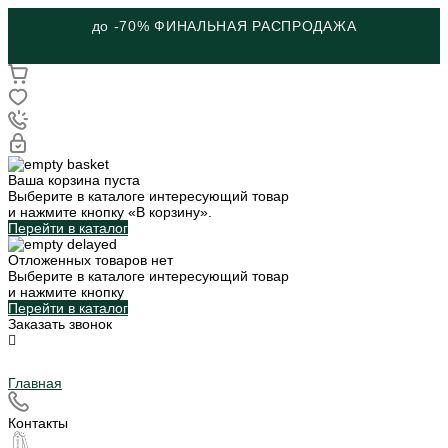
до -70% ФИНАЛЬНАЯ РАСПРОДАЖА
Ваша корзина пуста
Выберите в каталоге интересующий товар
и нажмите кнопку «В корзину».
Перейти в каталог
Отложенных товаров нет
Выберите в каталоге интересующий товар
и нажмите кнопку
Перейти в каталог
Заказать звонок
Главная
Контакты