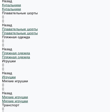
Назад
Купальники
Купальники
Плавательные шорты
Назад
Плавательные шорты
Плавательные шорты
Пляжная одежда
Назад
Пляжная одежда
Пляжная одежда
Игрушки
Назад
Игрушки
Мягкие игрушки
Назад
Мягкие игрушки
Мягкие игрушки
Транспорт