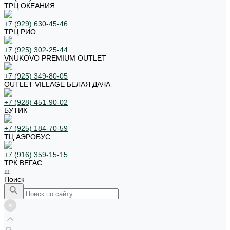
ТРЦ ОКЕАНИЯ
+7 (929) 630-45-46
ТРЦ РИО
+7 (925) 302-25-44
VNUKOVO PREMIUM OUTLET
+7 (925) 349-80-05
OUTLET VILLAGE БЕЛАЯ ДАЧА
+7 (928) 451-90-02
БУТИК
+7 (925) 184-70-59
ТЦ АЭРОБУС
+7 (916) 359-15-15
ТРК ВЕГАС
Поиск