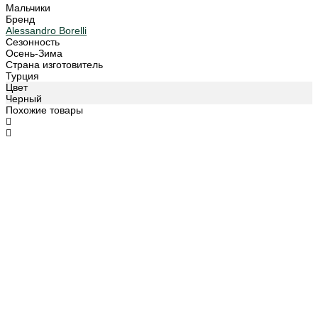
Мальчики
Бренд
Alessandro Borelli
Сезонность
Осень-Зима
Страна изготовитель
Турция
Цвет
Черный
Похожие товары