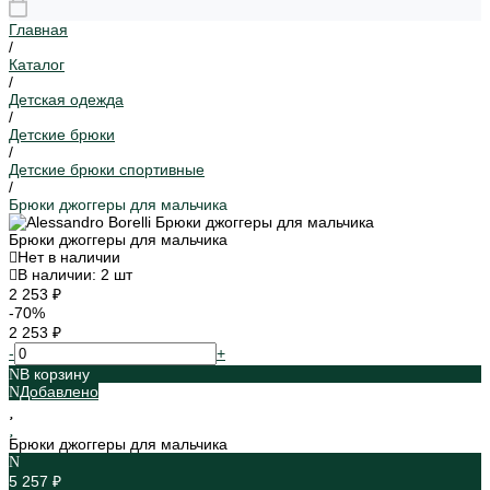
Главная
/
Каталог
/
Детская одежда
/
Детские брюки
/
Детские брюки спортивные
/
Брюки джоггеры для мальчика
Брюки джоггеры для мальчика
Нет в наличии
В наличии: 2 шт
2 253 ₽
-70%
2 253 ₽
-
+
В корзину
Добавлено
Брюки джоггеры для мальчика
5 257 ₽