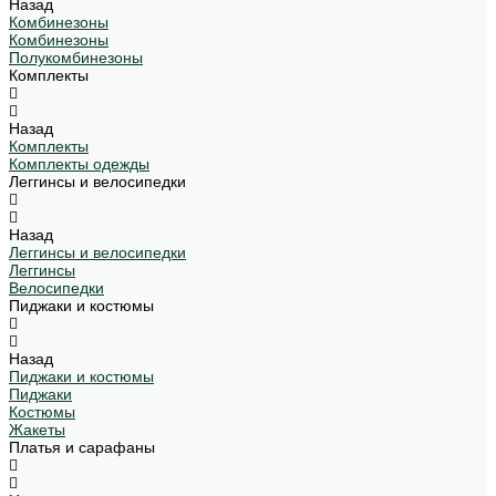
Назад
Комбинезоны
Комбинезоны
Полукомбинезоны
Комплекты
Назад
Комплекты
Комплекты одежды
Леггинсы и велосипедки
Назад
Леггинсы и велосипедки
Леггинсы
Велосипедки
Пиджаки и костюмы
Назад
Пиджаки и костюмы
Пиджаки
Костюмы
Жакеты
Платья и сарафаны