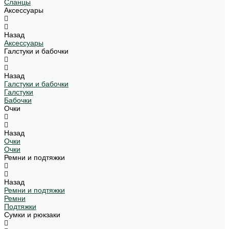
Сланцы
Аксессуары
Назад
Аксессуары
Галстуки и бабочки
Назад
Галстуки и бабочки
Галстуки
Бабочки
Очки
Назад
Очки
Очки
Ремни и подтяжки
Назад
Ремни и подтяжки
Ремни
Подтяжки
Сумки и рюкзаки