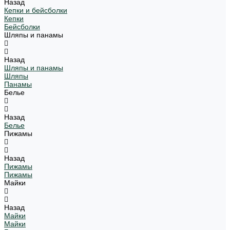
Назад
Кепки и бейсболки
Кепки
Бейсболки
Шляпы и панамы
Назад
Шляпы и панамы
Шляпы
Панамы
Белье
Назад
Белье
Пижамы
Назад
Пижамы
Пижамы
Майки
Назад
Майки
Майки