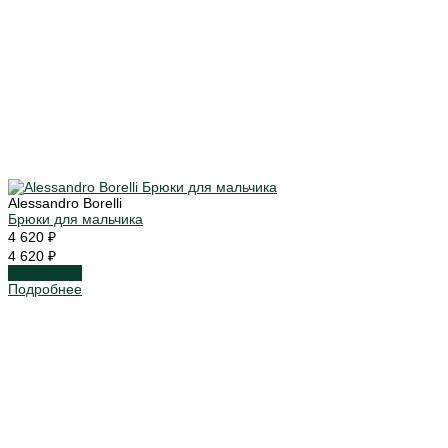
Alessandro Borelli
Брюки для мальчика
4 620 ₽
4 620 ₽
Подробнее
Подробнее