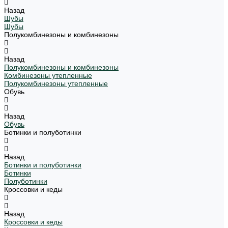
Назад
Шубы
Шубы
Полукомбинезоны и комбинезоны
Назад
Полукомбинезоны и комбинезоны
Комбинезоны утепленные
Полукомбинезоны утепленные
Обувь
Назад
Обувь
Ботинки и полуботинки
Назад
Ботинки и полуботинки
Ботинки
Полуботинки
Кроссовки и кеды
Назад
Кроссовки и кеды