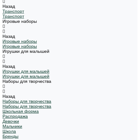
Назад
Транспорт
Транспорт
Игровые наборы
Назад
Игровые наборы
Игровые наборы
Игрушки для малышей
Назад
Игрушки для малышей
Игрушки для малышей
Наборы для творчества
Назад
Наборы для творчества
Наборы для творчества
Школьная форма
Распродажа
Девочки
Мальчики
Школа
Бренды