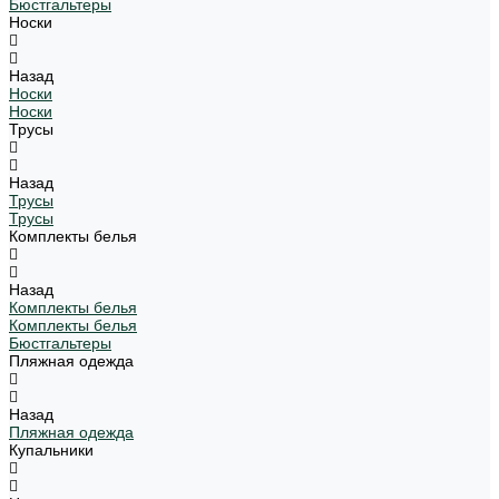
Бюстгальтеры
Носки
Назад
Носки
Носки
Трусы
Назад
Трусы
Трусы
Комплекты белья
Назад
Комплекты белья
Комплекты белья
Бюстгальтеры
Пляжная одежда
Назад
Пляжная одежда
Купальники