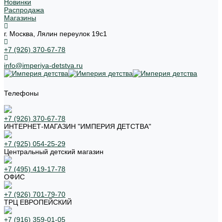
Новинки
Распродажа
Магазины
г. Москва, Лялин переулок 19с1
+7 (926) 370-67-78
info@imperiya-detstva.ru
Телефоны
+7 (926) 370-67-78
ИНТЕРНЕТ-МАГАЗИН "ИМПЕРИЯ ДЕТСТВА"
+7 (925) 054-25-29
Центральный детский магазин
+7 (495) 419-17-78
ОФИС
+7 (926) 701-79-70
ТРЦ ЕВРОПЕЙСКИЙ
+7 (916) 359-01-05