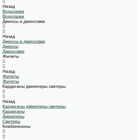
Назад
Водолазки
Водолазки
Джинсы и джинсовки
Назад
Джинсы и джинсовки
Джинсы
Джинсовки
Жилеты
Назад
Жилеты
Жилеты
Кардиганы джемперы свитеры
Назад
Кардиганы джемперы свитеры
Кардиганы
Джемперы
Свитеры
Комбинезоны