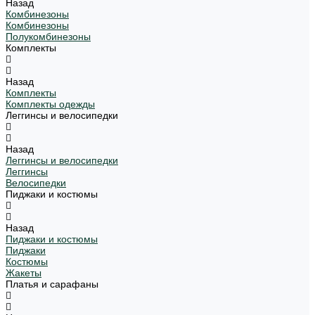
Назад
Комбинезоны
Комбинезоны
Полукомбинезоны
Комплекты
Назад
Комплекты
Комплекты одежды
Леггинсы и велосипедки
Назад
Леггинсы и велосипедки
Леггинсы
Велосипедки
Пиджаки и костюмы
Назад
Пиджаки и костюмы
Пиджаки
Костюмы
Жакеты
Платья и сарафаны