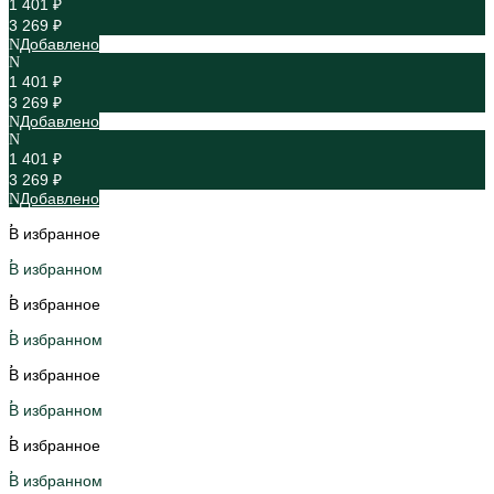
1 401 ₽
3 269 ₽
Добавлено
1 401 ₽
3 269 ₽
Добавлено
1 401 ₽
3 269 ₽
Добавлено
В избранное
В избранном
В избранное
В избранном
В избранное
В избранном
В избранное
В избранном