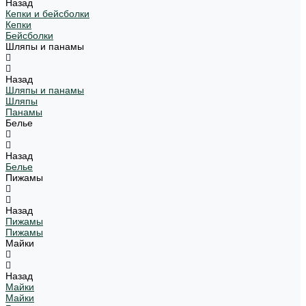
Назад
Кепки и бейсболки
Кепки
Бейсболки
Шляпы и панамы
Назад
Шляпы и панамы
Шляпы
Панамы
Белье
Назад
Белье
Пижамы
Назад
Пижамы
Пижамы
Майки
Назад
Майки
Майки