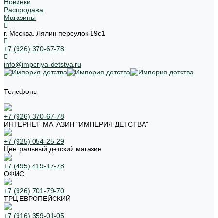
Новинки
Распродажа
Магазины
г. Москва, Лялин переулок 19с1
+7 (926) 370-67-78
info@imperiya-detstva.ru
Телефоны
+7 (926) 370-67-78
ИНТЕРНЕТ-МАГАЗИН "ИМПЕРИЯ ДЕТСТВА"
+7 (925) 054-25-29
Центральный детский магазин
+7 (495) 419-17-78
ОФИС
+7 (926) 701-79-70
ТРЦ ЕВРОПЕЙСКИЙ
+7 (916) 359-01-05