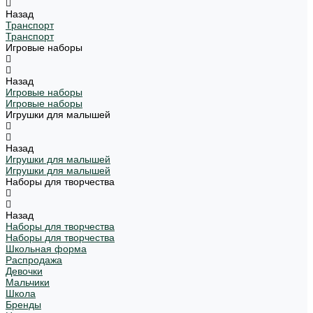
Назад
Транспорт
Транспорт
Игровые наборы
Назад
Игровые наборы
Игровые наборы
Игрушки для малышей
Назад
Игрушки для малышей
Игрушки для малышей
Наборы для творчества
Назад
Наборы для творчества
Наборы для творчества
Школьная форма
Распродажа
Девочки
Мальчики
Школа
Бренды