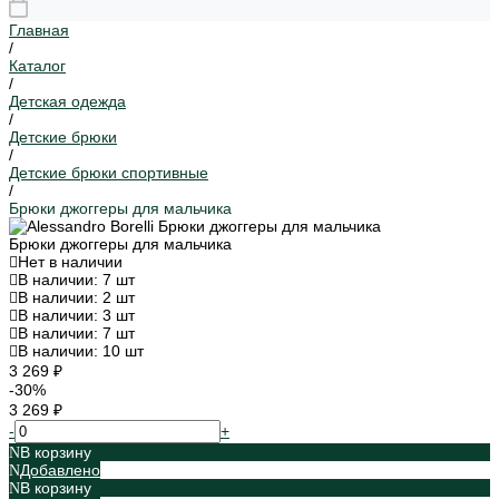
Главная
/
Каталог
/
Детская одежда
/
Детские брюки
/
Детские брюки спортивные
/
Брюки джоггеры для мальчика
Брюки джоггеры для мальчика
Нет в наличии
В наличии: 7 шт
В наличии: 2 шт
В наличии: 3 шт
В наличии: 7 шт
В наличии: 10 шт
3 269 ₽
-30%
3 269 ₽
-
+
В корзину
Добавлено
В корзину