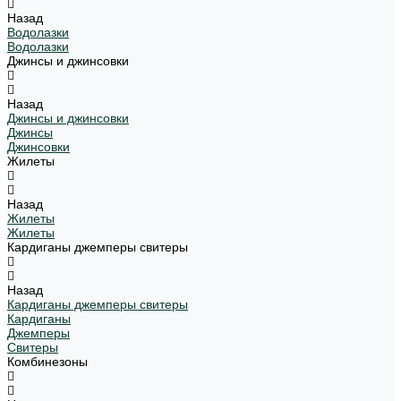
Назад
Водолазки
Водолазки
Джинсы и джинсовки
Назад
Джинсы и джинсовки
Джинсы
Джинсовки
Жилеты
Назад
Жилеты
Жилеты
Кардиганы джемперы свитеры
Назад
Кардиганы джемперы свитеры
Кардиганы
Джемперы
Свитеры
Комбинезоны