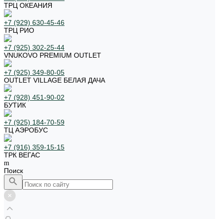
ТРЦ ОКЕАНИЯ
+7 (929) 630-45-46
ТРЦ РИО
+7 (925) 302-25-44
VNUKOVO PREMIUM OUTLET
+7 (925) 349-80-05
OUTLET VILLAGE БЕЛАЯ ДАЧА
+7 (928) 451-90-02
БУТИК
+7 (925) 184-70-59
ТЦ АЭРОБУС
+7 (916) 359-15-15
ТРК ВЕГАС
Поиск