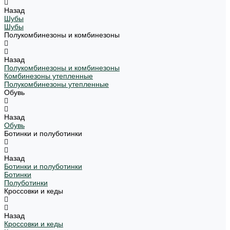
Назад
Шубы
Шубы
Полукомбинезоны и комбинезоны
Назад
Полукомбинезоны и комбинезоны
Комбинезоны утепленные
Полукомбинезоны утепленные
Обувь
Назад
Обувь
Ботинки и полуботинки
Назад
Ботинки и полуботинки
Ботинки
Полуботинки
Кроссовки и кеды
Назад
Кроссовки и кеды