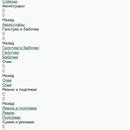
Сланцы
Аксессуары
Назад
Аксессуары
Галстуки и бабочки
Назад
Галстуки и бабочки
Галстуки
Бабочки
Очки
Назад
Очки
Очки
Ремни и подтяжки
Назад
Ремни и подтяжки
Ремни
Подтяжки
Сумки и рюкзаки