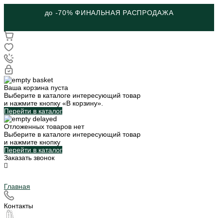
до -70% ФИНАЛЬНАЯ РАСПРОДАЖА
Ваша корзина пуста
Выберите в каталоге интересующий товар
и нажмите кнопку «В корзину».
Перейти в каталог
Отложенных товаров нет
Выберите в каталоге интересующий товар
и нажмите кнопку
Перейти в каталог
Заказать звонок
Главная
Контакты