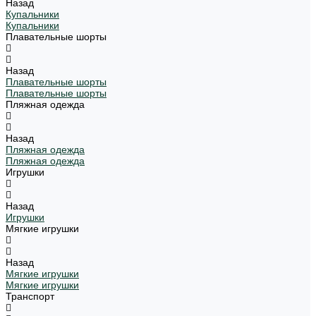
Назад
Купальники
Купальники
Плавательные шорты
Назад
Плавательные шорты
Плавательные шорты
Пляжная одежда
Назад
Пляжная одежда
Пляжная одежда
Игрушки
Назад
Игрушки
Мягкие игрушки
Назад
Мягкие игрушки
Мягкие игрушки
Транспорт