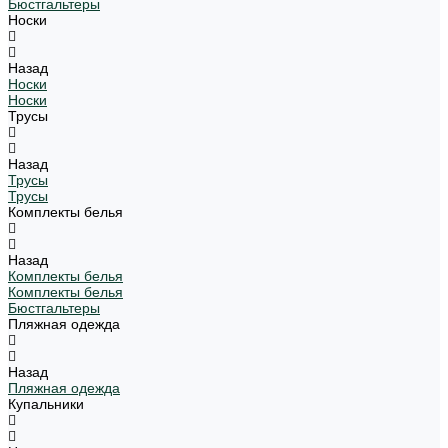
Бюстгальтеры
Носки
Назад
Носки
Носки
Трусы
Назад
Трусы
Трусы
Комплекты белья
Назад
Комплекты белья
Комплекты белья
Бюстгальтеры
Пляжная одежда
Назад
Пляжная одежда
Купальники