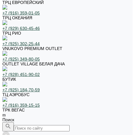
ТРЦ ЕВРОПЕЙСКИЙ
+7 (916) 359-01-05
ТРЦ ОКЕАНИЯ
+7 (929) 630-45-46
ТРЦ РИО
+7 (925) 302-25-44
VNUKOVO PREMIUM OUTLET
+7 (925) 349-80-05
OUTLET VILLAGE БЕЛАЯ ДАЧА
+7 (928) 451-90-02
БУТИК
+7 (925) 184-70-59
ТЦ АЭРОБУС
+7 (916) 359-15-15
ТРК ВЕГАС
Поиск