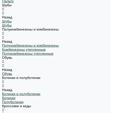
Пальто
Шубы
Назад
Шубы
Шубы
Полукомбинезоны и комбинезоны
Назад
Полукомбинезоны и комбинезоны
Комбинезоны утепленные
Полукомбинезоны утепленные
Обувь
Назад
Обувь
Ботинки и полуботинки
Назад
Ботинки и полуботинки
Ботинки
Полуботинки
Кроссовки и кеды