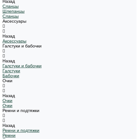
Назад
Сланцы
Шлепанцы
Сланцы
Аксессуары
Назад
Аксессуары
Галстуки и бабочки
Назад
Галстуки и бабочки
Галстуки
Бабочки
Очки
Назад
Очки
Очки
Ремни и подтяжки
Назад
Ремни и подтяжки
Ремни