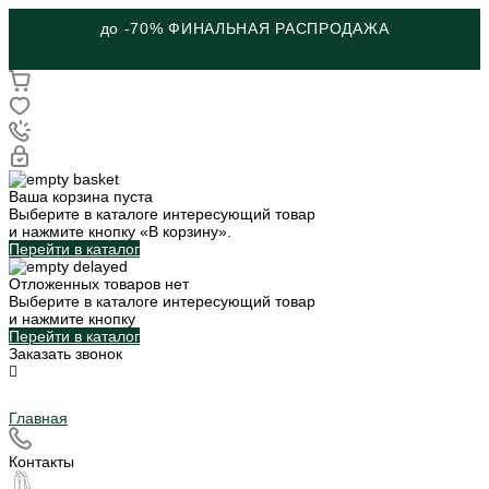
до -70% ФИНАЛЬНАЯ РАСПРОДАЖА
Ваша корзина пуста
Выберите в каталоге интересующий товар
и нажмите кнопку «В корзину».
Перейти в каталог
Отложенных товаров нет
Выберите в каталоге интересующий товар
и нажмите кнопку
Перейти в каталог
Заказать звонок
Главная
Контакты