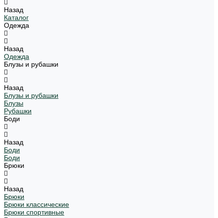
Назад
Каталог
Одежда
Назад
Одежда
Блузы и рубашки
Назад
Блузы и рубашки
Блузы
Рубашки
Боди
Назад
Боди
Боди
Брюки
Назад
Брюки
Брюки классические
Брюки спортивные