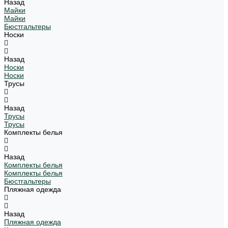
Назад
Майки
Майки
Бюстгальтеры
Носки
Назад
Носки
Носки
Трусы
Назад
Трусы
Трусы
Комплекты белья
Назад
Комплекты белья
Комплекты белья
Бюстгальтеры
Пляжная одежда
Назад
Пляжная одежда