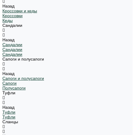
Назад
Кроссовки и кеды
Кроссовки
Кеды
Сандалии
Назад
Сандалии
Сандалии
Сандалии
Сапоги и полусапоги
Назад
Сапоги и полусапоги
Сапоги
Полусапоги
Туфли
Назад
Туфли
Туфли
Сланцы