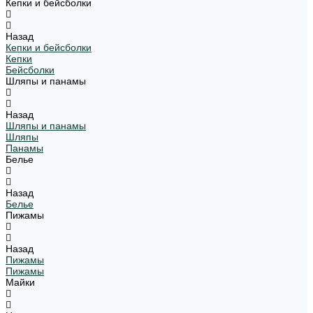
Кепки и бейсболки
Назад
Кепки и бейсболки
Кепки
Бейсболки
Шляпы и панамы
Назад
Шляпы и панамы
Шляпы
Панамы
Белье
Назад
Белье
Пижамы
Назад
Пижамы
Пижамы
Майки