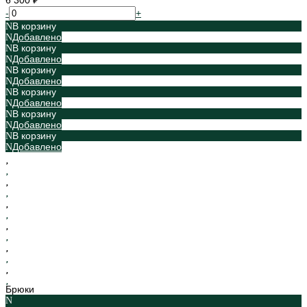
6 300 ₽
-
+
В корзину
Добавлено
В корзину
Добавлено
В корзину
Добавлено
В корзину
Добавлено
В корзину
Добавлено
В корзину
Добавлено
Брюки