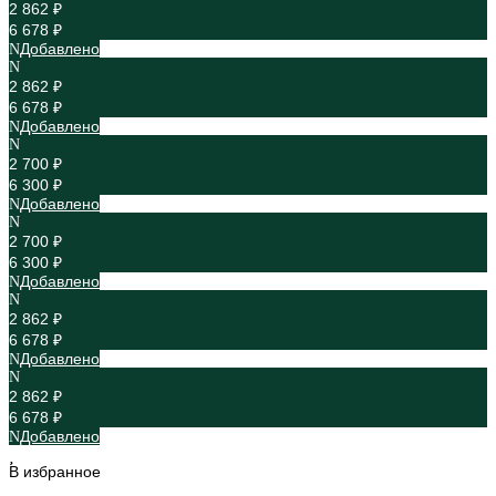
2 862 ₽
6 678 ₽
Добавлено
2 862 ₽
6 678 ₽
Добавлено
2 700 ₽
6 300 ₽
Добавлено
2 700 ₽
6 300 ₽
Добавлено
2 862 ₽
6 678 ₽
Добавлено
2 862 ₽
6 678 ₽
Добавлено
В избранное