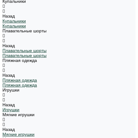
Купальники
Назад
Купальники
Купальники
Плавательные шорты
Назад
Плавательные шорты
Плавательные шорты
Пляжная одежда
Назад
Пляжная одежда
Пляжная одежда
Игрушки
Назад
Игрушки
Мягкие игрушки
Назад
Мягкие игрушки