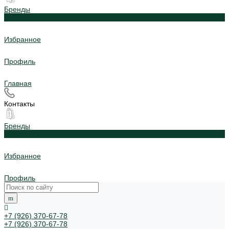
Бренды
0
Избранное
Профиль
Главная
Контакты
Бренды
0
Избранное
Профиль
+7 (926) 370-67-78
+7 (926) 370-67-78