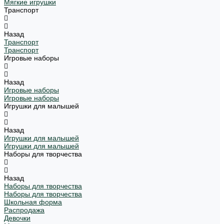
Мягкие игрушки
Транспорт
Назад
Транспорт
Транспорт
Игровые наборы
Назад
Игровые наборы
Игровые наборы
Игрушки для малышей
Назад
Игрушки для малышей
Игрушки для малышей
Наборы для творчества
Назад
Наборы для творчества
Наборы для творчества
Школьная форма
Распродажа
Девочки