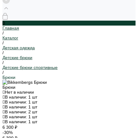
0
Главная
/
Каталог
/
Детская одежда
/
Детские брюки
/
Детские брюки спортивные
/
Брюки
Брюки
Нет в наличии
В наличии: 1 шт
В наличии: 1 шт
В наличии: 1 шт
В наличии: 2 шт
В наличии: 1 шт
В наличии: 1 шт
6 300 ₽
-30%