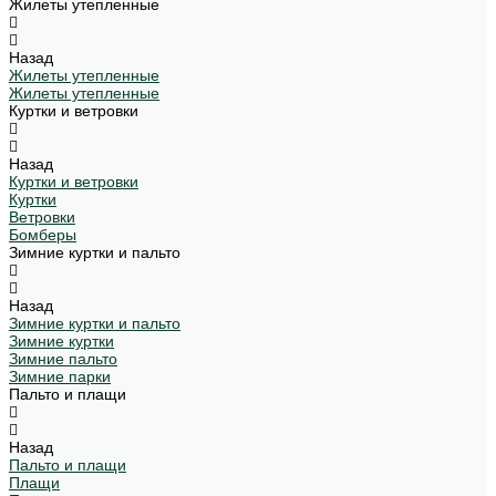
Жилеты утепленные
Назад
Жилеты утепленные
Жилеты утепленные
Куртки и ветровки
Назад
Куртки и ветровки
Куртки
Ветровки
Бомберы
Зимние куртки и пальто
Назад
Зимние куртки и пальто
Зимние куртки
Зимние пальто
Зимние парки
Пальто и плащи
Назад
Пальто и плащи
Плащи