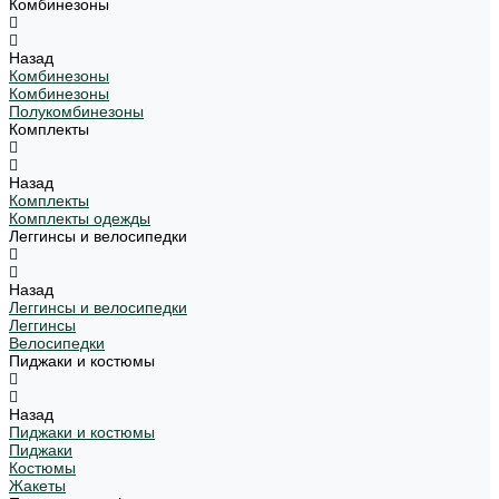
Комбинезоны
Назад
Комбинезоны
Комбинезоны
Полукомбинезоны
Комплекты
Назад
Комплекты
Комплекты одежды
Леггинсы и велосипедки
Назад
Леггинсы и велосипедки
Леггинсы
Велосипедки
Пиджаки и костюмы
Назад
Пиджаки и костюмы
Пиджаки
Костюмы
Жакеты