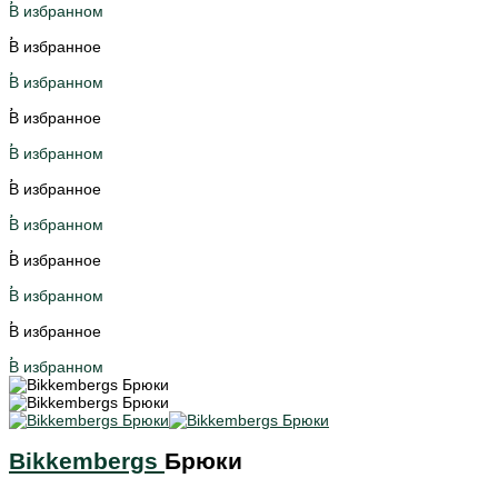
В избранном
В избранное
В избранном
В избранное
В избранном
В избранное
В избранном
В избранное
В избранном
В избранное
В избранном
Bikkembergs
Брюки