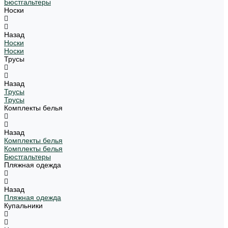
Бюстгальтеры
Носки
Назад
Носки
Носки
Трусы
Назад
Трусы
Трусы
Комплекты белья
Назад
Комплекты белья
Комплекты белья
Бюстгальтеры
Пляжная одежда
Назад
Пляжная одежда
Купальники