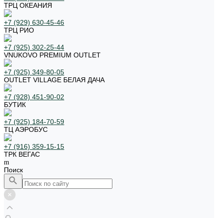
ТРЦ ОКЕАНИЯ
+7 (929) 630-45-46
ТРЦ РИО
+7 (925) 302-25-44
VNUKOVO PREMIUM OUTLET
+7 (925) 349-80-05
OUTLET VILLAGE БЕЛАЯ ДАЧА
+7 (928) 451-90-02
БУТИК
+7 (925) 184-70-59
ТЦ АЭРОБУС
+7 (916) 359-15-15
ТРК ВЕГАС
Поиск