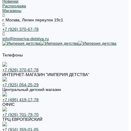
Новинки
Распродажа
Магазины
г. Москва, Лялин переулок 19с1
+7 (926) 370-67-78
info@imperiya-detstva.ru
Телефоны
+7 (926) 370-67-78
ИНТЕРНЕТ-МАГАЗИН "ИМПЕРИЯ ДЕТСТВА"
+7 (925) 054-25-29
Центральный детский магазин
+7 (495) 419-17-78
ОФИС
+7 (926) 701-79-70
ТРЦ ЕВРОПЕЙСКИЙ
+7 (916) 359-01-05