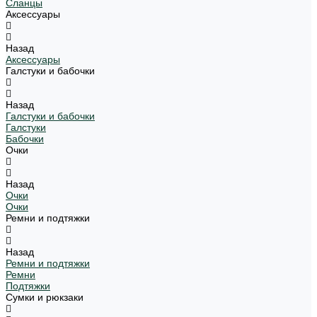
Сланцы
Аксессуары
Назад
Аксессуары
Галстуки и бабочки
Назад
Галстуки и бабочки
Галстуки
Бабочки
Очки
Назад
Очки
Очки
Ремни и подтяжки
Назад
Ремни и подтяжки
Ремни
Подтяжки
Сумки и рюкзаки