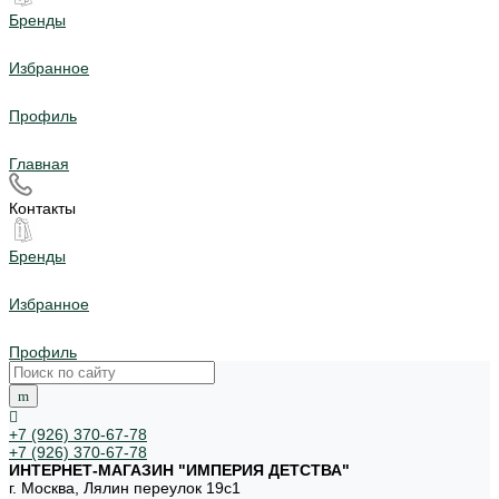
Бренды
Избранное
Профиль
Главная
Контакты
Бренды
Избранное
Профиль
+7 (926) 370-67-78
+7 (926) 370-67-78
ИНТЕРНЕТ-МАГАЗИН "ИМПЕРИЯ ДЕТСТВА"
г. Москва, Лялин переулок 19с1