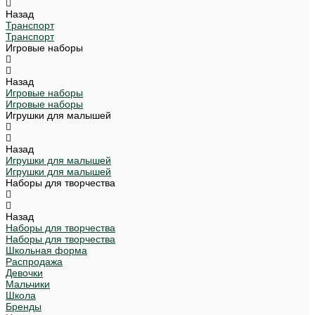
Назад
Транспорт
Транспорт
Игровые наборы
Назад
Игровые наборы
Игровые наборы
Игрушки для малышей
Назад
Игрушки для малышей
Игрушки для малышей
Наборы для творчества
Назад
Наборы для творчества
Наборы для творчества
Школьная форма
Распродажа
Девочки
Мальчики
Школа
Бренды