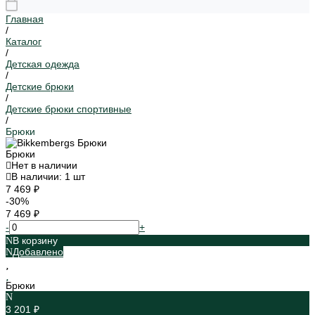
Главная
/
Каталог
/
Детская одежда
/
Детские брюки
/
Детские брюки спортивные
/
Брюки
Брюки
Нет в наличии
В наличии: 1 шт
7 469 ₽
-30%
7 469 ₽
-
+
В корзину
Добавлено
Брюки
3 201 ₽