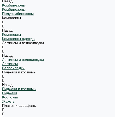
Назад
Комбинезоны
Комбинезоны
Полукомбинезоны
Комплекты
Назад
Комплекты
Комплекты одежды
Леггинсы и велосипедки
Назад
Леггинсы и велосипедки
Леггинсы
Велосипедки
Пиджаки и костюмы
Назад
Пиджаки и костюмы
Пиджаки
Костюмы
Жакеты
Платья и сарафаны