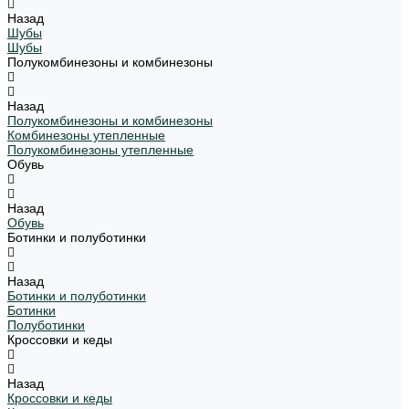
Назад
Шубы
Шубы
Полукомбинезоны и комбинезоны
Назад
Полукомбинезоны и комбинезоны
Комбинезоны утепленные
Полукомбинезоны утепленные
Обувь
Назад
Обувь
Ботинки и полуботинки
Назад
Ботинки и полуботинки
Ботинки
Полуботинки
Кроссовки и кеды
Назад
Кроссовки и кеды