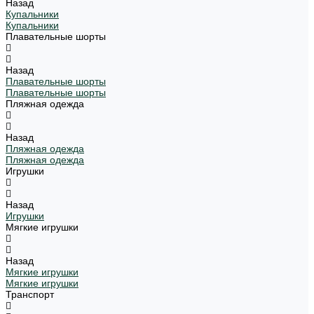
Назад
Купальники
Купальники
Плавательные шорты
Назад
Плавательные шорты
Плавательные шорты
Пляжная одежда
Назад
Пляжная одежда
Пляжная одежда
Игрушки
Назад
Игрушки
Мягкие игрушки
Назад
Мягкие игрушки
Мягкие игрушки
Транспорт