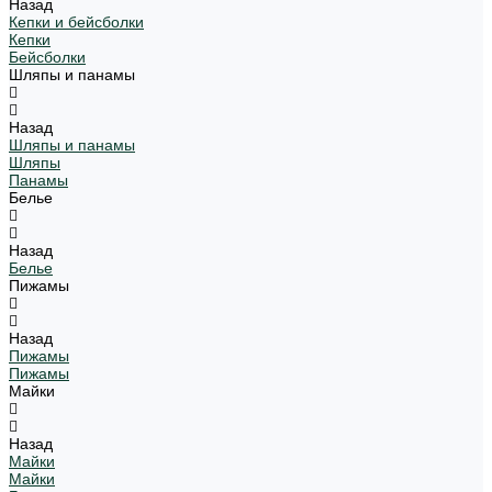
Назад
Кепки и бейсболки
Кепки
Бейсболки
Шляпы и панамы
Назад
Шляпы и панамы
Шляпы
Панамы
Белье
Назад
Белье
Пижамы
Назад
Пижамы
Пижамы
Майки
Назад
Майки
Майки