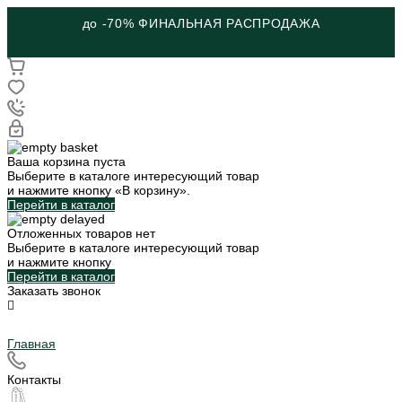
до -70% ФИНАЛЬНАЯ РАСПРОДАЖА
Ваша корзина пуста
Выберите в каталоге интересующий товар
и нажмите кнопку «В корзину».
Перейти в каталог
Отложенных товаров нет
Выберите в каталоге интересующий товар
и нажмите кнопку
Перейти в каталог
Заказать звонок
Главная
Контакты