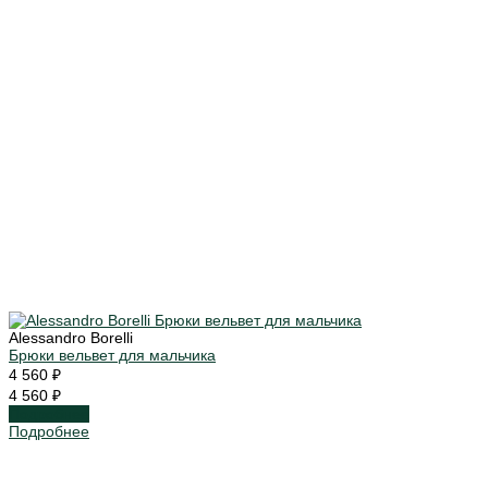
Alessandro Borelli
Брюки вельвет для мальчика
4 560 ₽
4 560 ₽
Подробнее
Подробнее