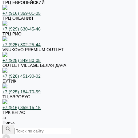
ТРЦ ЕВРОПЕЙСКИЙ
+7 (916) 359-01-05
ТРЦ ОКЕАНИЯ
+7 (929) 630-45-46
ТРЦ РИО
+7 (925) 302-25-44
VNUKOVO PREMIUM OUTLET
+7 (925) 349-80-05
OUTLET VILLAGE БЕЛАЯ ДАЧА
+7 (928) 451-90-02
БУТИК
+7 (925) 184-70-59
ТЦ АЭРОБУС
+7 (916) 359-15-15
ТРК ВЕГАС
Поиск