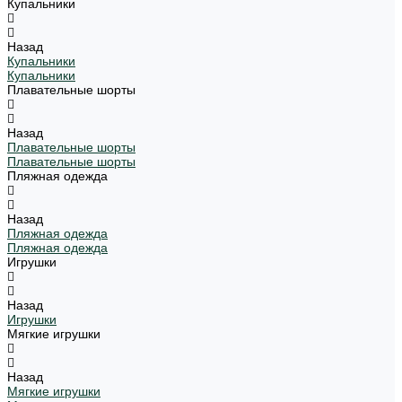
Купальники
Назад
Купальники
Купальники
Плавательные шорты
Назад
Плавательные шорты
Плавательные шорты
Пляжная одежда
Назад
Пляжная одежда
Пляжная одежда
Игрушки
Назад
Игрушки
Мягкие игрушки
Назад
Мягкие игрушки