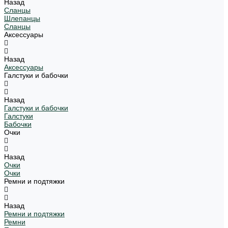
Назад
Сланцы
Шлепанцы
Сланцы
Аксессуары
Назад
Аксессуары
Галстуки и бабочки
Назад
Галстуки и бабочки
Галстуки
Бабочки
Очки
Назад
Очки
Очки
Ремни и подтяжки
Назад
Ремни и подтяжки
Ремни