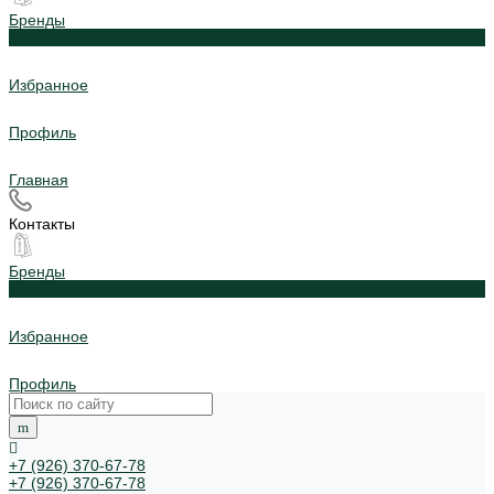
Бренды
0
Избранное
Профиль
Главная
Контакты
Бренды
0
Избранное
Профиль
+7 (926) 370-67-78
+7 (926) 370-67-78