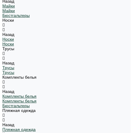
Назад
Майки
Майки
Бюстгальтеры
Носки
Назад
Носки
Носки
Трусы
Назад
Трусы
Трусы
Комплекты белья
Назад
Комплекты белья
Комплекты белья
Бюстгальтеры
Пляжная одежда
Назад
Пляжная одежда