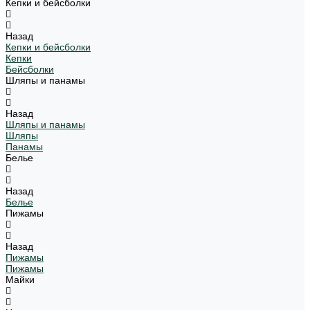
Кепки и бейсболки
Назад
Кепки и бейсболки
Кепки
Бейсболки
Шляпы и панамы
Назад
Шляпы и панамы
Шляпы
Панамы
Белье
Назад
Белье
Пижамы
Назад
Пижамы
Пижамы
Майки