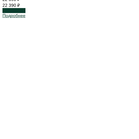
22 390 ₽
Подробнее
Подробнее