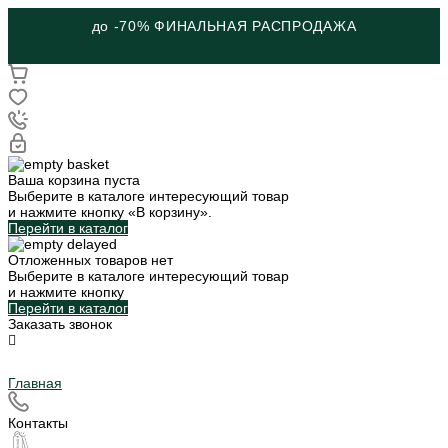
до -70% ФИНАЛЬНАЯ РАСПРОДАЖА
Ваша корзина пуста
Выберите в каталоге интересующий товар
и нажмите кнопку «В корзину».
Перейти в каталог
Отложенных товаров нет
Выберите в каталоге интересующий товар
и нажмите кнопку
Перейти в каталог
Заказать звонок
Главная
Контакты