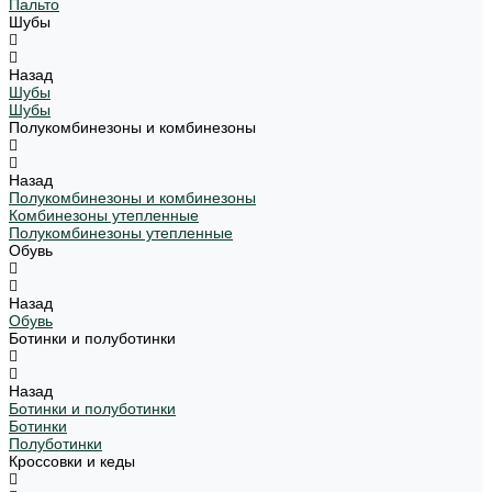
Пальто
Шубы
Назад
Шубы
Шубы
Полукомбинезоны и комбинезоны
Назад
Полукомбинезоны и комбинезоны
Комбинезоны утепленные
Полукомбинезоны утепленные
Обувь
Назад
Обувь
Ботинки и полуботинки
Назад
Ботинки и полуботинки
Ботинки
Полуботинки
Кроссовки и кеды