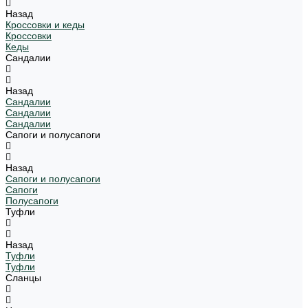
Назад
Кроссовки и кеды
Кроссовки
Кеды
Сандалии
Назад
Сандалии
Сандалии
Сандалии
Сапоги и полусапоги
Назад
Сапоги и полусапоги
Сапоги
Полусапоги
Туфли
Назад
Туфли
Туфли
Сланцы