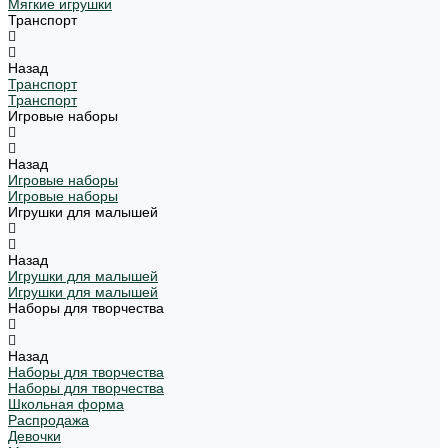
Мягкие игрушки
Транспорт
Назад
Транспорт
Транспорт
Игровые наборы
Назад
Игровые наборы
Игровые наборы
Игрушки для малышей
Назад
Игрушки для малышей
Игрушки для малышей
Наборы для творчества
Назад
Наборы для творчества
Наборы для творчества
Школьная форма
Распродажа
Девочки