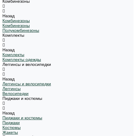
Комбинезоны
Назад
Комбинезоны
Комбинезоны
Полукомбинезоны
Комплекты
Назад
Комплекты
Комплекты одежды
Леггинсы и велосипедки
Назад
Леггинсы и велосипедки
Леггинсы
Велосипедки
Пиджаки и костюмы
Назад
Пиджаки и костюмы
Пиджаки
Костюмы
Жакеты