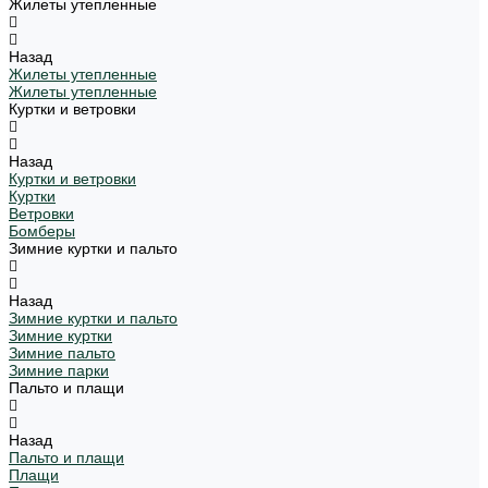
Жилеты утепленные
Назад
Жилеты утепленные
Жилеты утепленные
Куртки и ветровки
Назад
Куртки и ветровки
Куртки
Ветровки
Бомберы
Зимние куртки и пальто
Назад
Зимние куртки и пальто
Зимние куртки
Зимние пальто
Зимние парки
Пальто и плащи
Назад
Пальто и плащи
Плащи