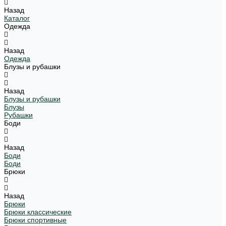
Назад
Каталог
Одежда
Назад
Одежда
Блузы и рубашки
Назад
Блузы и рубашки
Блузы
Рубашки
Боди
Назад
Боди
Боди
Брюки
Назад
Брюки
Брюки классические
Брюки спортивные