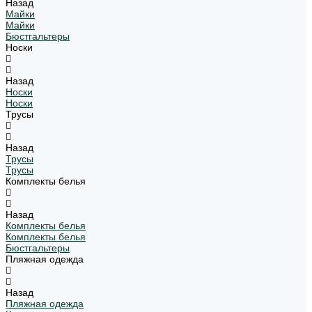
Назад
Майки
Майки
Бюстгальтеры
Носки
Назад
Носки
Носки
Трусы
Назад
Трусы
Трусы
Комплекты белья
Назад
Комплекты белья
Комплекты белья
Бюстгальтеры
Пляжная одежда
Назад
Пляжная одежда