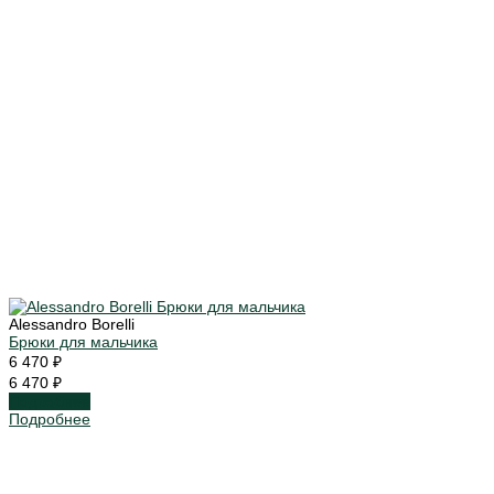
Alessandro Borelli
Брюки для мальчика
6 470 ₽
6 470 ₽
Подробнее
Подробнее