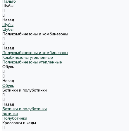
Пальто
Шубы
Назад
Шубы
Шубы
Полукомбинезоны и комбинезоны
Назад
Полукомбинезоны и комбинезоны
Комбинезоны утепленные
Полукомбинезоны утепленные
Обувь
Назад
Обувь
Ботинки и полуботинки
Назад
Ботинки и полуботинки
Ботинки
Полуботинки
Кроссовки и кеды