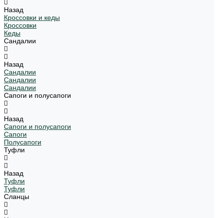
Назад
Кроссовки и кеды
Кроссовки
Кеды
Сандалии
Назад
Сандалии
Сандалии
Сандалии
Сапоги и полусапоги
Назад
Сапоги и полусапоги
Сапоги
Полусапоги
Туфли
Назад
Туфли
Туфли
Сланцы