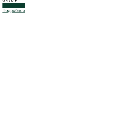
6 470 ₽
Подробнее
Подробнее