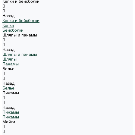
Кепки и бейсболки
Назад
Кепки и бейсболки
Кепки
Бейсболки
Шляпы и панамы
Назад
Шляпы и панамы
Шляпы
Панамы
Белье
Назад
Белье
Пижамы
Назад
Пижамы
Пижамы
Майки