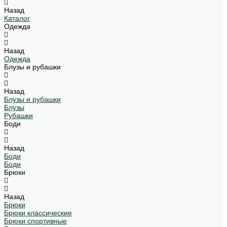
Назад
Каталог
Одежда
Назад
Одежда
Блузы и рубашки
Назад
Блузы и рубашки
Блузы
Рубашки
Боди
Назад
Боди
Боди
Брюки
Назад
Брюки
Брюки классические
Брюки спортивные