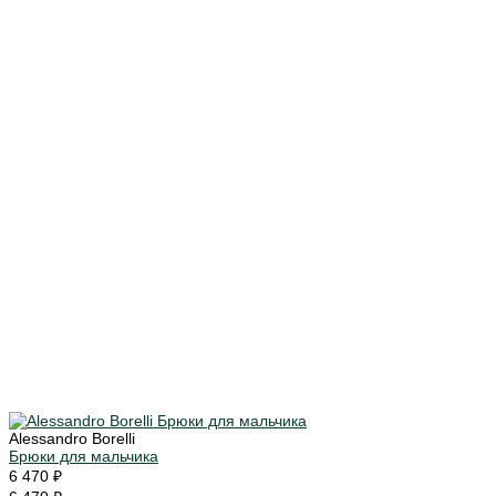
Alessandro Borelli
Брюки для мальчика
6 470 ₽