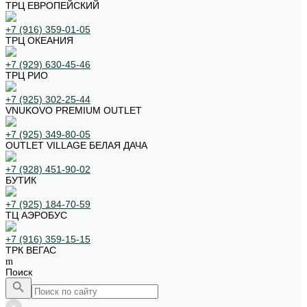
ТРЦ ЕВРОПЕЙСКИЙ
+7 (916) 359-01-05
ТРЦ ОКЕАНИЯ
+7 (929) 630-45-46
ТРЦ РИО
+7 (925) 302-25-44
VNUKOVO PREMIUM OUTLET
+7 (925) 349-80-05
OUTLET VILLAGE БЕЛАЯ ДАЧА
+7 (928) 451-90-02
БУТИК
+7 (925) 184-70-59
ТЦ АЭРОБУС
+7 (916) 359-15-15
ТРК ВЕГАС
Поиск