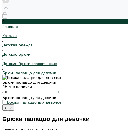
0
Главная
/
Каталог
/
Детская одежда
/
Детские брюки
/
Детские брюки классические
/
Брюки палаццо для девочки
Брюки палаццо для девочки
Нет в наличии
-
+
Брюки палаццо для девочки
‹
›
Брюки палаццо для девочки
Артикул: 265227102-6-100-V