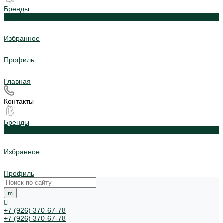
Бренды
0
Избранное
Профиль
Главная
Контакты
Бренды
0
Избранное
Профиль
+7 (926) 370-67-78
+7 (926) 370-67-78