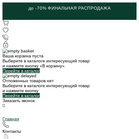
до -70% ФИНАЛЬНАЯ РАСПРОДАЖА
Ваша корзина пуста
Выберите в каталоге интересующий товар
и нажмите кнопку «В корзину».
Перейти в каталог
Отложенных товаров нет
Выберите в каталоге интересующий товар
и нажмите кнопку
Перейти в каталог
Заказать звонок
Главная
Контакты