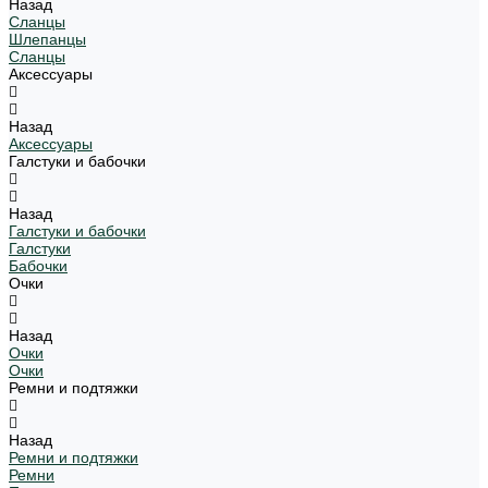
Назад
Сланцы
Шлепанцы
Сланцы
Аксессуары
Назад
Аксессуары
Галстуки и бабочки
Назад
Галстуки и бабочки
Галстуки
Бабочки
Очки
Назад
Очки
Очки
Ремни и подтяжки
Назад
Ремни и подтяжки
Ремни