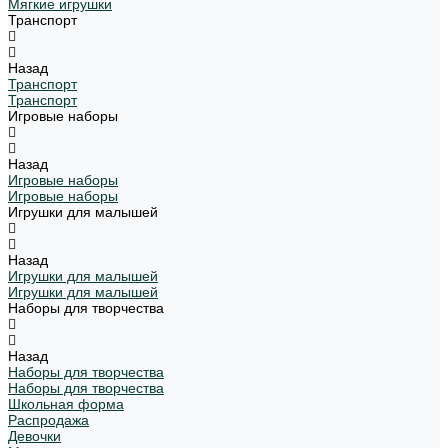
Мягкие игрушки
Транспорт
Назад
Транспорт
Транспорт
Игровые наборы
Назад
Игровые наборы
Игровые наборы
Игрушки для малышей
Назад
Игрушки для малышей
Игрушки для малышей
Наборы для творчества
Назад
Наборы для творчества
Наборы для творчества
Школьная форма
Распродажа
Девочки