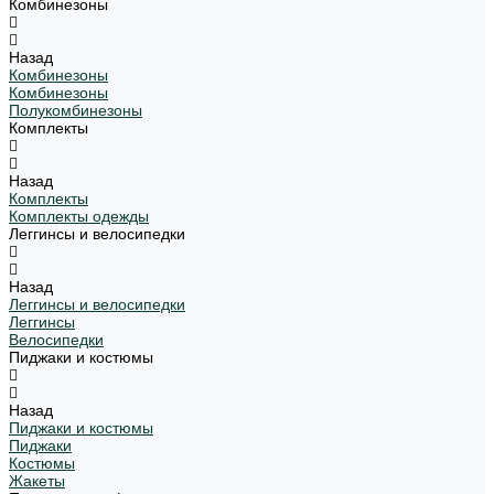
Комбинезоны
Назад
Комбинезоны
Комбинезоны
Полукомбинезоны
Комплекты
Назад
Комплекты
Комплекты одежды
Леггинсы и велосипедки
Назад
Леггинсы и велосипедки
Леггинсы
Велосипедки
Пиджаки и костюмы
Назад
Пиджаки и костюмы
Пиджаки
Костюмы
Жакеты