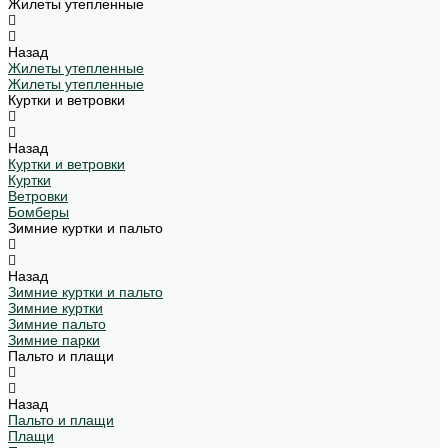
Жилеты утепленные
Назад
Жилеты утепленные
Жилеты утепленные
Куртки и ветровки
Назад
Куртки и ветровки
Куртки
Ветровки
Бомберы
Зимние куртки и пальто
Назад
Зимние куртки и пальто
Зимние куртки
Зимние пальто
Зимние парки
Пальто и плащи
Назад
Пальто и плащи
Плащи