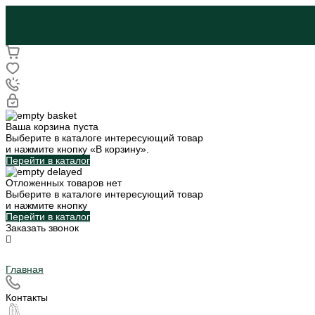
Ваша корзина пуста
Выберите в каталоге интересующий товар
и нажмите кнопку «В корзину».
Перейти в каталог
Отложенных товаров нет
Выберите в каталоге интересующий товар
и нажмите кнопку
Перейти в каталог
Заказать звонок
Главная
Контакты