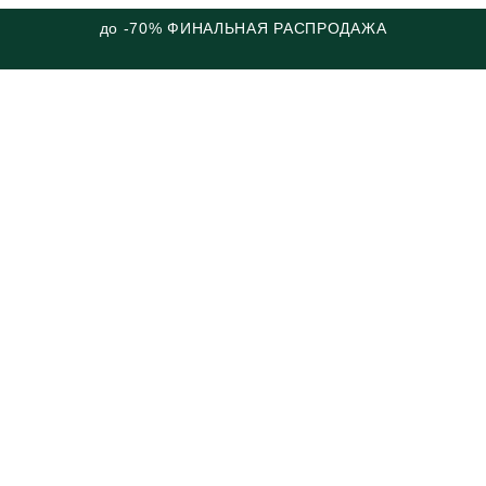
до -70% ФИНАЛЬНАЯ РАСПРОДАЖА