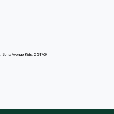
а, Зона Avenue Kids, 2 ЭТАЖ