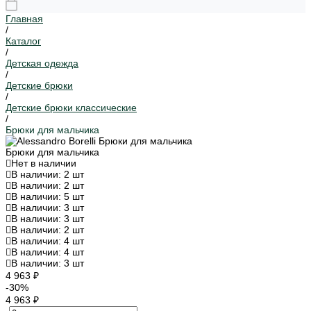
Главная
/
Каталог
/
Детская одежда
/
Детские брюки
/
Детские брюки классические
/
Брюки для мальчика
Брюки для мальчика
Нет в наличии
В наличии: 2 шт
В наличии: 2 шт
В наличии: 5 шт
В наличии: 3 шт
В наличии: 3 шт
В наличии: 2 шт
В наличии: 4 шт
В наличии: 4 шт
В наличии: 3 шт
4 963 ₽
-30%
4 963 ₽