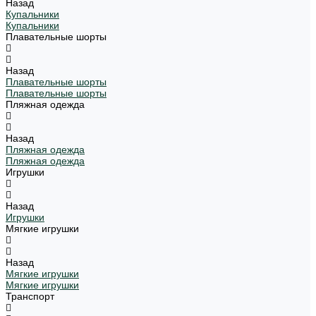
Назад
Купальники
Купальники
Плавательные шорты
Назад
Плавательные шорты
Плавательные шорты
Пляжная одежда
Назад
Пляжная одежда
Пляжная одежда
Игрушки
Назад
Игрушки
Мягкие игрушки
Назад
Мягкие игрушки
Мягкие игрушки
Транспорт