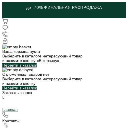
до -70% ФИНАЛЬНАЯ РАСПРОДАЖА
Ваша корзина пуста
Выберите в каталоге интересующий товар
и нажмите кнопку «В корзину».
Перейти в каталог
Отложенных товаров нет
Выберите в каталоге интересующий товар
и нажмите кнопку
Перейти в каталог
Заказать звонок
Главная
Контакты