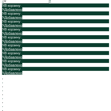
-
+
В корзину
Добавлено
В корзину
Добавлено
В корзину
Добавлено
В корзину
Добавлено
В корзину
Добавлено
В корзину
Добавлено
В корзину
Добавлено
В корзину
Добавлено
В корзину
Добавлено