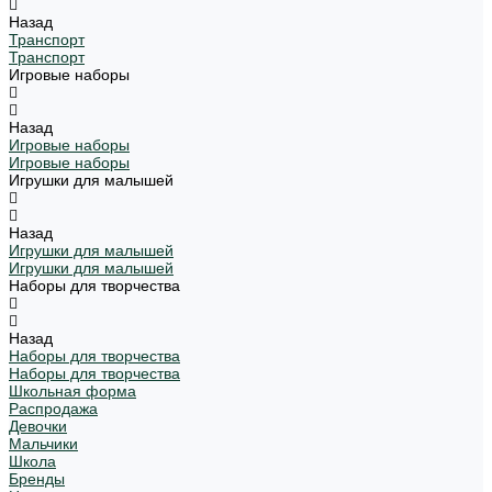
Назад
Транспорт
Транспорт
Игровые наборы
Назад
Игровые наборы
Игровые наборы
Игрушки для малышей
Назад
Игрушки для малышей
Игрушки для малышей
Наборы для творчества
Назад
Наборы для творчества
Наборы для творчества
Школьная форма
Распродажа
Девочки
Мальчики
Школа
Бренды