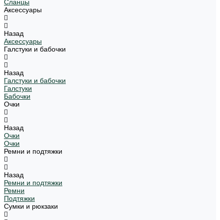
Сланцы
Аксессуары
Назад
Аксессуары
Галстуки и бабочки
Назад
Галстуки и бабочки
Галстуки
Бабочки
Очки
Назад
Очки
Очки
Ремни и подтяжки
Назад
Ремни и подтяжки
Ремни
Подтяжки
Сумки и рюкзаки