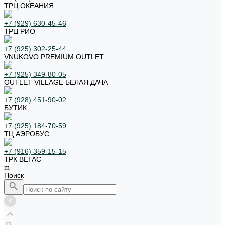
ТРЦ ОКЕАНИЯ
+7 (929) 630-45-46
ТРЦ РИО
+7 (925) 302-25-44
VNUKOVO PREMIUM OUTLET
+7 (925) 349-80-05
OUTLET VILLAGE БЕЛАЯ ДАЧА
+7 (928) 451-90-02
БУТИК
+7 (925) 184-70-59
ТЦ АЭРОБУС
+7 (916) 359-15-15
ТРК ВЕГАС
Поиск