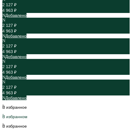
2 127 ₽
4 963 ₽
Добавлено
2 127 ₽
4 963 ₽
Добавлено
2 127 ₽
4 963 ₽
Добавлено
2 127 ₽
4 963 ₽
Добавлено
2 127 ₽
4 963 ₽
Добавлено
В избранное
В избранном
В избранное