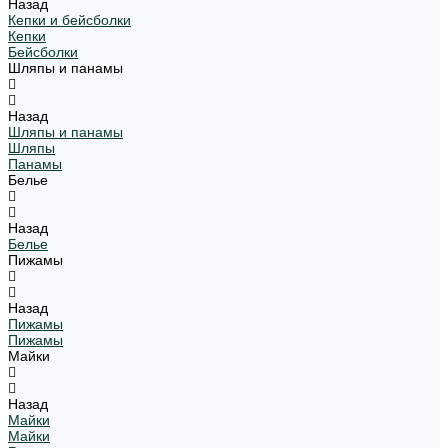
Назад
Кепки и бейсболки
Кепки
Бейсболки
Шляпы и панамы
Назад
Шляпы и панамы
Шляпы
Панамы
Белье
Назад
Белье
Пижамы
Назад
Пижамы
Пижамы
Майки
Назад
Майки
Майки