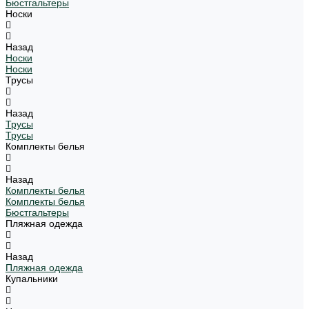
Бюстгальтеры
Носки
Назад
Носки
Носки
Трусы
Назад
Трусы
Трусы
Комплекты белья
Назад
Комплекты белья
Комплекты белья
Бюстгальтеры
Пляжная одежда
Назад
Пляжная одежда
Купальники