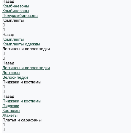
Назад
Комбинезоны
Комбинезоны
Полукомбинезоны
Комплекты
Назад
Комплекты
Комплекты одежды
Леггинсы и велосипедки
Назад
Леггинсы и велосипедки
Леггинсы
Велосипедки
Пиджаки и костюмы
Назад
Пиджаки и костюмы
Пиджаки
Костюмы
Жакеты
Платья и сарафаны