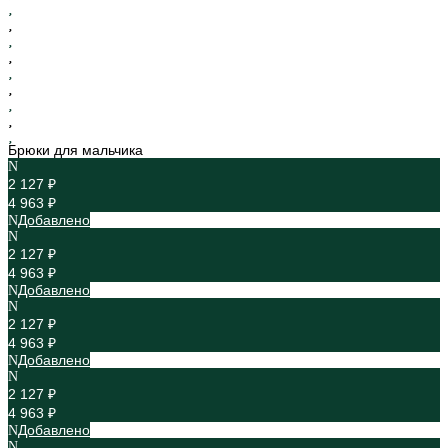
Брюки для мальчика
2 127 ₽
4 963 ₽
Добавлено
2 127 ₽
4 963 ₽
Добавлено
2 127 ₽
4 963 ₽
Добавлено
2 127 ₽
4 963 ₽
Добавлено