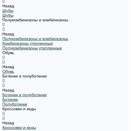
Назад
Шубы
Шубы
Полукомбинезоны и комбинезоны
Назад
Полукомбинезоны и комбинезоны
Комбинезоны утепленные
Полукомбинезоны утепленные
Обувь
Назад
Обувь
Ботинки и полуботинки
Назад
Ботинки и полуботинки
Ботинки
Полуботинки
Кроссовки и кеды
Назад
Кроссовки и кеды