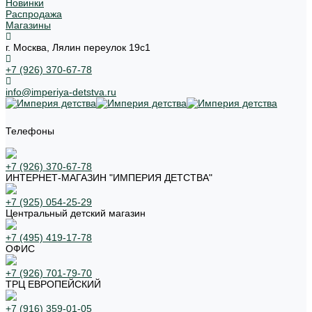
Новинки
Распродажа
Магазины
г. Москва, Лялин переулок 19с1
+7 (926) 370-67-78
info@imperiya-detstva.ru
Телефоны
+7 (926) 370-67-78
ИНТЕРНЕТ-МАГАЗИН "ИМПЕРИЯ ДЕТСТВА"
+7 (925) 054-25-29
Центральный детский магазин
+7 (495) 419-17-78
ОФИС
+7 (926) 701-79-70
ТРЦ ЕВРОПЕЙСКИЙ
+7 (916) 359-01-05