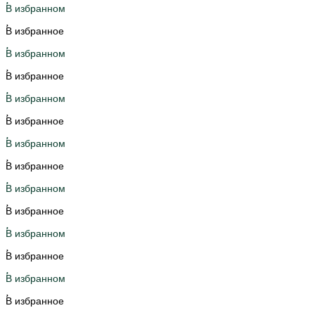
В избранном
В избранное
В избранном
В избранное
В избранном
В избранное
В избранном
В избранное
В избранном
В избранное
В избранном
В избранное
В избранном
В избранное