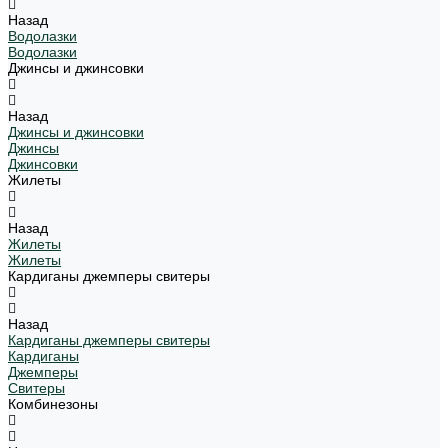
Назад
Водолазки
Водолазки
Джинсы и джинсовки
Назад
Джинсы и джинсовки
Джинсы
Джинсовки
Жилеты
Назад
Жилеты
Жилеты
Кардиганы джемперы свитеры
Назад
Кардиганы джемперы свитеры
Кардиганы
Джемперы
Свитеры
Комбинезоны