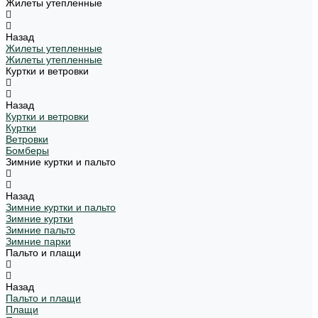
Жилеты утепленные
Назад
Жилеты утепленные
Жилеты утепленные
Куртки и ветровки
Назад
Куртки и ветровки
Куртки
Ветровки
Бомберы
Зимние куртки и пальто
Назад
Зимние куртки и пальто
Зимние куртки
Зимние пальто
Зимние парки
Пальто и плащи
Назад
Пальто и плащи
Плащи