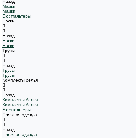
Назад
Майки
Майки
Бюстгальтеры
Носки
Назад
Носки
Носки
Трусы
Назад
Трусы
Трусы
Комплекты белья
Назад
Комплекты белья
Комплекты белья
Бюстгальтеры
Пляжная одежда
Назад
Пляжная одежда