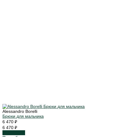
Alessandro Borelli
Брюки для мальчика
6 470 ₽
6 470 ₽
Подробнее