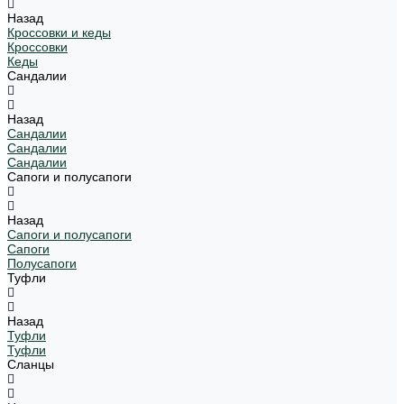
Назад
Кроссовки и кеды
Кроссовки
Кеды
Сандалии
Назад
Сандалии
Сандалии
Сандалии
Сапоги и полусапоги
Назад
Сапоги и полусапоги
Сапоги
Полусапоги
Туфли
Назад
Туфли
Туфли
Сланцы