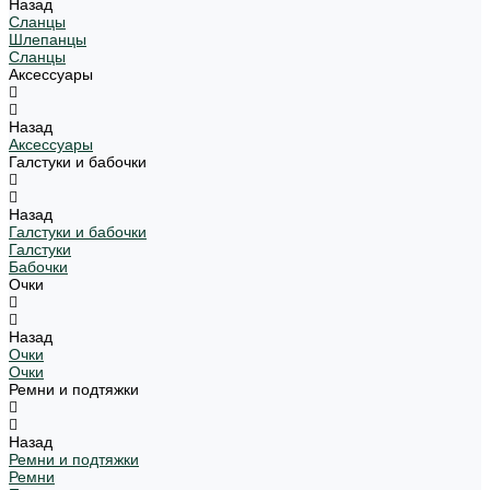
Назад
Сланцы
Шлепанцы
Сланцы
Аксессуары
Назад
Аксессуары
Галстуки и бабочки
Назад
Галстуки и бабочки
Галстуки
Бабочки
Очки
Назад
Очки
Очки
Ремни и подтяжки
Назад
Ремни и подтяжки
Ремни