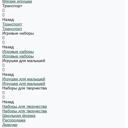
Мягкие игрушки
Транспорт
Назад
Транспорт
Транспорт
Игровые наборы
Назад
Игровые наборы
Игровые наборы
Игрушки для малышей
Назад
Игрушки для малышей
Игрушки для малышей
Наборы для творчества
Назад
Наборы для творчества
Наборы для творчества
Школьная форма
Распродажа
Девочки