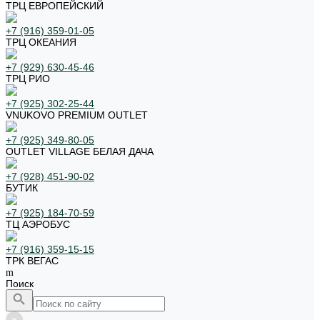
ТРЦ ЕВРОПЕЙСКИЙ
+7 (916) 359-01-05
ТРЦ ОКЕАНИЯ
+7 (929) 630-45-46
ТРЦ РИО
+7 (925) 302-25-44
VNUKOVO PREMIUM OUTLET
+7 (925) 349-80-05
OUTLET VILLAGE БЕЛАЯ ДАЧА
+7 (928) 451-90-02
БУТИК
+7 (925) 184-70-59
ТЦ АЭРОБУС
+7 (916) 359-15-15
ТРК ВЕГАС
Поиск