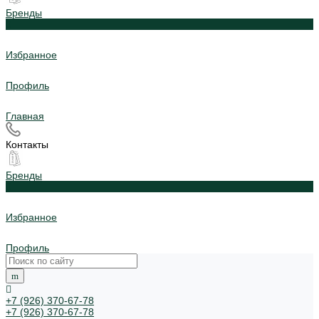
Бренды
0
Избранное
Профиль
Главная
Контакты
Бренды
0
Избранное
Профиль
+7 (926) 370-67-78
+7 (926) 370-67-78