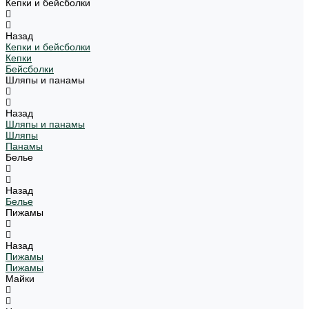
Кепки и бейсболки
Назад
Кепки и бейсболки
Кепки
Бейсболки
Шляпы и панамы
Назад
Шляпы и панамы
Шляпы
Панамы
Белье
Назад
Белье
Пижамы
Назад
Пижамы
Пижамы
Майки