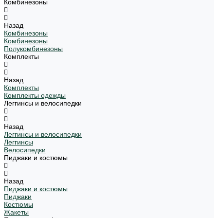
Комбинезоны
Назад
Комбинезоны
Комбинезоны
Полукомбинезоны
Комплекты
Назад
Комплекты
Комплекты одежды
Леггинсы и велосипедки
Назад
Леггинсы и велосипедки
Леггинсы
Велосипедки
Пиджаки и костюмы
Назад
Пиджаки и костюмы
Пиджаки
Костюмы
Жакеты