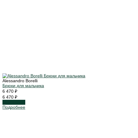
Alessandro Borelli
Брюки для мальчика
6 470 ₽
6 470 ₽
Подробнее
Подробнее