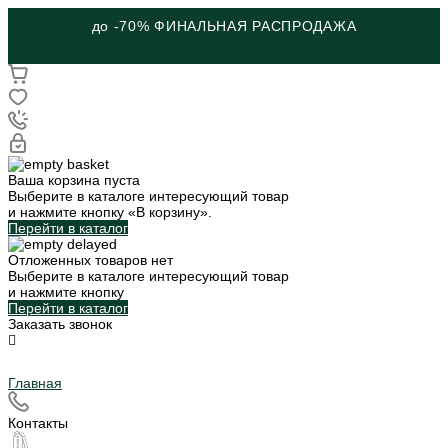
до -70% ФИНАЛЬНАЯ РАСПРОДАЖА
Ваша корзина пуста
Выберите в каталоге интересующий товар
и нажмите кнопку «В корзину».
Перейти в каталог
Отложенных товаров нет
Выберите в каталоге интересующий товар
и нажмите кнопку
Перейти в каталог
Заказать звонок
Главная
Контакты