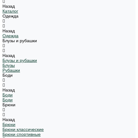
Назад
Каталог
Одежда
Назад
Одежда
Блузы и рубашки
Назад
Блузы и рубашки
Блузы
Рубашки
Боди
Назад
Боди
Боди
Брюки
Назад
Брюки
Брюки классические
Брюки спортивные