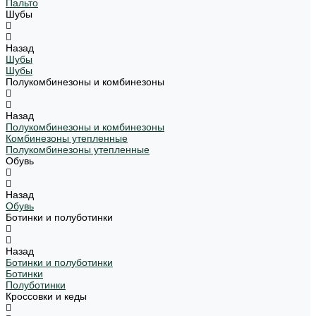
Пальто
Шубы
Назад
Шубы
Шубы
Полукомбинезоны и комбинезоны
Назад
Полукомбинезоны и комбинезоны
Комбинезоны утепленные
Полукомбинезоны утепленные
Обувь
Назад
Обувь
Ботинки и полуботинки
Назад
Ботинки и полуботинки
Ботинки
Полуботинки
Кроссовки и кеды