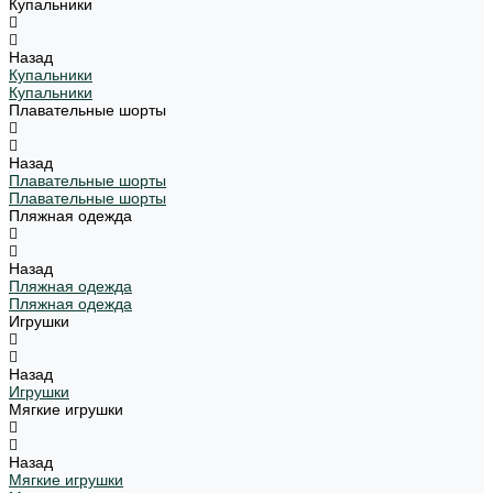
Купальники
Назад
Купальники
Купальники
Плавательные шорты
Назад
Плавательные шорты
Плавательные шорты
Пляжная одежда
Назад
Пляжная одежда
Пляжная одежда
Игрушки
Назад
Игрушки
Мягкие игрушки
Назад
Мягкие игрушки