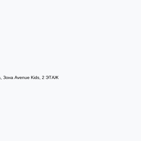
а, Зона Avenue Kids, 2 ЭТАЖ