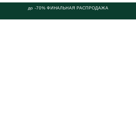
до -70% ФИНАЛЬНАЯ РАСПРОДАЖА