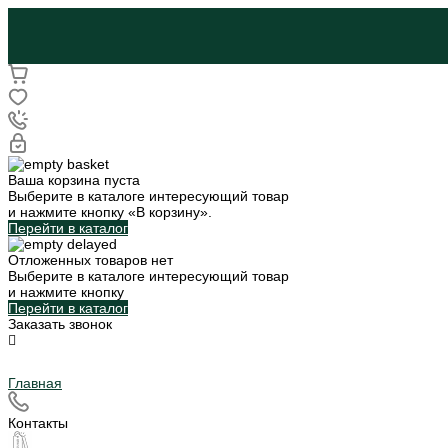
Ваша корзина пуста
Выберите в каталоге интересующий товар
и нажмите кнопку «В корзину».
Перейти в каталог
Отложенных товаров нет
Выберите в каталоге интересующий товар
и нажмите кнопку
Перейти в каталог
Заказать звонок
Главная
Контакты