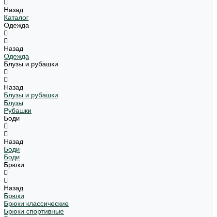
Назад
Каталог
Одежда
Назад
Одежда
Блузы и рубашки
Назад
Блузы и рубашки
Блузы
Рубашки
Боди
Назад
Боди
Боди
Брюки
Назад
Брюки
Брюки классические
Брюки спортивные