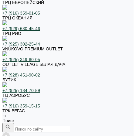
ТРЦ ЕВРОПЕЙСКИЙ
+7 (916) 359-01-05
ТРЦ ОКЕАНИЯ
+7 (929) 630-45-46
ТРЦ РИО
+7 (925) 302-25-44
VNUKOVO PREMIUM OUTLET
+7 (925) 349-80-05
OUTLET VILLAGE БЕЛАЯ ДАЧА
+7 (928) 451-90-02
БУТИК
+7 (925) 184-70-59
ТЦ АЭРОБУС
+7 (916) 359-15-15
ТРК ВЕГАС
Поиск