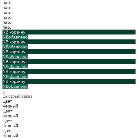
пар.
пар.
пар.
пар.
пар.
пар.
В корзину
Добавлено
В корзину
Добавлено
В корзину
Добавлено
В корзину
Добавлено
В корзину
Добавлено
В корзину
Добавлено
Быстрый заказ
Цвет
Черный
Цвет
Черный
Цвет
Черный
Цвет
Черный