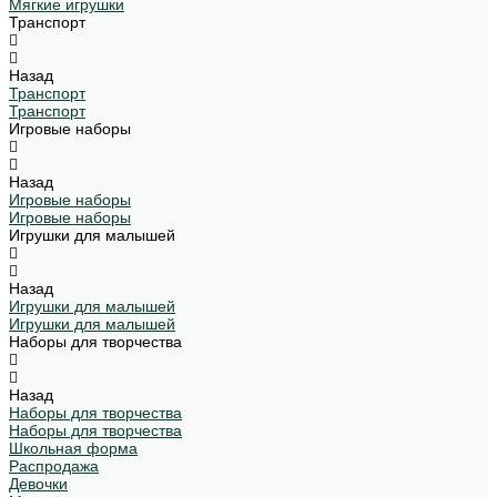
Мягкие игрушки
Транспорт
Назад
Транспорт
Транспорт
Игровые наборы
Назад
Игровые наборы
Игровые наборы
Игрушки для малышей
Назад
Игрушки для малышей
Игрушки для малышей
Наборы для творчества
Назад
Наборы для творчества
Наборы для творчества
Школьная форма
Распродажа
Девочки