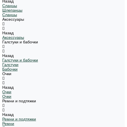
Назад
Сланцы
Шлепанцы
Сланцы
Аксессуары
Назад
Аксессуары
Галстуки и бабочки
Назад
Галстуки и бабочки
Галстуки
Бабочки
Очки
Назад
Очки
Очки
Ремни и подтяжки
Назад
Ремни и подтяжки
Ремни