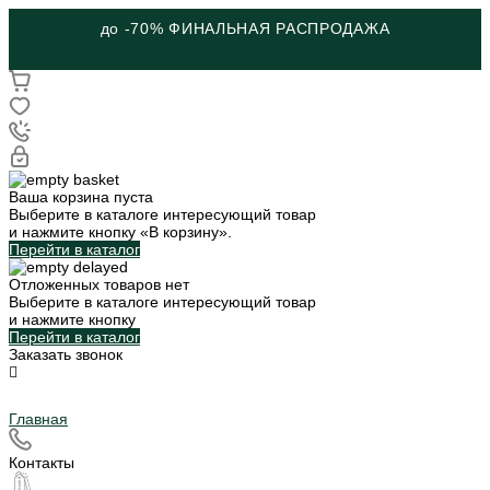
до -70% ФИНАЛЬНАЯ РАСПРОДАЖА
Ваша корзина пуста
Выберите в каталоге интересующий товар
и нажмите кнопку «В корзину».
Перейти в каталог
Отложенных товаров нет
Выберите в каталоге интересующий товар
и нажмите кнопку
Перейти в каталог
Заказать звонок
Главная
Контакты