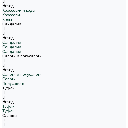
Назад
Кроссовки и кеды
Кроссовки
Кеды
Сандалии
Назад
Сандалии
Сандалии
Сандалии
Сапоги и полусапоги
Назад
Сапоги и полусапоги
Сапоги
Полусапоги
Туфли
Назад
Туфли
Туфли
Сланцы