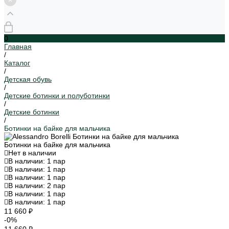
0
Главная
/
Каталог
/
Детская обувь
/
Детские ботинки и полуботинки
/
Детские ботинки
/
Ботинки на байке для мальчика
Ботинки на байке для мальчика
Нет в наличии
В наличии: 1 пар
В наличии: 1 пар
В наличии: 1 пар
В наличии: 2 пар
В наличии: 1 пар
В наличии: 1 пар
11 660 ₽
-0%