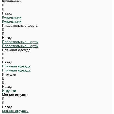
Купальники
Назад
Купальники
Купальники
Плавательные шорты
Назад
Плавательные шорты
Плавательные шорты
Пляжная одежда
Назад
Пляжная одежда
Пляжная одежда
Игрушки
Назад
Игрушки
Мягкие игрушки
Назад
Мягкие игрушки