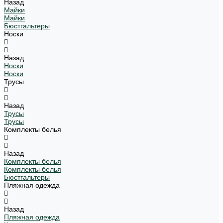
Назад
Майки
Майки
Бюстгальтеры
Носки
Назад
Носки
Носки
Трусы
Назад
Трусы
Трусы
Комплекты белья
Назад
Комплекты белья
Комплекты белья
Бюстгальтеры
Пляжная одежда
Назад
Пляжная одежда