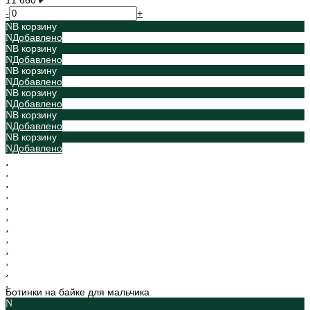
11 660 ₽
-
+
В корзину
Добавлено
В корзину
Добавлено
В корзину
Добавлено
В корзину
Добавлено
В корзину
Добавлено
В корзину
Добавлено
Ботинки на байке для мальчика