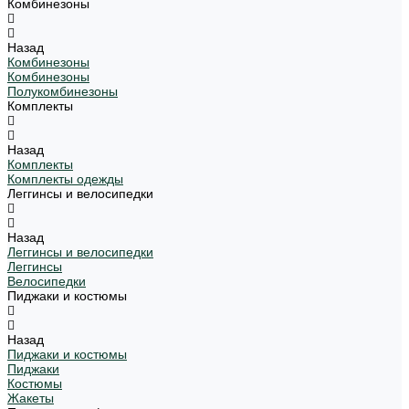
Комбинезоны
Назад
Комбинезоны
Комбинезоны
Полукомбинезоны
Комплекты
Назад
Комплекты
Комплекты одежды
Леггинсы и велосипедки
Назад
Леггинсы и велосипедки
Леггинсы
Велосипедки
Пиджаки и костюмы
Назад
Пиджаки и костюмы
Пиджаки
Костюмы
Жакеты