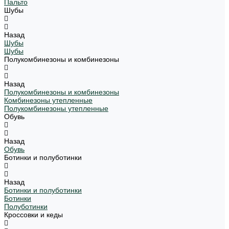
Пальто
Шубы
Назад
Шубы
Шубы
Полукомбинезоны и комбинезоны
Назад
Полукомбинезоны и комбинезоны
Комбинезоны утепленные
Полукомбинезоны утепленные
Обувь
Назад
Обувь
Ботинки и полуботинки
Назад
Ботинки и полуботинки
Ботинки
Полуботинки
Кроссовки и кеды