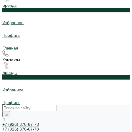
Бренды
0
Избранное
Профиль
Главная
Контакты
Бренды
0
Избранное
Профиль
+7 (926) 370-67-78
+7 (926) 370-67-78