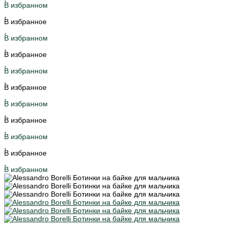
В избранном
В избранное
В избранном
В избранное
В избранном
В избранное
В избранном
В избранное
В избранном
В избранное
В избранном