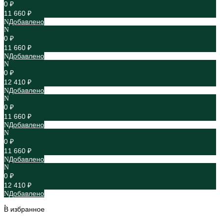
0 ₽
11 660 ₽
Добавлено
0 ₽
11 660 ₽
Добавлено
0 ₽
12 410 ₽
Добавлено
0 ₽
11 660 ₽
Добавлено
0 ₽
11 660 ₽
Добавлено
0 ₽
12 410 ₽
Добавлено
В избранное