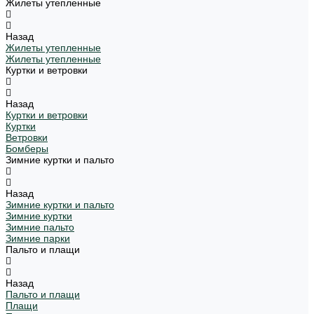
Жилеты утепленные
Назад
Жилеты утепленные
Жилеты утепленные
Куртки и ветровки
Назад
Куртки и ветровки
Куртки
Ветровки
Бомберы
Зимние куртки и пальто
Назад
Зимние куртки и пальто
Зимние куртки
Зимние пальто
Зимние парки
Пальто и плащи
Назад
Пальто и плащи
Плащи