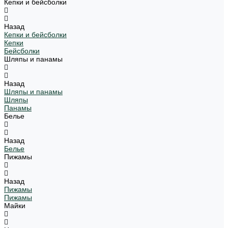
Кепки и бейсболки
Назад
Кепки и бейсболки
Кепки
Бейсболки
Шляпы и панамы
Назад
Шляпы и панамы
Шляпы
Панамы
Белье
Назад
Белье
Пижамы
Назад
Пижамы
Пижамы
Майки