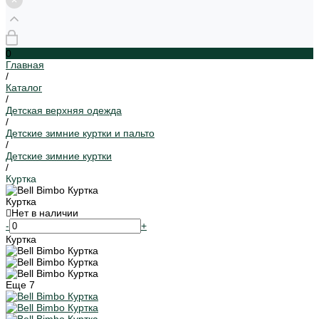
0
Главная
/
Каталог
/
Детская верхняя одежда
/
Детские зимние куртки и пальто
/
Детские зимние куртки
/
Куртка
Куртка
Нет в наличии
-
+
Куртка
Еще
7