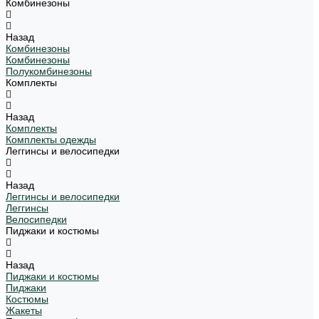
Комбинезоны
Назад
Комбинезоны
Комбинезоны
Полукомбинезоны
Комплекты
Назад
Комплекты
Комплекты одежды
Леггинсы и велосипедки
Назад
Леггинсы и велосипедки
Леггинсы
Велосипедки
Пиджаки и костюмы
Назад
Пиджаки и костюмы
Пиджаки
Костюмы
Жакеты