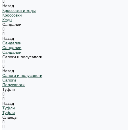
Назад
Кроссовки и кеды
Кроссовки
Кеды
Сандалии
Назад
Сандалии
Сандалии
Сандалии
Сапоги и полусапоги
Назад
Сапоги и полусапоги
Сапоги
Полусапоги
Туфли
Назад
Туфли
Туфли
Сланцы