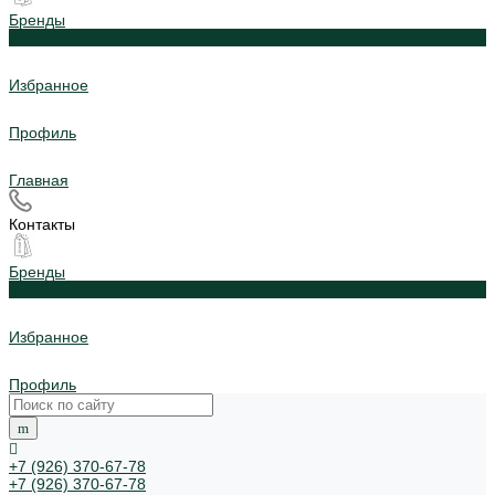
Бренды
0
Избранное
Профиль
Главная
Контакты
Бренды
0
Избранное
Профиль
+7 (926) 370-67-78
+7 (926) 370-67-78