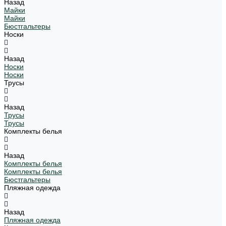
Назад
Майки
Майки
Бюстгальтеры
Носки
Назад
Носки
Носки
Трусы
Назад
Трусы
Трусы
Комплекты белья
Назад
Комплекты белья
Комплекты белья
Бюстгальтеры
Пляжная одежда
Назад
Пляжная одежда