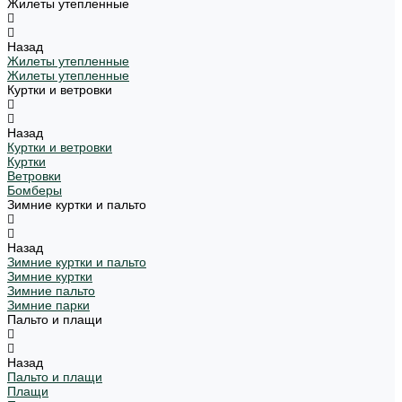
Жилеты утепленные
Назад
Жилеты утепленные
Жилеты утепленные
Куртки и ветровки
Назад
Куртки и ветровки
Куртки
Ветровки
Бомберы
Зимние куртки и пальто
Назад
Зимние куртки и пальто
Зимние куртки
Зимние пальто
Зимние парки
Пальто и плащи
Назад
Пальто и плащи
Плащи