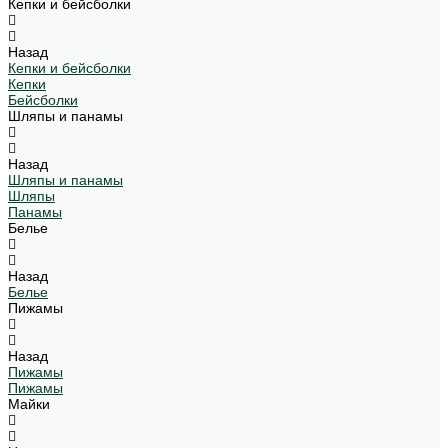
Кепки и бейсболки
Назад
Кепки и бейсболки
Кепки
Бейсболки
Шляпы и панамы
Назад
Шляпы и панамы
Шляпы
Панамы
Белье
Назад
Белье
Пижамы
Назад
Пижамы
Пижамы
Майки