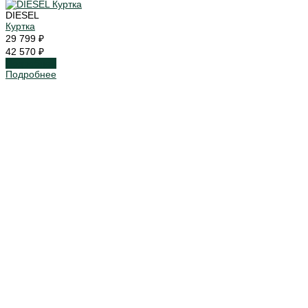
DIESEL
Куртка
29 799 ₽
42 570 ₽
Подробнее
Подробнее