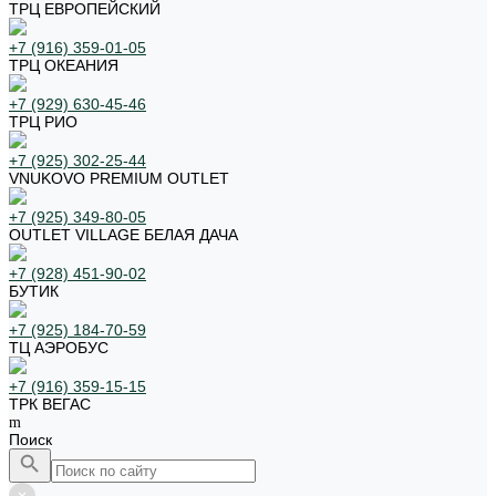
ТРЦ ЕВРОПЕЙСКИЙ
+7 (916) 359-01-05
ТРЦ ОКЕАНИЯ
+7 (929) 630-45-46
ТРЦ РИО
+7 (925) 302-25-44
VNUKOVO PREMIUM OUTLET
+7 (925) 349-80-05
OUTLET VILLAGE БЕЛАЯ ДАЧА
+7 (928) 451-90-02
БУТИК
+7 (925) 184-70-59
ТЦ АЭРОБУС
+7 (916) 359-15-15
ТРК ВЕГАС
Поиск