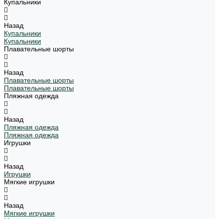
Купальники
Назад
Купальники
Купальники
Плавательные шорты
Назад
Плавательные шорты
Плавательные шорты
Пляжная одежда
Назад
Пляжная одежда
Пляжная одежда
Игрушки
Назад
Игрушки
Мягкие игрушки
Назад
Мягкие игрушки