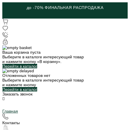
до -70% ФИНАЛЬНАЯ РАСПРОДАЖА
Ваша корзина пуста
Выберите в каталоге интересующий товар
и нажмите кнопку «В корзину».
Перейти в каталог
Отложенных товаров нет
Выберите в каталоге интересующий товар
и нажмите кнопку
Перейти в каталог
Заказать звонок
Главная
Контакты