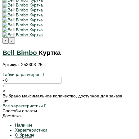
‹
›
Bell Bimbo
Куртка
Артикул: 253303-25з
Таблица размеров
-
+
×
Выбрано максимальное количество, доступное для заказа
шт.
Все характеристики
Способы оплаты
Доставка
Наличие
Характеристики
О бренде