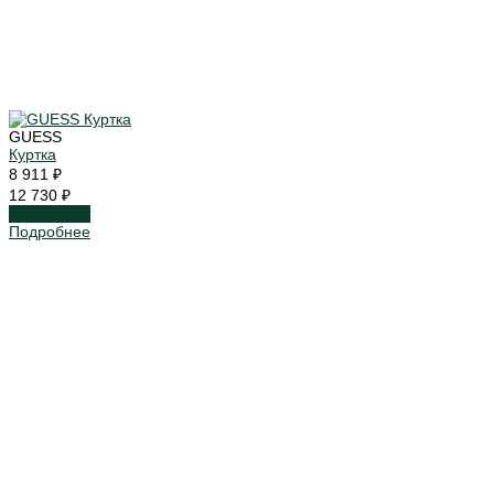
GUESS
Куртка
8 911 ₽
12 730 ₽
Подробнее
Подробнее