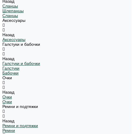
Назад
Сланцы
Шлепанцы
Сланцы
Аксессуары
Назад
Аксессуары
Галстуки и бабочки
Назад
Галстуки и бабочки
Галстуки
Бабочки
Очки
Назад
Очки
Очки
Ремни и подтяжки
Назад
Ремни и подтяжки
Ремни