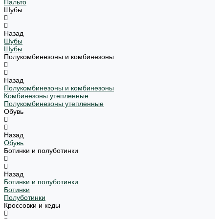
Пальто
Шубы
Назад
Шубы
Шубы
Полукомбинезоны и комбинезоны
Назад
Полукомбинезоны и комбинезоны
Комбинезоны утепленные
Полукомбинезоны утепленные
Обувь
Назад
Обувь
Ботинки и полуботинки
Назад
Ботинки и полуботинки
Ботинки
Полуботинки
Кроссовки и кеды