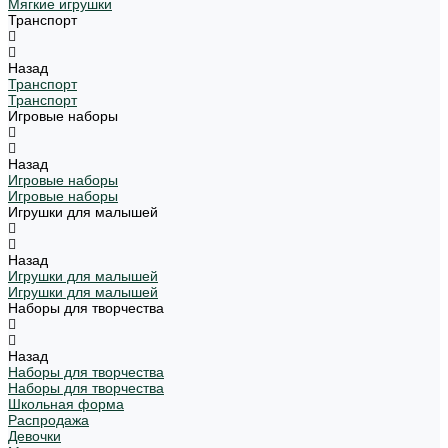
Мягкие игрушки
Транспорт
Назад
Транспорт
Транспорт
Игровые наборы
Назад
Игровые наборы
Игровые наборы
Игрушки для малышей
Назад
Игрушки для малышей
Игрушки для малышей
Наборы для творчества
Назад
Наборы для творчества
Наборы для творчества
Школьная форма
Распродажа
Девочки