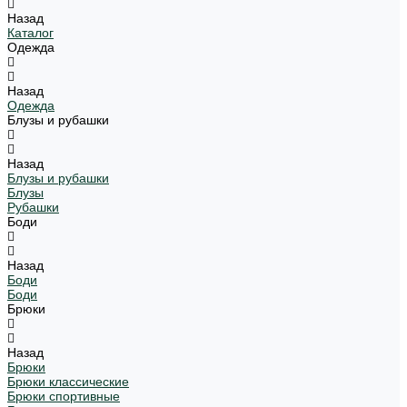
Назад
Каталог
Одежда
Назад
Одежда
Блузы и рубашки
Назад
Блузы и рубашки
Блузы
Рубашки
Боди
Назад
Боди
Боди
Брюки
Назад
Брюки
Брюки классические
Брюки спортивные