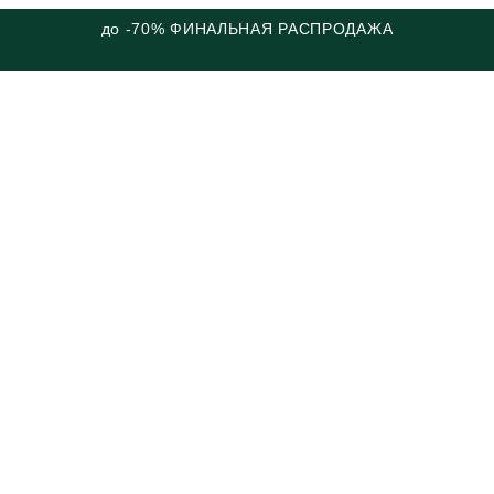
до -70% ФИНАЛЬНАЯ РАСПРОДАЖА