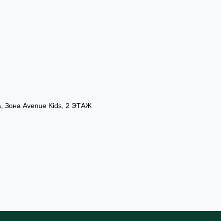
а, Зона Avenue Kids, 2 ЭТАЖ