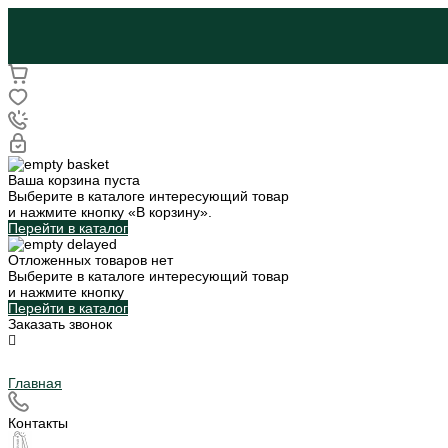
Ваша корзина пуста
Выберите в каталоге интересующий товар
и нажмите кнопку «В корзину».
Перейти в каталог
Отложенных товаров нет
Выберите в каталоге интересующий товар
и нажмите кнопку
Перейти в каталог
Заказать звонок
Главная
Контакты