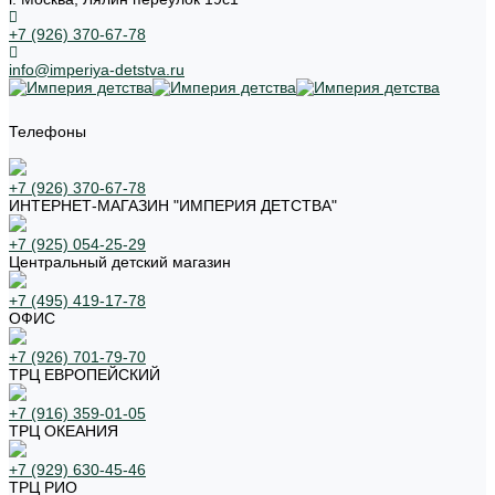
+7 (926) 370-67-78
info@imperiya-detstva.ru
Телефоны
+7 (926) 370-67-78
ИНТЕРНЕТ-МАГАЗИН "ИМПЕРИЯ ДЕТСТВА"
+7 (925) 054-25-29
Центральный детский магазин
+7 (495) 419-17-78
ОФИС
+7 (926) 701-79-70
ТРЦ ЕВРОПЕЙСКИЙ
+7 (916) 359-01-05
ТРЦ ОКЕАНИЯ
+7 (929) 630-45-46
ТРЦ РИО