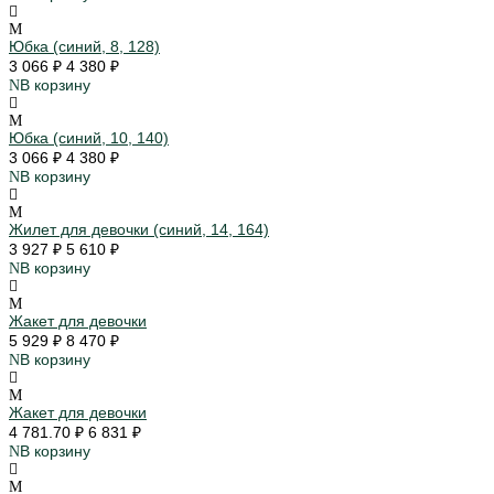
Юбка (синий, 8, 128)
3 066 ₽
4 380 ₽
В корзину
Юбка (синий, 10, 140)
3 066 ₽
4 380 ₽
В корзину
Жилет для девочки (синий, 14, 164)
3 927 ₽
5 610 ₽
В корзину
Жакет для девочки
5 929 ₽
8 470 ₽
В корзину
Жакет для девочки
4 781.70 ₽
6 831 ₽
В корзину