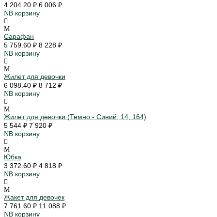
4 204.20 ₽
6 006 ₽
В корзину
Сарафан
5 759.60 ₽
8 228 ₽
В корзину
Жилет для девочки
6 098.40 ₽
8 712 ₽
В корзину
Жилет для девочки (Темно - Синий, 14, 164)
5 544 ₽
7 920 ₽
В корзину
Юбка
3 372.60 ₽
4 818 ₽
В корзину
Жакет для девочек
7 761.60 ₽
11 088 ₽
В корзину