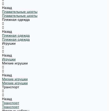
Назад
Плавательные шорты
Плавательные шорты
Пляжная одежда
Назад
Пляжная одежда
Пляжная одежда
Игрушки
Назад
Игрушки
Мягкие игрушки
Назад
Мягкие игрушки
Мягкие игрушки
Транспорт
Назад
Транспорт
Транспорт
Игровые наборы