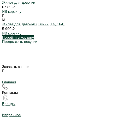
Жилет для девочки
6 589 ₽
В корзину
Жилет для девочки (Синий, 14, 164)
5 990 ₽
В корзину
Перейти в корзину
Продолжить покупки
Заказать звонок
Главная
Контакты
Бренды
Избранное