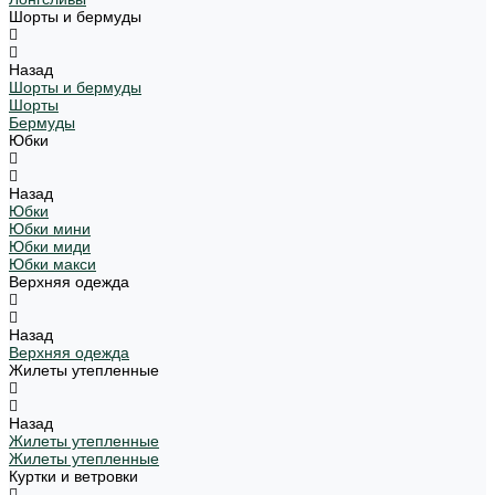
Шорты и бермуды
Назад
Шорты и бермуды
Шорты
Бермуды
Юбки
Назад
Юбки
Юбки мини
Юбки миди
Юбки макси
Верхняя одежда
Назад
Верхняя одежда
Жилеты утепленные
Назад
Жилеты утепленные
Жилеты утепленные
Куртки и ветровки