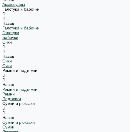
Аксессуары
Галстуки и бабочки
Назад
Галстуки и бабочки
Галстуки
Бабочки
Очки
Назад
Очки
Очки
Ремни и подтяжки
Назад
Ремни и подтяжки
Ремни
Подтяжки
Сумки и рюкзаки
Назад
Сумки и рюкзаки
Сумки
Рюкзаки