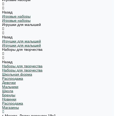
Назад
Игровые наборы
Игровые наборы
Игрушки для малышей
Назад
Игрушки для малышей
Игрушки для малышей
Наборы для творчества
Назад
Наборы для творчества
Наборы для творчества
Школьная форма
Распродажа
Девочки
Мальчики
Школа
Бренды
Новинки
Распродажа
Магазины
г. Москва, Лялин переулок 19с1