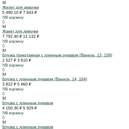
Жилет для девочки
5 490.10 ₽
7 843 ₽
В корзину
Жакет для девочки
7 792.40 ₽
11 132 ₽
В корзину
Блузка трикотажная с длинным рукавом (Ваниль, 13, 158)
2 527 ₽
3 610 ₽
В корзину
Блузка c длинным рукавом (Ваниль, 14, 164)
3 822 ₽
5 460 ₽
В корзину
Блузка с длинным рукавом
4 150.30 ₽
5 929 ₽
В корзину
Блузка c длинным рукавом