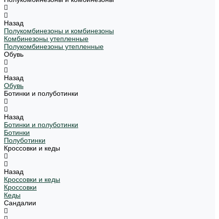
Назад
Полукомбинезоны и комбинезоны
Комбинезоны утепленные
Полукомбинезоны утепленные
Обувь
Назад
Обувь
Ботинки и полуботинки
Назад
Ботинки и полуботинки
Ботинки
Полуботинки
Кроссовки и кеды
Назад
Кроссовки и кеды
Кроссовки
Кеды
Сандалии