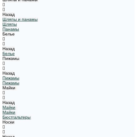
Назад
Шляпы и панамы
Шляпы
Панамы
Белье
Назад
Белье
Пижамы
Назад
Пижамы
Пижамы
Майки
Назад
Майки
Майки
Бюстгальтеры
Носки
Назад