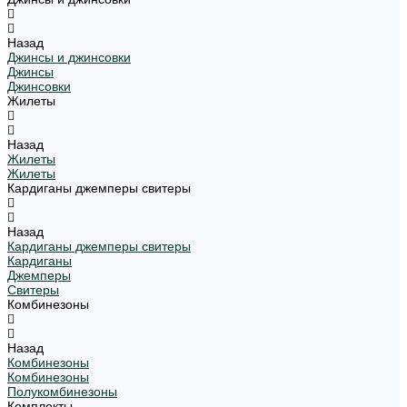
Назад
Джинсы и джинсовки
Джинсы
Джинсовки
Жилеты
Назад
Жилеты
Жилеты
Кардиганы джемперы свитеры
Назад
Кардиганы джемперы свитеры
Кардиганы
Джемперы
Свитеры
Комбинезоны
Назад
Комбинезоны
Комбинезоны
Полукомбинезоны
Комплекты