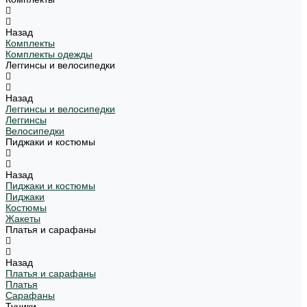
Назад
Комплекты
Комплекты одежды
Леггинсы и велосипедки
Назад
Леггинсы и велосипедки
Леггинсы
Велосипедки
Пиджаки и костюмы
Назад
Пиджаки и костюмы
Пиджаки
Костюмы
Жакеты
Платья и сарафаны
Назад
Платья и сарафаны
Платья
Сарафаны
Туники