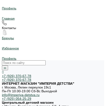
Профиль
Главная
Контакты
Бренды
Избранное
Профиль
+7 (926) 370-67-78
+7 (926) 370-67-78
ИНТЕРНЕТ-МАГАЗИН "ИМПЕРИЯ ДЕТСТВА"
г. Москва, Лялин переулок 19с1
Пн-Пт 10.00-19.00 Cб-Вс Выходной
info@imperiya-detstva.ru
+7 (925) 054-25-29
Центральный детский магазин